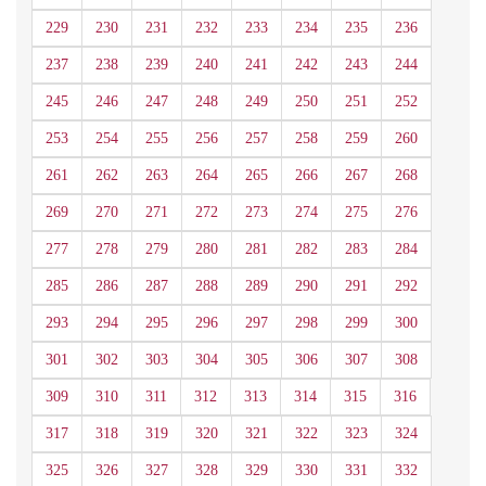
229
230
231
232
233
234
235
236
237
238
239
240
241
242
243
244
245
246
247
248
249
250
251
252
253
254
255
256
257
258
259
260
261
262
263
264
265
266
267
268
269
270
271
272
273
274
275
276
277
278
279
280
281
282
283
284
285
286
287
288
289
290
291
292
293
294
295
296
297
298
299
300
301
302
303
304
305
306
307
308
309
310
311
312
313
314
315
316
317
318
319
320
321
322
323
324
325
326
327
328
329
330
331
332