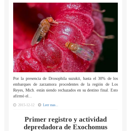
Por la presencia de Drosophila suzukii, hasta el 30% de los
embarques de zarzamora procedentes de la región de Los
Reyes, Mich. están siendo rechazados en su destino final. Esto
afirmó el...
2015-12-12
Leer mas...
Primer registro y actividad
depredadora de Exochomus