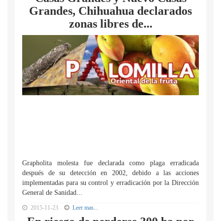
Grandes, Chihuahua declarados
zonas libres de...
Grapholita molesta fue declarada como plaga erradicada
después de su detección en 2002, debido a las acciones
implementadas para su control y erradicación por la Dirección
General de Sanidad...
2015-11-23
Leer mas...