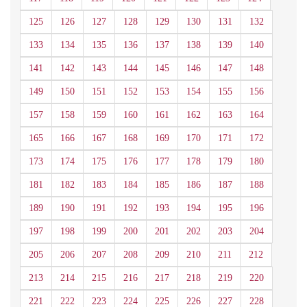
125
126
127
128
129
130
131
132
133
134
135
136
137
138
139
140
141
142
143
144
145
146
147
148
149
150
151
152
153
154
155
156
157
158
159
160
161
162
163
164
165
166
167
168
169
170
171
172
173
174
175
176
177
178
179
180
181
182
183
184
185
186
187
188
189
190
191
192
193
194
195
196
197
198
199
200
201
202
203
204
205
206
207
208
209
210
211
212
213
214
215
216
217
218
219
220
221
222
223
224
225
226
227
228