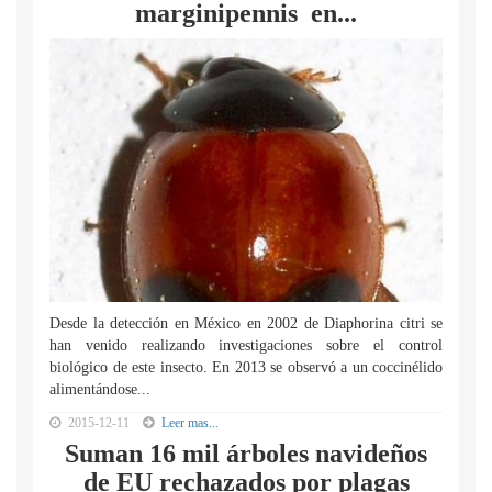
marginipennis en...
Desde la detección en México en 2002 de Diaphorina citri se
han venido realizando investigaciones sobre el control
biológico de este insecto. En 2013 se observó a un coccinélido
alimentándose...
2015-12-11
Leer mas...
Suman 16 mil árboles navideños
de EU rechazados por plagas