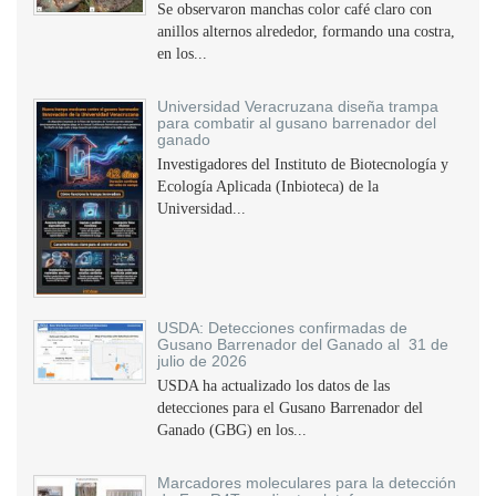
Se observaron manchas color café claro con
anillos alternos alrededor, formando una costra,
en los...
Universidad Veracruzana diseña trampa
para combatir al gusano barrenador del
ganado
Investigadores del Instituto de Biotecnología y
Ecología Aplicada (Inbioteca) de la
Universidad...
USDA: Detecciones confirmadas de
Gusano Barrenador del Ganado al 31 de
julio de 2026
USDA ha actualizado los datos de las
detecciones para el Gusano Barrenador del
Ganado (GBG) en los...
Marcadores moleculares para la detección