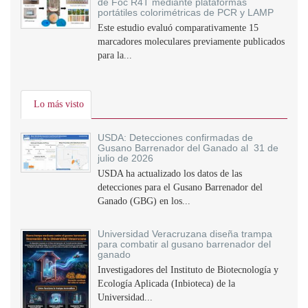
de Foc R4T mediante plataformas
portátiles colorimétricas de PCR y LAMP
Este estudio evaluó comparativamente 15
marcadores moleculares previamente publicados
para la...
Lo más visto
USDA: Detecciones confirmadas de
Gusano Barrenador del Ganado al 31 de
julio de 2026
USDA ha actualizado los datos de las
detecciones para el Gusano Barrenador del
Ganado (GBG) en los...
Universidad Veracruzana diseña trampa
para combatir al gusano barrenador del
ganado
Investigadores del Instituto de Biotecnología y
Ecología Aplicada (Inbioteca) de la
Universidad...