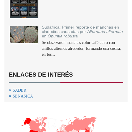
Sudáfrica: Primer reporte de manchas en
cladodios causadas por
Alternaria alternata
en
Opuntia robusta
Se observaron manchas color café claro con
anillos alternos alrededor, formando una costra,
en los...
ENLACES DE INTERÉS
SADER
SENASICA
+
−