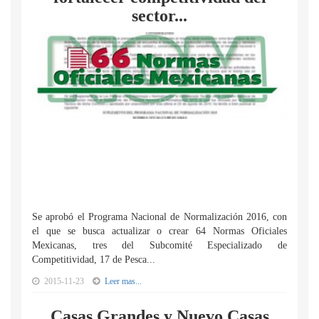
sector...
Se aprobó el Programa Nacional de Normalización 2016, con
el que se busca actualizar o crear 64 Normas Oficiales
Mexicanas, tres del Subcomité Especializado de
Competitividad, 17 de Pesca...
2015-11-23
Leer mas...
Casas Grandes y Nuevo Casas