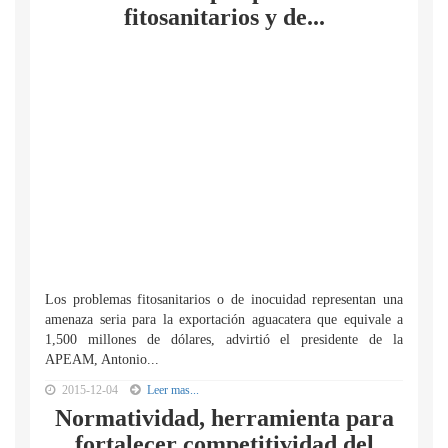
fitosanitarios y de...
Los problemas fitosanitarios o de inocuidad representan una
amenaza seria para la exportación aguacatera que equivale a
1,500 millones de dólares, advirtió el presidente de la
APEAM, Antonio...
2015-12-04
Leer mas...
Normatividad, herramienta para
fortalecer competitividad del