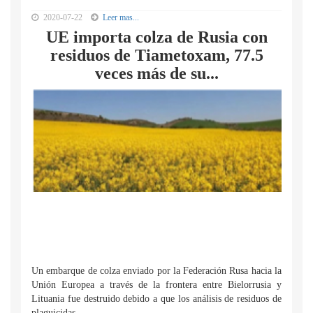
2020-07-22
Leer mas...
UE importa colza de Rusia con
residuos de Tiametoxam, 77.5
veces más de su...
Un embarque de colza enviado por la Federación Rusa hacia la
Unión Europea a través de la frontera entre Bielorrusia y
Lituania fue destruido debido a que los análisis de residuos de
plaguicidas...