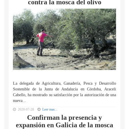
contra la mosca del olivo
La delegada de Agricultura, Ganadería, Pesca y Desarrollo
Sostenible de la Junta de Andalucía en Córdoba, Araceli
Cabello, ha mostrado su satisfacción por la autorización de una
nueva...
2020-07-28
Leer mas...
Confirman la presencia y
expansión en Galicia de la mosca