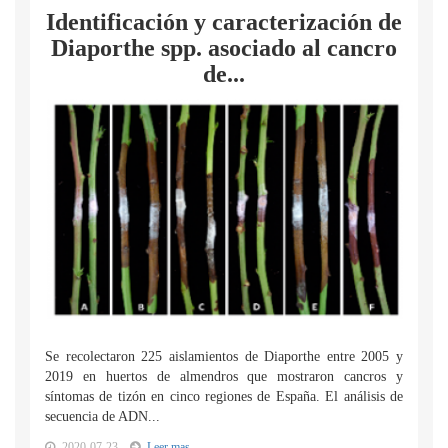
Identificación y caracterización de
Diaporthe spp. asociado al cancro
de...
Se recolectaron 225 aislamientos de Diaporthe entre 2005 y
2019 en huertos de almendros que mostraron cancros y
síntomas de tizón en cinco regiones de España. El análisis de
secuencia de ADN...
2020-07-23
Leer mas...