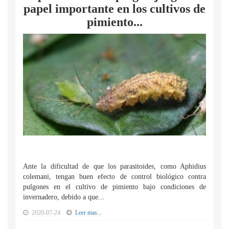
papel importante en los cultivos de
pimiento...
Ante la dificultad de que los parasitoides, como Aphidius
colemani, tengan buen efecto de control biológico contra
pulgones en el cultivo de pimiento bajo condiciones de
invernadero, debido a que...
2020-07-24
Leer mas...