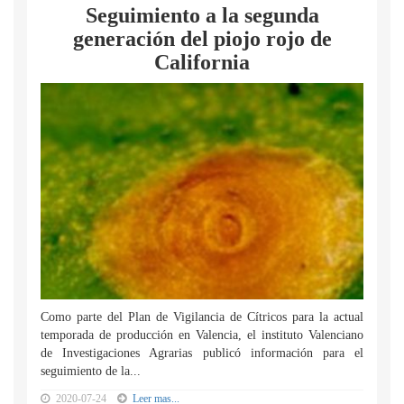
Seguimiento a la segunda
generación del piojo rojo de
California
Como parte del Plan de Vigilancia de Cítricos para la actual
temporada de producción en Valencia, el instituto Valenciano
de Investigaciones Agrarias publicó información para el
seguimiento de la...
2020-07-24
Leer mas...