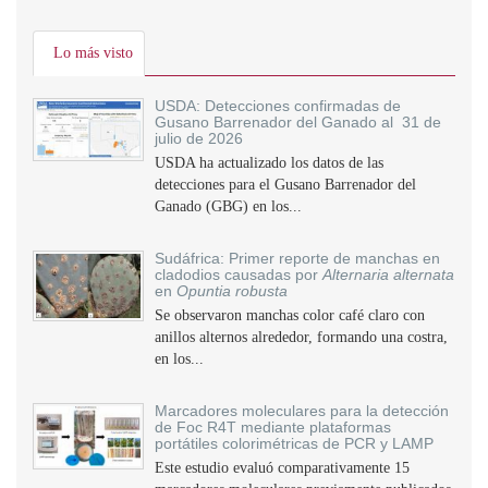
Lo más visto
USDA: Detecciones confirmadas de
Gusano Barrenador del Ganado al 31 de
julio de 2026
USDA ha actualizado los datos de las
detecciones para el Gusano Barrenador del
Ganado (GBG) en los...
Sudáfrica: Primer reporte de manchas en
cladodios causadas por
Alternaria alternata
en
Opuntia robusta
Se observaron manchas color café claro con
anillos alternos alrededor, formando una costra,
en los...
Marcadores moleculares para la detección
de Foc R4T mediante plataformas
portátiles colorimétricas de PCR y LAMP
Este estudio evaluó comparativamente 15