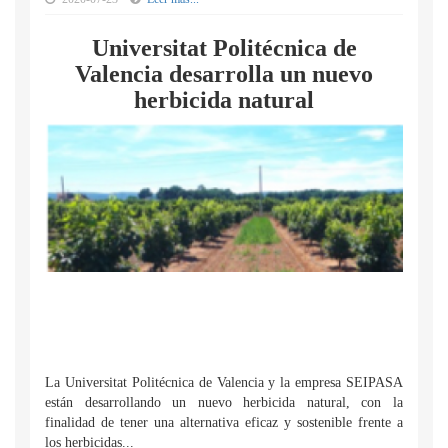
Universitat Politécnica de
Valencia desarrolla un nuevo
herbicida natural
La Universitat Politécnica de Valencia y la empresa SEIPASA
están desarrollando un nuevo herbicida natural, con la
finalidad de tener una alternativa eficaz y sostenible frente a
los herbicidas...