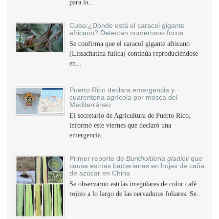
para la...
Cuba:¿Dónde está el caracol gigante
africano? Detectan numerosos focos
Se confirma que el caracol gigante africano
(Lissachatina fulica) continúa reproduciéndose
en...
Puerto Rico declara emergencia y
cuarentena agrícola por mosca del
Mediterráneo
El secretario de Agricultura de Puerto Rico,
informó este viernes que declaró una
emergencia...
Primer reporte de
Burkholderia gladioli
que
causa estrías bacterianas en hojas de caña
de azúcar en China
Se observaron estrías irregulares de color café
rojizo a lo largo de las nervaduras foliares. Se...