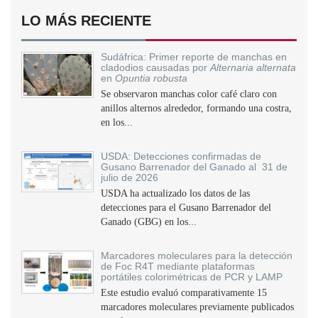
LO MÁS RECIENTE
Sudáfrica: Primer reporte de manchas en
cladodios causadas por
Alternaria alternata
en
Opuntia robusta
Se observaron manchas color café claro con
anillos alternos alrededor, formando una costra,
en los...
USDA: Detecciones confirmadas de
Gusano Barrenador del Ganado al 31 de
julio de 2026
USDA ha actualizado los datos de las
detecciones para el Gusano Barrenador del
Ganado (GBG) en los...
Marcadores moleculares para la detección
de Foc R4T mediante plataformas
portátiles colorimétricas de PCR y LAMP
Este estudio evaluó comparativamente 15
marcadores moleculares previamente publicados