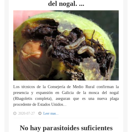
del nogal. ...
Los técnicos de la Consejería de Medio Rural confirman la
presencia y expansión en Galicia de la mosca del nogal
(Rhagoletis completa), aseguran que es una nueva plaga
procedente de Estados Unidos...
2020-07-27
Leer mas...
No hay parasitoides suficientes