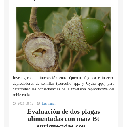
Investigaron la interacción entre Quercus faginea e insectos
depredadores de semillas (Curculio spp. y Cydia spp.) para
determinar las consecuencias de la inversión reproductiva del
roble en la...
2021-08-12
Leer mas...
Evaluación de dos plagas
alimentadas con maíz Bt
enriquecidas con...