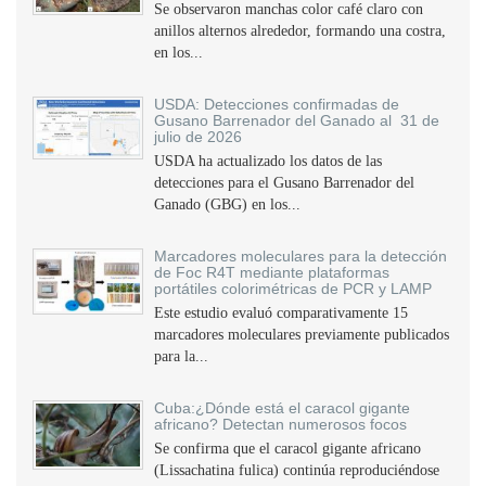
Se observaron manchas color café claro con
anillos alternos alrededor, formando una costra,
en los...
USDA: Detecciones confirmadas de
Gusano Barrenador del Ganado al 31 de
julio de 2026
USDA ha actualizado los datos de las
detecciones para el Gusano Barrenador del
Ganado (GBG) en los...
Marcadores moleculares para la detección
de Foc R4T mediante plataformas
portátiles colorimétricas de PCR y LAMP
Este estudio evaluó comparativamente 15
marcadores moleculares previamente publicados
para la...
Cuba:¿Dónde está el caracol gigante
africano? Detectan numerosos focos
Se confirma que el caracol gigante africano
(Lissachatina fulica) continúa reproduciéndose