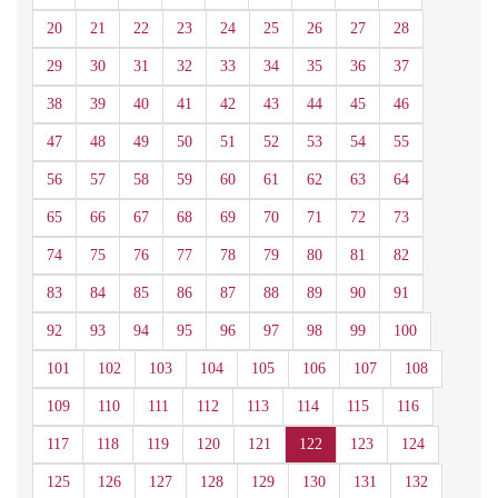
20
21
22
23
24
25
26
27
28
29
30
31
32
33
34
35
36
37
38
39
40
41
42
43
44
45
46
47
48
49
50
51
52
53
54
55
56
57
58
59
60
61
62
63
64
65
66
67
68
69
70
71
72
73
74
75
76
77
78
79
80
81
82
83
84
85
86
87
88
89
90
91
92
93
94
95
96
97
98
99
100
101
102
103
104
105
106
107
108
109
110
111
112
113
114
115
116
117
118
119
120
121
122
123
124
125
126
127
128
129
130
131
132