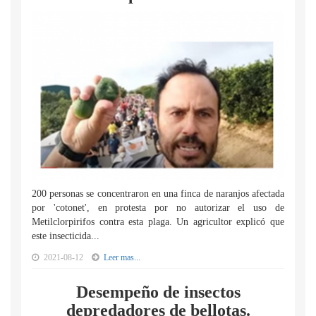
200 personas se concentraron en una finca de naranjos afectada
por 'cotonet', en protesta por no autorizar el uso de
Metilclorpirifos contra esta plaga. Un agricultor explicó que
este insecticida...
2021-08-12
Leer mas...
Desempeño de insectos
depredadores de bellotas.