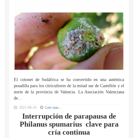
El cotonet de Sudáfrica se ha convertido en una auténtica
pesadilla para los citricultores de la mitad sur de Castellón y el
norte de la provincia de Valencia. La Asociación Valenciana
de...
2021-08-10
Leer mas...
Interrupción de parapausa de
Philanus spumarius clave para
cría continua