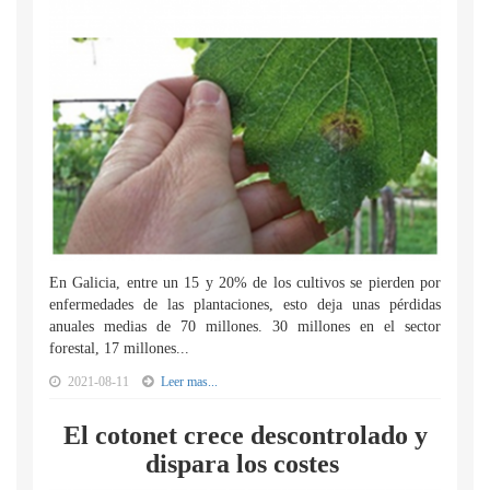
En Galicia, entre un 15 y 20% de los cultivos se pierden por
enfermedades de las plantaciones, esto deja unas pérdidas
anuales medias de 70 millones. 30 millones en el sector
forestal, 17 millones...
2021-08-11
Leer mas...
El cotonet crece descontrolado y
dispara los costes