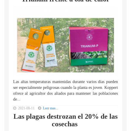
Las altas temperaturas mantenidas durante varios días pueden
ser especialmente peligrosas cuando la planta es joven. Koppert
ofrece al agricultor dos aliados para mantener las poblaciones
de...
2021-08-11
Leer mas...
Las plagas destrozan el 20% de las
cosechas