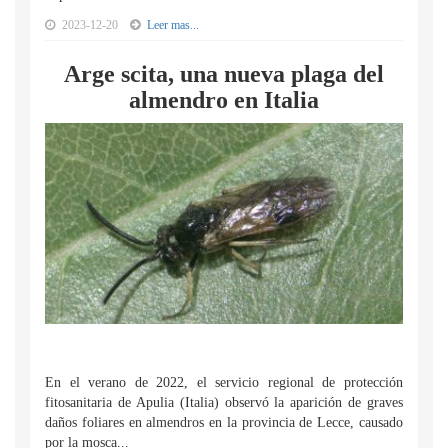
2023-12-20
Leer mas...
Arge scita, una nueva plaga del
almendro en Italia
En el verano de 2022, el servicio regional de protección
fitosanitaria de Apulia (Italia) observó la aparición de graves
daños foliares en almendros en la provincia de Lecce, causado
por la mosca...