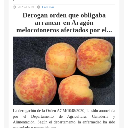
2023-12-19
Leer mas...
Derogan orden que obligaba
arrancar en Aragón
melocotoneros afectados por el...
La derogación de la Orden AGM/1048/2020, ha sido anunciada
por el Departamento de Agricultura, Ganadería y
Alimentación. Según el departamento, la enfermedad ha sido
controlada y contenida con...