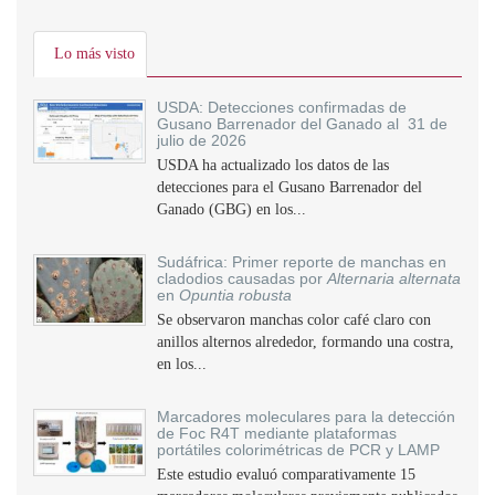
Lo más visto
USDA: Detecciones confirmadas de
Gusano Barrenador del Ganado al 31 de
julio de 2026
USDA ha actualizado los datos de las
detecciones para el Gusano Barrenador del
Ganado (GBG) en los...
Sudáfrica: Primer reporte de manchas en
cladodios causadas por
Alternaria alternata
en
Opuntia robusta
Se observaron manchas color café claro con
anillos alternos alrededor, formando una costra,
en los...
Marcadores moleculares para la detección
de Foc R4T mediante plataformas
portátiles colorimétricas de PCR y LAMP
Este estudio evaluó comparativamente 15