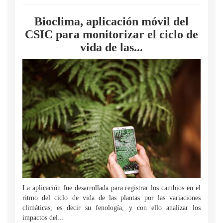
Bioclima, aplicación móvil del
CSIC para monitorizar el ciclo de
vida de las...
La aplicación fue desarrollada para registrar los cambios en el
ritmo del ciclo de vida de las plantas por las variaciones
climáticas, es decir su fenología, y con ello analizar los
impactos del...