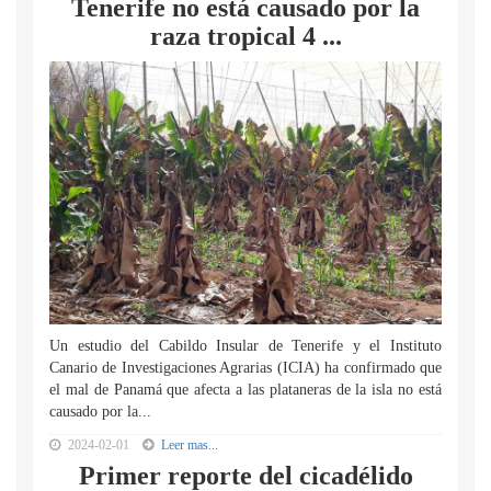
Tenerife no está causado por la
raza tropical 4 ...
Un estudio del Cabildo Insular de Tenerife y el Instituto
Canario de Investigaciones Agrarias (ICIA) ha confirmado que
el mal de Panamá que afecta a las plataneras de la isla no está
causado por la...
2024-02-01
Leer mas...
Primer reporte del cicadélido