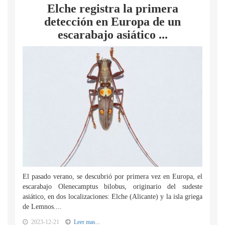
Elche registra la primera
detección en Europa de un
escarabajo asiático ...
El pasado verano, se descubrió por primera vez en Europa, el
escarabajo Olenecamptus bilobus, originario del sudeste
asiático, en dos localizaciones: Elche (Alicante) y la isla griega
de Lemnos....
2023-12-21
Leer mas...