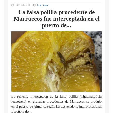
2023-12-20
Leer mas...
La falsa polilla procedente de
Marruecos fue interceptada en el
puerto de...
La reciente intercepción de la falsa polilla (Thaumatotibia
leucotreta) en granadas procedentes de Marruecos se produjo
en el puerto de Almería, según ha desvelado la interprofesional
Española de...