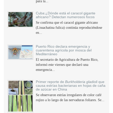
para la...
Cuba:¿Dónde está el caracol gigante
africano? Detectan numerosos focos
Se confirma que el caracol gigante africano
(Lissachatina fulica) continúa reproduciéndose
en...
Puerto Rico declara emergencia y
cuarentena agrícola por mosca del
Mediterráneo
El secretario de Agricultura de Puerto Rico,
informó este viernes que declaró una
emergencia...
Primer reporte de
Burkholderia gladioli
que
causa estrías bacterianas en hojas de caña
de azúcar en China
Se observaron estrías irregulares de color café
rojizo a lo largo de las nervaduras foliares. Se...