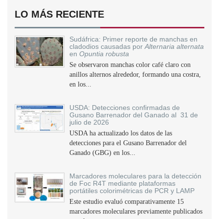
LO MÁS RECIENTE
Sudáfrica: Primer reporte de manchas en
cladodios causadas por
Alternaria alternata
en
Opuntia robusta
Se observaron manchas color café claro con
anillos alternos alrededor, formando una costra,
en los...
USDA: Detecciones confirmadas de
Gusano Barrenador del Ganado al 31 de
julio de 2026
USDA ha actualizado los datos de las
detecciones para el Gusano Barrenador del
Ganado (GBG) en los...
Marcadores moleculares para la detección
de Foc R4T mediante plataformas
portátiles colorimétricas de PCR y LAMP
Este estudio evaluó comparativamente 15
marcadores moleculares previamente publicados