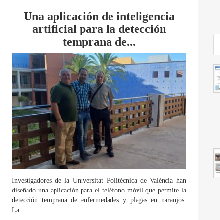
Una aplicación de inteligencia
artificial para la detección
temprana de...
Investigadores de la Universitat Politècnica de València han
diseñado una aplicación para el teléfono móvil que permite la
detección temprana de enfermedades y plagas en naranjos.
La...