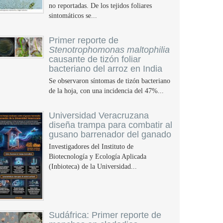
no reportadas. De los tejidos foliares
sintomáticos se...
Primer reporte de
Stenotrophomonas maltophilia
causante de tizón foliar
bacteriano del arroz en India
Se observaron síntomas de tizón bacteriano
de la hoja, con una incidencia del 47%...
Universidad Veracruzana
diseña trampa para combatir al
gusano barrenador del ganado
Investigadores del Instituto de
Biotecnología y Ecología Aplicada
(Inbioteca) de la Universidad...
Sudáfrica: Primer reporte de