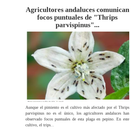
Agricultores andaluces comunican
focos puntuales de "Thrips
parvispinus"...
Aunque el pimiento es el cultivo más afectado por el Thrips
parvispinus no es el único, los agricultores andaluces han
observado focos puntuales de esta plaga en pepino. En este
cultivo, el trips...