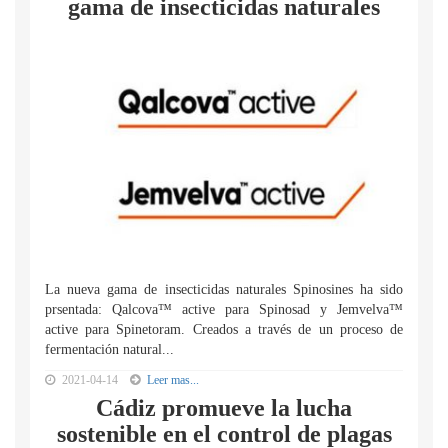
gama de insecticidas naturales
La nueva gama de insecticidas naturales Spinosines ha sido
prsentada: Qalcova™ active para Spinosad y Jemvelva™
active para Spinetoram. Creados a través de un proceso de
fermentación natural...
2021-04-14
Leer mas...
Cádiz promueve la lucha
sostenible en el control de plagas