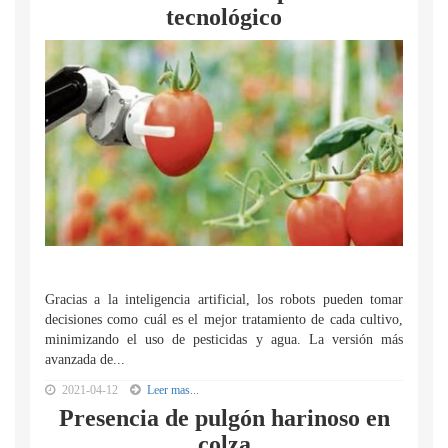
tecnológico
Gracias a la inteligencia artificial, los robots pueden tomar
decisiones como cuál es el mejor tratamiento de cada cultivo,
minimizando el uso de pesticidas y agua. La versión más
avanzada de...
2021-04-12
Leer mas...
Presencia de pulgón harinoso en
colza