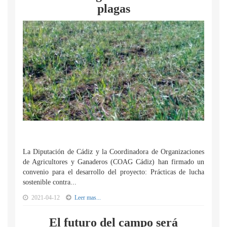
plagas
La Diputación de Cádiz y la Coordinadora de Organizaciones
de Agricultores y Ganaderos (COAG Cádiz) han firmado un
convenio para el desarrollo del proyecto: Prácticas de lucha
sostenible contra...
2021-04-12
Leer mas...
El futuro del campo será