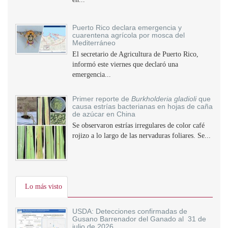
Puerto Rico declara emergencia y
cuarentena agrícola por mosca del
Mediterráneo
El secretario de Agricultura de Puerto Rico,
informó este viernes que declaró una
emergencia...
Primer reporte de
Burkholderia gladioli
que
causa estrías bacterianas en hojas de caña
de azúcar en China
Se observaron estrías irregulares de color café
rojizo a lo largo de las nervaduras foliares. Se...
Lo más visto
USDA: Detecciones confirmadas de
Gusano Barrenador del Ganado al 31 de
julio de 2026