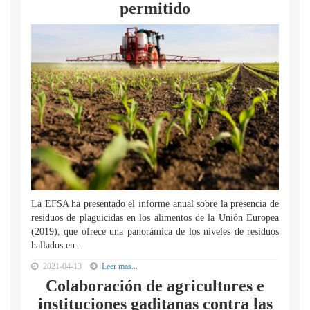
permitido
La EFSA ha presentado el informe anual sobre la presencia de
residuos de plaguicidas en los alimentos de la Unión Europea
(2019), que ofrece una panorámica de los niveles de residuos
hallados en...
2021-04-13
Leer mas...
Colaboración de agricultores e
instituciones gaditanas contra las