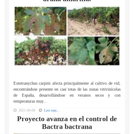
Eotetranychus carpini afecta principalmente al cultivo de vid,
encontrándose presente en casi totas de las zonas vitivinícolas
de España, desarrollándose en veranos secos y con
temperaturas muy...
2021-04-09
Leer mas...
Proyecto avanza en el control de
Bactra bactrana