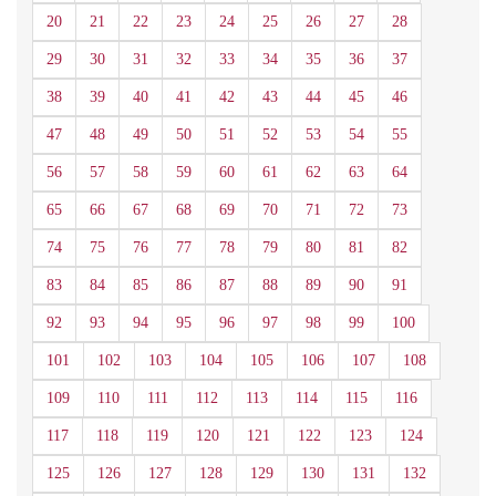
20
21
22
23
24
25
26
27
28
29
30
31
32
33
34
35
36
37
38
39
40
41
42
43
44
45
46
47
48
49
50
51
52
53
54
55
56
57
58
59
60
61
62
63
64
65
66
67
68
69
70
71
72
73
74
75
76
77
78
79
80
81
82
83
84
85
86
87
88
89
90
91
92
93
94
95
96
97
98
99
100
101
102
103
104
105
106
107
108
109
110
111
112
113
114
115
116
117
118
119
120
121
122
123
124
125
126
127
128
129
130
131
132