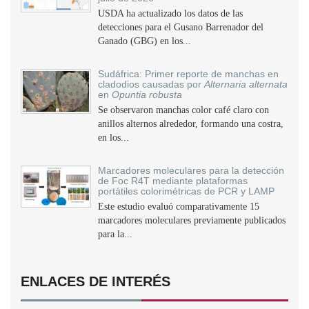
USDA ha actualizado los datos de las
detecciones para el Gusano Barrenador del
Ganado (GBG) en los...
Sudáfrica: Primer reporte de manchas en
cladodios causadas por
Alternaria alternata
en
Opuntia robusta
Se observaron manchas color café claro con
anillos alternos alrededor, formando una costra,
en los...
Marcadores moleculares para la detección
de Foc R4T mediante plataformas
portátiles colorimétricas de PCR y LAMP
Este estudio evaluó comparativamente 15
marcadores moleculares previamente publicados
para la...
ENLACES DE INTERÉS