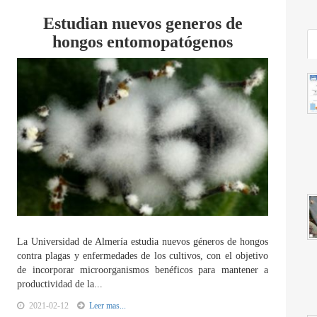
Estudian nuevos generos de
hongos entomopatógenos
La Universidad de Almería estudia nuevos géneros de hongos
contra plagas y enfermedades de los cultivos, con el objetivo
de incorporar microorganismos benéficos para mantener a
productividad de la...
2021-02-12
Leer mas...