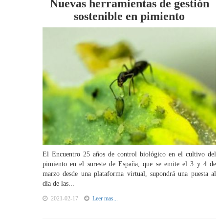
Nuevas herramientas de gestión
sostenible en pimiento
El Encuentro 25 años de control biológico en el cultivo del
pimiento en el sureste de España, que se emite el 3 y 4 de
marzo desde una plataforma virtual, supondrá una puesta al
día de las...
2021-02-17
Leer mas...