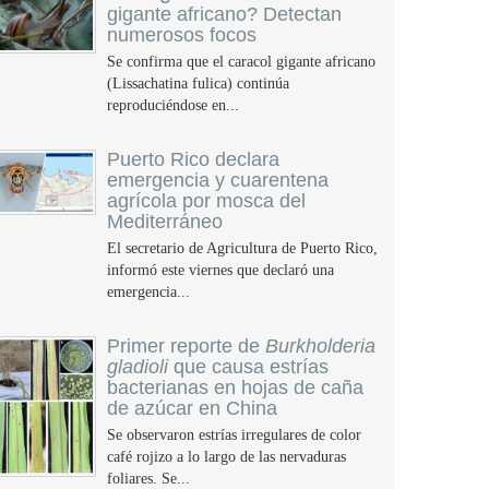
gigante africano? Detectan
numerosos focos
Se confirma que el caracol gigante africano
(Lissachatina fulica) continúa
reproduciéndose en...
Puerto Rico declara
emergencia y cuarentena
agrícola por mosca del
Mediterráneo
El secretario de Agricultura de Puerto Rico,
informó este viernes que declaró una
emergencia...
Primer reporte de
Burkholderia
gladioli
que causa estrías
bacterianas en hojas de caña
de azúcar en China
Se observaron estrías irregulares de color
café rojizo a lo largo de las nervaduras
foliares. Se...