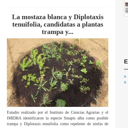
La mostaza blanca y Diplotaxis
tenuifolia, candidatas a plantas
trampa y...
E
Estudio realizado por el Instituto de Ciencias Agrarias y el
IMIDRA identificaron la especie Sinapis alba como posible
trampa y Diplotaxis tenuifolia como repelente de ninfas de