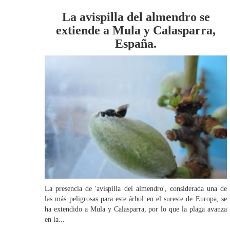
La avispilla del almendro se
extiende a Mula y Calasparra,
España.
La presencia de 'avispilla del almendro', considerada una de
las más peligrosas para este árbol en el sureste de Europa, se
ha extendido a Mula y Calasparra, por lo que la plaga avanza
en la...