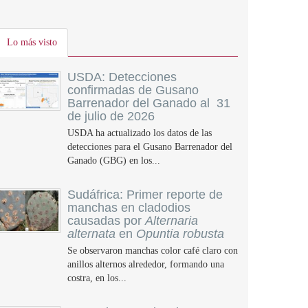
Lo más visto
USDA: Detecciones
confirmadas de Gusano
Barrenador del Ganado al 31
de julio de 2026
USDA ha actualizado los datos de las
detecciones para el Gusano Barrenador del
Ganado (GBG) en los...
Sudáfrica: Primer reporte de
manchas en cladodios
causadas por
Alternaria
alternata
en
Opuntia robusta
Se observaron manchas color café claro con
anillos alternos alrededor, formando una
costra, en los...