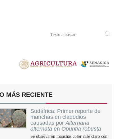
O MÁS RECIENTE
Sudáfrica: Primer reporte de
manchas en cladodios
causadas por
Alternaria
alternata
en
Opuntia robusta
Se observaron manchas color café claro con