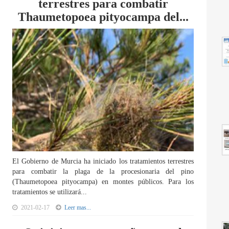
terrestres para combatir
Thaumetopoea pityocampa del...
El Gobierno de Murcia ha iniciado los tratamientos terrestres
para combatir la plaga de la procesionaria del pino
(Thaumetopoea pityocampa) en montes públicos. Para los
tratamientos se utilizará...
2021-02-17
Leer mas...