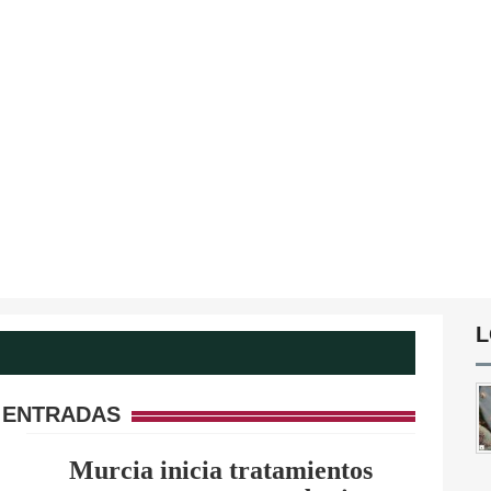
L
 ENTRADAS
Murcia inicia tratamientos