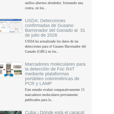
anillos alternos alrededor, formando una
costra, en los...
USDA: Detecciones
confirmadas de Gusano
Barrenador del Ganado al 31
de julio de 2026
USDA ha actualizado los datos de las
detecciones para el Gusano Barrenador del
Ganado (GBG) en los...
Marcadores moleculares para
la detección de Foc R4T
mediante plataformas
portátiles colorimétricas de
PCR y LAMP
Este estudio evaluó comparativamente 15
marcadores moleculares previamente
publicados para la...
Cuba:¿Dónde está el caracol