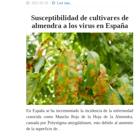
2021-02-16
Leer mas...
Susceptibilidad de cultivares de
almendra a los virus en España
En España se ha incrementado la incidencia de la enfermedad
conocida como Mancha Roja de la Hoja de la Almendra,
causada por Polystigma amygdalinum, esto debido al aumento
de la superficie de...