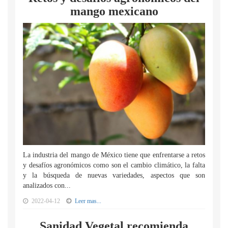
mango mexicano
La industria del mango de México tiene que enfrentarse a retos
y desafíos agronómicos como son el cambio climático, la falta
y la búsqueda de nuevas variedades, aspectos que son
analizados con...
2022-04-12
Leer mas...
Sanidad Vegetal recomienda