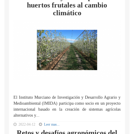
huertos frutales al cambio
climático
El Instituto Murciano de Investigación y Desarrollo Agrario y
Medioambiental (IMIDA) participa como socio en un proyecto
internacional basado en la creación de sistemas agrícolas
alternativos y...
2022-04-12
Leer mas...
Retos y desafíos agronómicos del