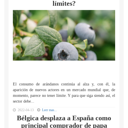
límites?
El consumo de arándanos continúa al alza y, con él, la
aparición de nuevos actores en un mercado mundial que, de
momento, parece no tener límite. Y para que siga siendo así, el
sector debe...
2022-04-13
Leer mas...
Bélgica desplaza a España como
principal comprador de papa