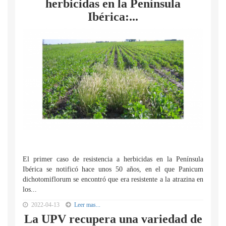
herbicidas en la Península
Ibérica:...
El primer caso de resistencia a herbicidas en la Península
Ibérica se notificó hace unos 50 años, en el que Panicum
dichotomiflorum se encontró que era resistente a la atrazina en
los...
2022-04-13
Leer mas...
La UPV recupera una variedad de