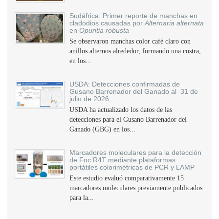
Sudáfrica: Primer reporte de manchas en
cladodios causadas por
Alternaria alternata
en
Opuntia robusta
Se observaron manchas color café claro con
anillos alternos alrededor, formando una costra,
en los...
USDA: Detecciones confirmadas de
Gusano Barrenador del Ganado al 31 de
julio de 2026
USDA ha actualizado los datos de las
detecciones para el Gusano Barrenador del
Ganado (GBG) en los...
Marcadores moleculares para la detección
de Foc R4T mediante plataformas
portátiles colorimétricas de PCR y LAMP
Este estudio evaluó comparativamente 15
marcadores moleculares previamente publicados
para la...