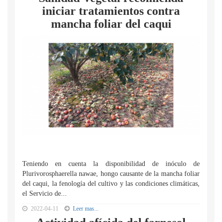
iniciar tratamientos contra
mancha foliar del caqui
Teniendo en cuenta la disponibilidad de inóculo de
Plurivorosphaerella nawae, hongo causante de la mancha foliar
del caqui, la fenología del cultivo y las condiciones climáticas,
el Servicio de...
2022-04-11
Leer mas...