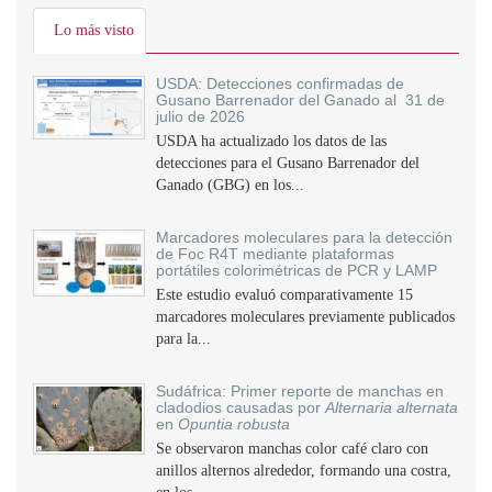
Lo más visto
USDA: Detecciones confirmadas de
Gusano Barrenador del Ganado al 31 de
julio de 2026
USDA ha actualizado los datos de las
detecciones para el Gusano Barrenador del
Ganado (GBG) en los...
Marcadores moleculares para la detección
de Foc R4T mediante plataformas
portátiles colorimétricas de PCR y LAMP
Este estudio evaluó comparativamente 15
marcadores moleculares previamente publicados
para la...
Sudáfrica: Primer reporte de manchas en
cladodios causadas por
Alternaria alternata
en
Opuntia robusta
Se observaron manchas color café claro con
anillos alternos alrededor, formando una costra,