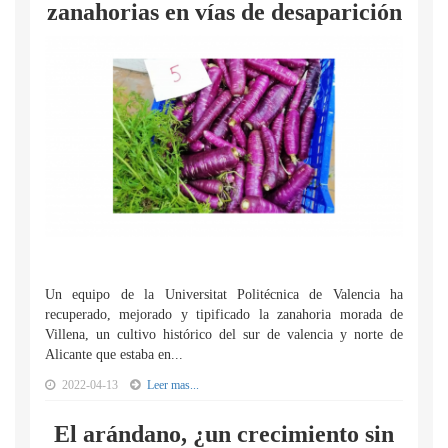
zanahorias en vías de desaparición
Un equipo de la Universitat Politécnica de Valencia ha
recuperado, mejorado y tipificado la zanahoria morada de
Villena, un cultivo histórico del sur de valencia y norte de
Alicante que estaba en...
2022-04-13
Leer mas...
El arándano, ¿un crecimiento sin