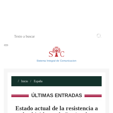
INICIO
ACERCA DE
CONTACTO
Sistema Integral de Comunicacion
Inicio
España
ÚLTIMAS ENTRADAS
Estado actual de la resistencia a