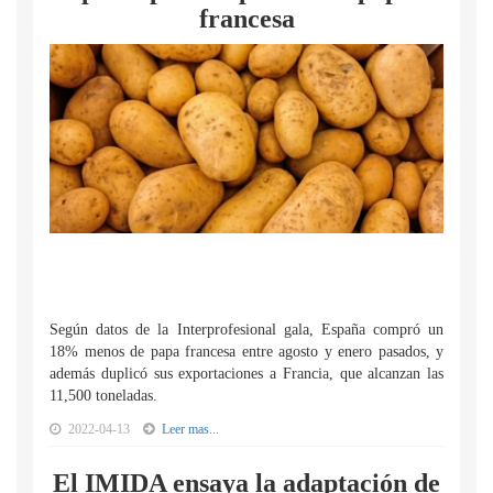
francesa
Según datos de la Interprofesional gala, España compró un
18% menos de papa francesa entre agosto y enero pasados, y
además duplicó sus exportaciones a Francia, que alcanzan las
11,500 toneladas.
2022-04-13
Leer mas...
El IMIDA ensaya la adaptación de