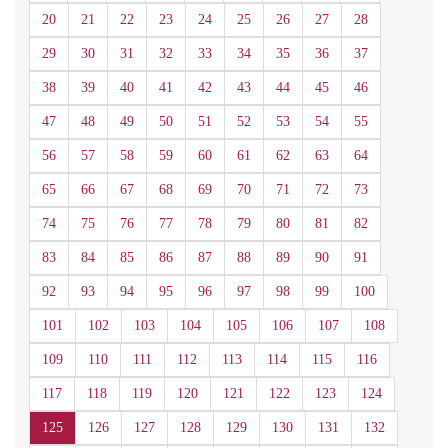
20
21
22
23
24
25
26
27
28
29
30
31
32
33
34
35
36
37
38
39
40
41
42
43
44
45
46
47
48
49
50
51
52
53
54
55
56
57
58
59
60
61
62
63
64
65
66
67
68
69
70
71
72
73
74
75
76
77
78
79
80
81
82
83
84
85
86
87
88
89
90
91
92
93
94
95
96
97
98
99
100
101
102
103
104
105
106
107
108
109
110
111
112
113
114
115
116
117
118
119
120
121
122
123
124
125
126
127
128
129
130
131
132