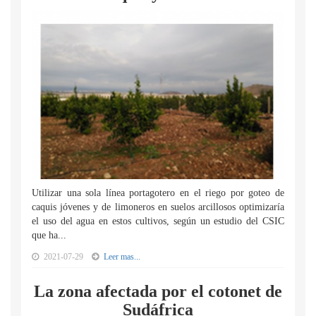
Utilizar una sola línea portagotero en el riego por goteo de
caquis jóvenes y de limoneros en suelos arcillosos optimizaría
el uso del agua en estos cultivos, según un estudio del CSIC
que ha...
2021-07-29
Leer mas...
La zona afectada por el cotonet de
Sudáfrica