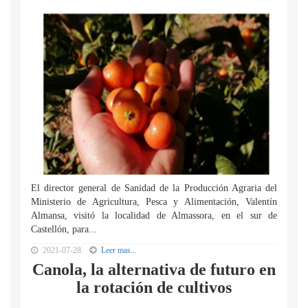
El director general de Sanidad de la Producción Agraria del
Ministerio de Agricultura, Pesca y Alimentación, Valentín
Almansa, visitó la localidad de Almassora, en el sur de
Castellón, para...
2021-07-28
Leer mas...
Canola, la alternativa de futuro en
la rotación de cultivos