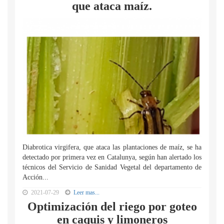
que ataca maíz.
Diabrotica virgifera, que ataca las plantaciones de maíz, se ha
detectado por primera vez en Catalunya, según han alertado los
técnicos del Servicio de Sanidad Vegetal del departamento de
Acción...
2021-07-29
Leer mas...
Optimización del riego por goteo
en caquis y limoneros