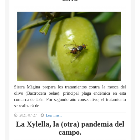
Sierra Mágina prepara los tratamientos contra la mosca del
olivo (Bactrocera oelae), principal plaga endémica en esta
comarca de Jaén. Por segundo año consecutivo, el tratamiento
se realizará de...
2021-07-27
Leer mas...
La Xylella, la (otra) pandemia del
campo.