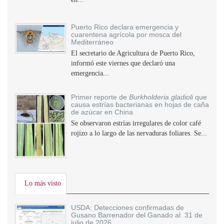
Puerto Rico declara emergencia y
cuarentena agrícola por mosca del
Mediterráneo
El secretario de Agricultura de Puerto Rico,
informó este viernes que declaró una
emergencia...
Primer reporte de
Burkholderia gladioli
que
causa estrías bacterianas en hojas de caña
de azúcar en China
Se observaron estrías irregulares de color café
rojizo a lo largo de las nervaduras foliares. Se...
Lo más visto
USDA: Detecciones confirmadas de
Gusano Barrenador del Ganado al 31 de
julio de 2026