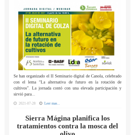
Se han organizado el II Seminario digital de Canola, celebrado
con el lema “La alternativa de futuro en la rotación de
cultivos”. La jornada contó con una elevada participación y
sirvió para...
2021-07-28
Leer mas...
Sierra Mágina planifica los
tratamientos contra la mosca del
olivo