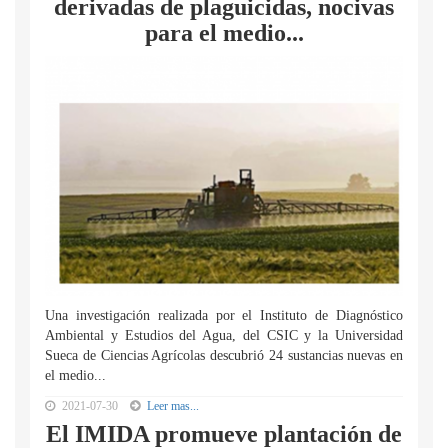
derivadas de plaguicidas, nocivas
para el medio...
Una investigación realizada por el Instituto de Diagnóstico
Ambiental y Estudios del Agua, del CSIC y la Universidad
Sueca de Ciencias Agrícolas descubrió 24 sustancias nuevas en
el medio...
2021-07-30
Leer mas...
El IMIDA promueve plantación de