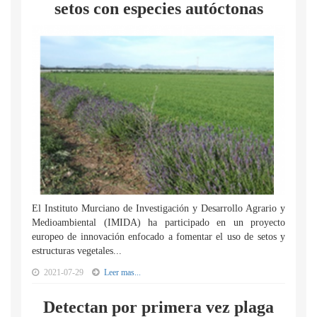
setos con especies autóctonas
El Instituto Murciano de Investigación y Desarrollo Agrario y
Medioambiental (IMIDA) ha participado en un proyecto
europeo de innovación enfocado a fomentar el uso de setos y
estructuras vegetales...
2021-07-29
Leer mas...
Detectan por primera vez plaga