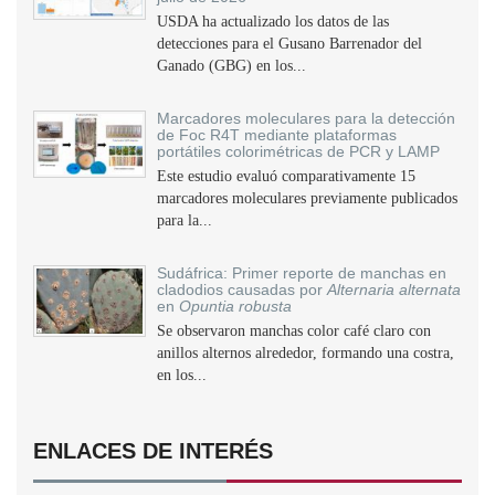
USDA ha actualizado los datos de las
detecciones para el Gusano Barrenador del
Ganado (GBG) en los...
Marcadores moleculares para la detección
de Foc R4T mediante plataformas
portátiles colorimétricas de PCR y LAMP
Este estudio evaluó comparativamente 15
marcadores moleculares previamente publicados
para la...
Sudáfrica: Primer reporte de manchas en
cladodios causadas por
Alternaria alternata
en
Opuntia robusta
Se observaron manchas color café claro con
anillos alternos alrededor, formando una costra,
en los...
ENLACES DE INTERÉS