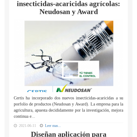
insecticidas-acaricidas agrícolas:
Neudosan y Award
Certis ha incorporado dos nuevos insecticidas-acaricidas a su
porfolio de productos (Neudosan y Award). La empresa para la
agricultura, apuesta decididamente por la investigación, mejora
continua e...
2021-06-11
Leer mas...
Diseñan aplicación para