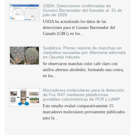
USDA: Detecciones confirmadas de
Gusano Barrenador del Ganado al 31 de
julio de 2026
USDA ha actualizado los datos de las
detecciones para el Gusano Barrenador del
Ganado (GBG) en los...
Sudáfrica: Primer reporte de manchas en
cladodios causadas por
Alternaria alternata
en
Opuntia robusta
Se observaron manchas color café claro con
anillos alternos alrededor, formando una costra,
en los...
Marcadores moleculares para la detección
de Foc R4T mediante plataformas
portátiles colorimétricas de PCR y LAMP
Este estudio evaluó comparativamente 15
marcadores moleculares previamente publicados
para la...