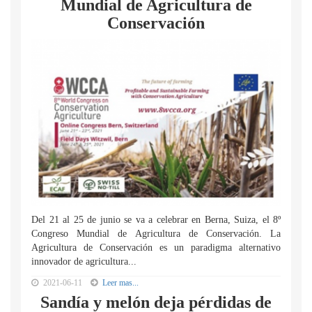
Mundial de Agricultura de
Conservación
Del 21 al 25 de junio se va a celebrar en Berna, Suiza, el 8º
Congreso Mundial de Agricultura de Conservación. La
Agricultura de Conservación es un paradigma alternativo
innovador de agricultura...
2021-06-11
Leer mas...
Sandía y melón deja pérdidas de