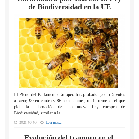
de Biodiversidad en la UE
El Pleno del Parlamento Europeo ha aprobado, por 515 votos
a favor, 90 en contra y 86 abstenciones, un informe en el que
pide la elaboración de una nueva Ley europea de
Biodiversidad, similar a la...
2021-06-09
Leer mas...
Evolución del trampeo en el