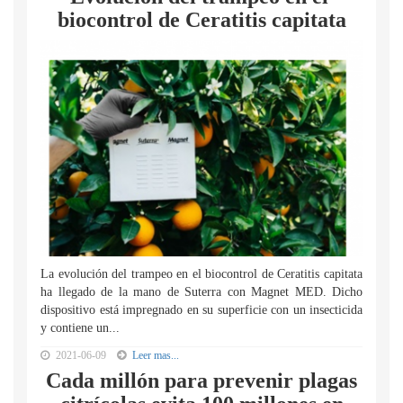
biocontrol de Ceratitis capitata
La evolución del trampeo en el biocontrol de Ceratitis capitata
ha llegado de la mano de Suterra con Magnet MED. Dicho
dispositivo está impregnado en su superficie con un insecticida
y contiene un...
2021-06-09
Leer mas...
Cada millón para prevenir plagas