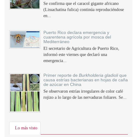
Se confirma que el caracol gigante africano
(Lissachatina fulica) continúa reproduciéndose
en...
Puerto Rico declara emergencia y
cuarentena agrícola por mosca del
Mediterráneo
El secretario de Agricultura de Puerto Rico,
informó este viernes que declaró una
emergencia...
Primer reporte de
Burkholderia gladioli
que
causa estrías bacterianas en hojas de caña
de azúcar en China
Se observaron estrías irregulares de color café
rojizo a lo largo de las nervaduras foliares. Se...
Lo más visto