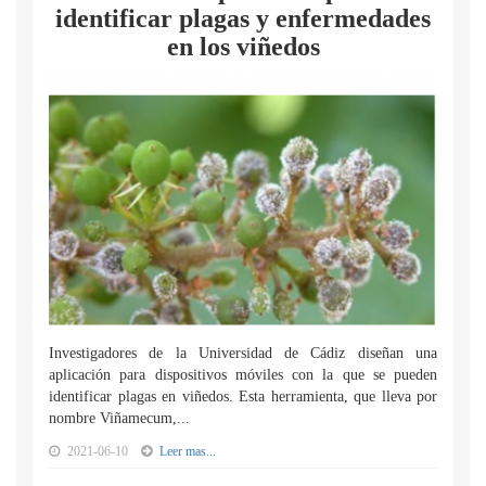
identificar plagas y enfermedades
en los viñedos
Investigadores de la Universidad de Cádiz diseñan una
aplicación para dispositivos móviles con la que se pueden
identificar plagas en viñedos. Esta herramienta, que lleva por
nombre Viñamecum,...
2021-06-10
Leer mas...