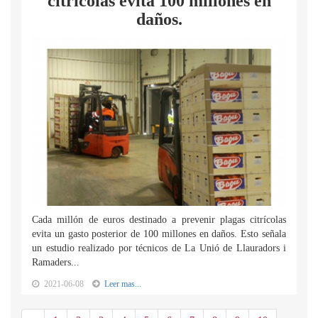
citrícolas evita 100 millones en
daños.
Cada millón de euros destinado a prevenir plagas citrícolas
evita un gasto posterior de 100 millones en daños. Esto señala
un estudio realizado por técnicos de La Unió de Llauradors i
Ramaders...
2021-06-08
Leer mas...