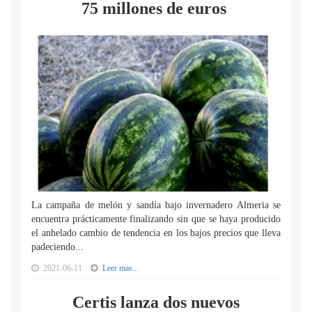
75 millones de euros
La campaña de melón y sandía bajo invernadero Almeria se
encuentra prácticamente finalizando sin que se haya producido
el anhelado cambio de tendencia en los bajos precios que lleva
padeciendo...
2021-06-11
Leer mas...
Certis lanza dos nuevos