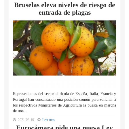
Bruselas eleva niveles de riesgo de
entrada de plagas
Representantes del sector citrícola de España, Italia, Francia y
Portugal han consensuado una posición común para solicitar a
los respectivos Ministerios de Agricultura la puesta en marcha
de una...
2021-06-10
Leer mas...
Eurocámara pide una nueva Ley