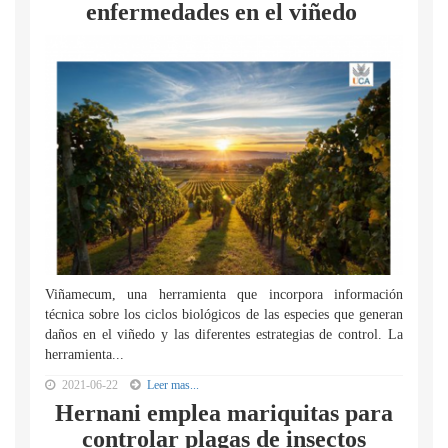
enfermedades en el viñedo
Viñamecum, una herramienta que incorpora información
técnica sobre los ciclos biológicos de las especies que generan
daños en el viñedo y las diferentes estrategias de control. La
herramienta...
2021-06-22
Leer mas...
Hernani emplea mariquitas para
controlar plagas de insectos