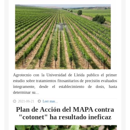
Agrotecnio con la Universidad de Lleida publico el primer
estudio sobre tratamientos fitosanitarios de precisión evaluados
íntegramente, desde el establecimiento de dosis, hasta
determinar su...
2021-06-21
Leer mas...
Plan de Acción del MAPA contra
"cotonet" ha resultado ineficaz