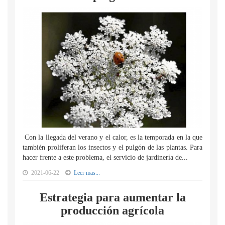
Con la llegada del verano y el calor, es la temporada en la que
también proliferan los insectos y el pulgón de las plantas. Para
hacer frente a este problema, el servicio de jardinería de...
2021-06-22
Leer mas...
Estrategia para aumentar la
producción agrícola