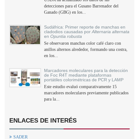
detecciones para el Gusano Barrenador del
Ganado (GBG) en los...
Sudáfrica: Primer reporte de manchas en
cladodios causadas por
Alternaria alternata
en
Opuntia robusta
Se observaron manchas color café claro con
anillos alternos alrededor, formando una costra,
en los...
Marcadores moleculares para la detección
de Foc R4T mediante plataformas
portátiles colorimétricas de PCR y LAMP
Este estudio evaluó comparativamente 15
marcadores moleculares previamente publicados
para la...
ENLACES DE INTERÉS
SADER