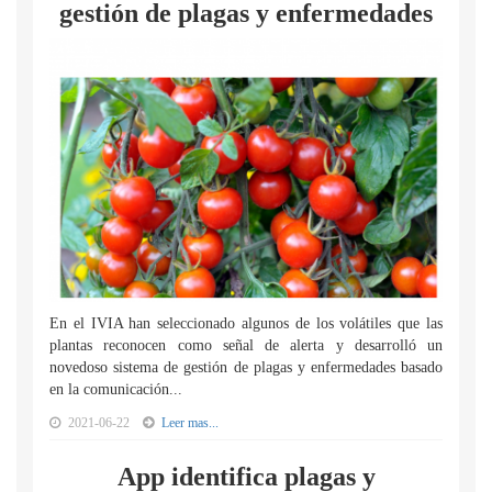
gestión de plagas y enfermedades
En el IVIA han seleccionado algunos de los volátiles que las
plantas reconocen como señal de alerta y desarrolló un
novedoso sistema de gestión de plagas y enfermedades basado
en la comunicación...
2021-06-22
Leer mas...
App identifica plagas y