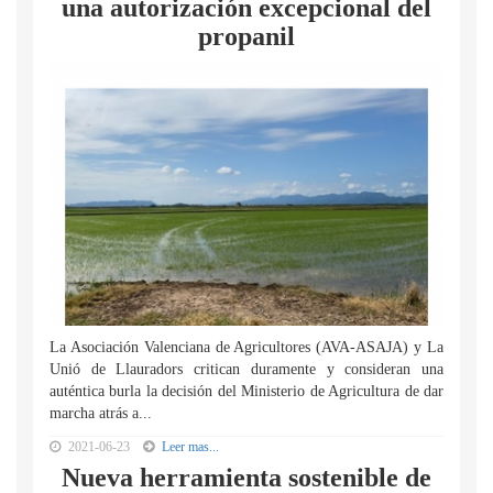
una autorización excepcional del
propanil
La Asociación Valenciana de Agricultores (AVA-ASAJA) y La
Unió de Llauradors critican duramente y consideran una
auténtica burla la decisión del Ministerio de Agricultura de dar
marcha atrás a...
2021-06-23
Leer mas...
Nueva herramienta sostenible de