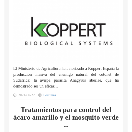
El Ministerio de Agricultura ha autorizado a Koppert España la
producción masiva del enemigo natural del cotonet de
Sudáfrica: la avispa parásita Anagyrus aberiae, que ha
demostrado ser un eficaz...
2021-06-22
Leer mas...
Tratamientos para control del
ácaro amarillo y el mosquito verde
...