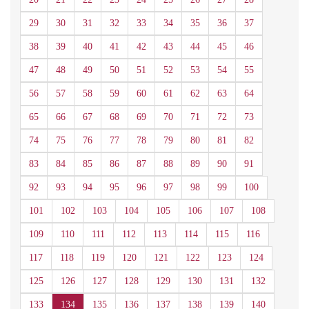
29
30
31
32
33
34
35
36
37
38
39
40
41
42
43
44
45
46
47
48
49
50
51
52
53
54
55
56
57
58
59
60
61
62
63
64
65
66
67
68
69
70
71
72
73
74
75
76
77
78
79
80
81
82
83
84
85
86
87
88
89
90
91
92
93
94
95
96
97
98
99
100
101
102
103
104
105
106
107
108
109
110
111
112
113
114
115
116
117
118
119
120
121
122
123
124
125
126
127
128
129
130
131
132
133
134
135
136
137
138
139
140