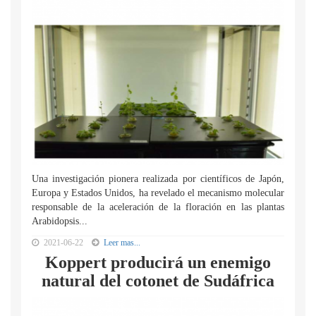
Una investigación pionera realizada por científicos de Japón,
Europa y Estados Unidos, ha revelado el mecanismo molecular
responsable de la aceleración de la floración en las plantas
Arabidopsis...
2021-06-22
Leer mas...
Koppert producirá un enemigo
natural del cotonet de Sudáfrica