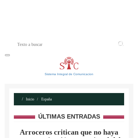
INICIO
ACERCA DE
CONTACTO
Sistema Integral de Comunicacion
Inicio
España
ÚLTIMAS ENTRADAS
Arroceros critican que no haya