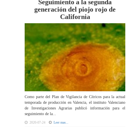
Seguimiento a la segunda
generación del piojo rojo de
California
Como parte del Plan de Vigilancia de Cítricos para la actual
temporada de producción en Valencia, el instituto Valenciano
de Investigaciones Agrarias publicó información para el
seguimiento de la...
2020-07-24
Leer mas...