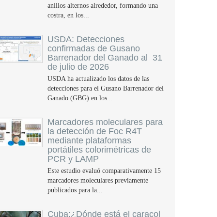
anillos alternos alrededor, formando una
costra, en los...
USDA: Detecciones
confirmadas de Gusano
Barrenador del Ganado al 31
de julio de 2026
USDA ha actualizado los datos de las
detecciones para el Gusano Barrenador del
Ganado (GBG) en los...
Marcadores moleculares para
la detección de Foc R4T
mediante plataformas
portátiles colorimétricas de
PCR y LAMP
Este estudio evaluó comparativamente 15
marcadores moleculares previamente
publicados para la...
Cuba:¿Dónde está el caracol