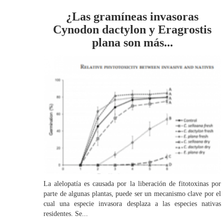
¿Las gramíneas invasoras
Cynodon dactylon y Eragrostis
plana son más...
La alelopatía es causada por la liberación de fitotoxinas por
parte de algunas plantas, puede ser un mecanismo clave por el
cual una especie invasora desplaza a las especies nativas
residentes. Se...