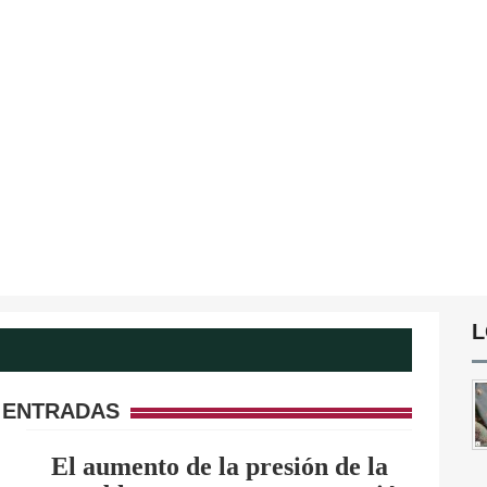
L
 ENTRADAS
El aumento de la presión de la