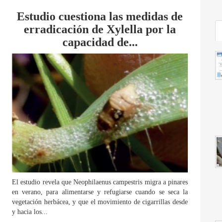
Estudio cuestiona las medidas de
erradicación de Xylella por la
capacidad de...
El estudio revela que Neophilaenus campestris migra a pinares
en verano, para alimentarse y refugiarse cuando se seca la
vegetación herbácea, y que el movimiento de cigarrillas desde
y hacia los...