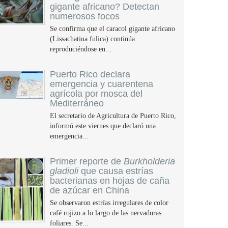
gigante africano? Detectan
numerosos focos
Se confirma que el caracol gigante africano
(Lissachatina fulica) continúa
reproduciéndose en...
Puerto Rico declara
emergencia y cuarentena
agrícola por mosca del
Mediterráneo
El secretario de Agricultura de Puerto Rico,
informó este viernes que declaró una
emergencia...
Primer reporte de
Burkholderia
gladioli
que causa estrías
bacterianas en hojas de caña
de azúcar en China
Se observaron estrías irregulares de color
café rojizo a lo largo de las nervaduras
foliares. Se...