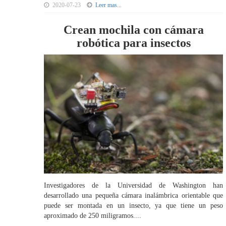
2020-07-23
Leer mas...
Crean mochila con cámara
robótica para insectos
Investigadores de la Universidad de Washington han
desarrollado una pequeña cámara inalámbrica orientable que
puede ser montada en un insecto, ya que tiene un peso
aproximado de 250 miligramos....