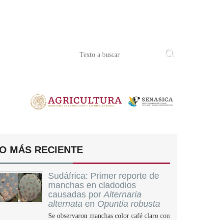
O MÁS RECIENTE
Sudáfrica: Primer reporte de
manchas en cladodios
causadas por
Alternaria
alternata
en
Opuntia robusta
Se observaron manchas color café claro con