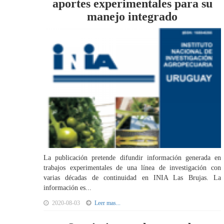
aportes experimentales para su
manejo integrado
La publicación pretende difundir información generada en
trabajos experimentales de una línea de investigación con
varias décadas de continuidad en INIA Las Brujas. La
información es...
2020-08-03
Leer mas...