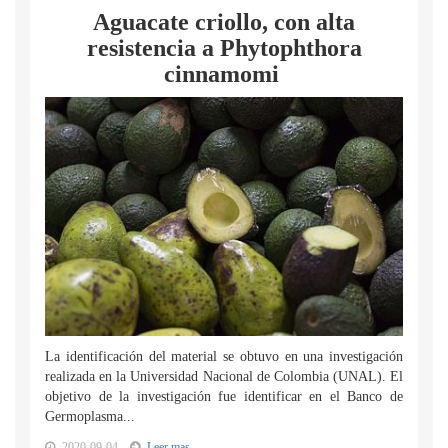
Aguacate criollo, con alta
resistencia a Phytophthora
cinnamomi
La identificación del material se obtuvo en una investigación
realizada en la Universidad Nacional de Colombia (UNAL). El
objetivo de la investigación fue identificar en el Banco de
Germoplasma...
2020-09-04
Leer mas...