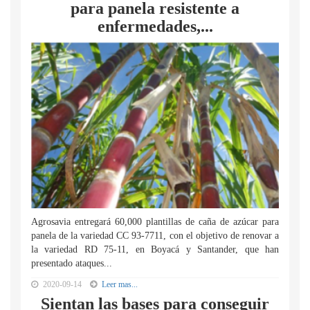
para panela resistente a
enfermedades,...
Agrosavia entregará 60,000 plantillas de caña de azúcar para
panela de la variedad CC 93-7711, con el objetivo de renovar a
la variedad RD 75-11, en Boyacá y Santander, que han
presentado ataques...
2020-09-14
Leer mas...
Sientan las bases para conseguir