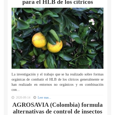
para el HLB de los cítricos
La investigación y el trabajo que se ha realizado sobre formas
orgánicas de combatir el HLB de los cítricos generalmente se
han realizado en entornos no orgánicos y en combinación
con...
2020-09-14
Leer mas...
AGROSAVIA (Colombia) formula
alternativas de control de insectos