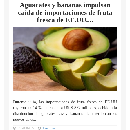
Aguacates y bananas impulsan
caída de importaciones de fruta
fresca de EE.UU....
Durante julio, las importaciones de fruta fresca de EE.UU
cayeron un 14 % interanual a US $ 857 millones, debido a la
disminución de aguacates Hass y bananas, de acuerdo con los
nuevos datos...
2020-09-09
Leer mas...