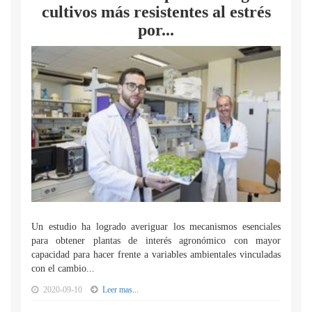
cultivos más resistentes al estrés
por...
Un estudio ha logrado averiguar los mecanismos esenciales
para obtener plantas de interés agronómico con mayor
capacidad para hacer frente a variables ambientales vinculadas
con el cambio...
2020-09-10
Leer mas...