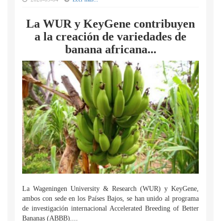
La WUR y KeyGene contribuyen
a la creación de variedades de
banana africana...
La Wageningen University & Research (WUR) y KeyGene,
ambos con sede en los Países Bajos, se han unido al programa
de investigación internacional Accelerated Breeding of Better
Bananas (ABBB)....