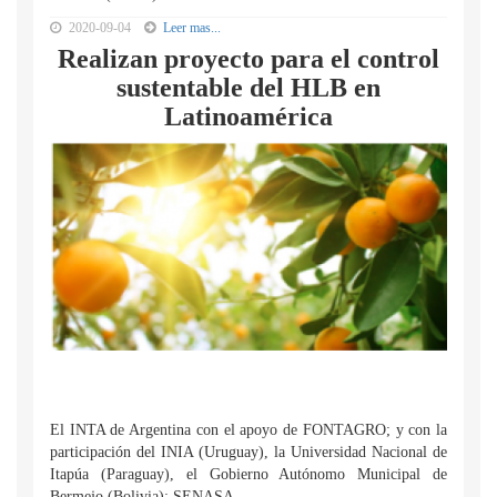
2020-09-04
Leer mas...
Realizan proyecto para el control
sustentable del HLB en
Latinoamérica
El INTA de Argentina con el apoyo de FONTAGRO; y con la
participación del INIA (Uruguay), la Universidad Nacional de
Itapúa (Paraguay), el Gobierno Autónomo Municipal de
Bermejo (Bolivia); SENASA,...