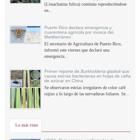
(Lissachatina fulica) continúa reproduciéndose
en...
Puerto Rico declara emergencia y
cuarentena agrícola por mosca del
Mediterráneo
El secretario de Agricultura de Puerto Rico,
informó este viernes que declaró una
emergencia...
Primer reporte de
Burkholderia gladioli
que
causa estrías bacterianas en hojas de caña
de azúcar en China
Se observaron estrías irregulares de color café
rojizo a lo largo de las nervaduras foliares. Se...
Lo más visto