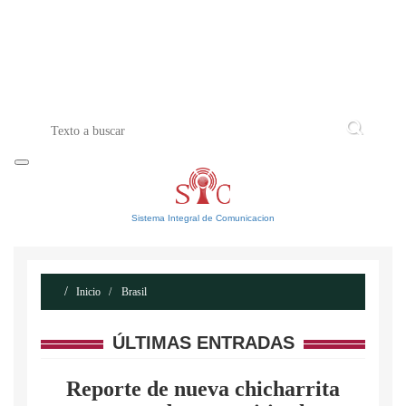
INICIO
ACERCA DE
CONTACTO
Sistema Integral de Comunicacion
Inicio
Brasil
ÚLTIMAS ENTRADAS
Reporte de nueva chicharrita