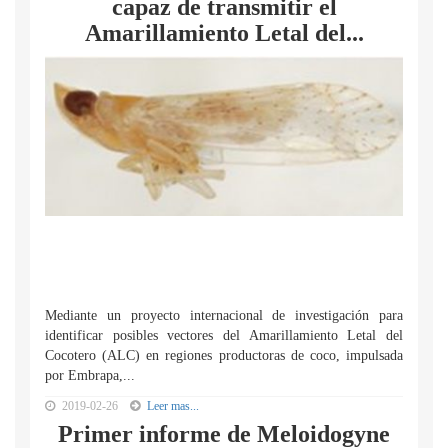
capaz de transmitir el
Amarillamiento Letal del...
Mediante un proyecto internacional de investigación para
identificar posibles vectores del Amarillamiento Letal del
Cocotero (ALC) en regiones productoras de coco, impulsada
por Embrapa,...
2019-02-26
Leer mas...
Primer informe de Meloidogyne