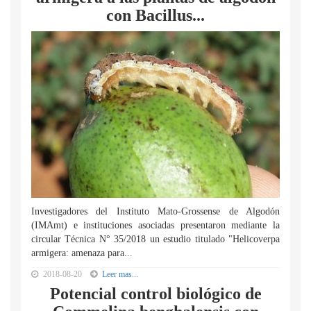
con Bacillus...
Investigadores del Instituto Mato-Grossense de Algodón
(IMAmt) e instituciones asociadas presentaron mediante la
circular Técnica N° 35/2018 un estudio titulado "Helicoverpa
armigera: amenaza para...
2018-08-20
Leer mas...
Potencial control biológico de