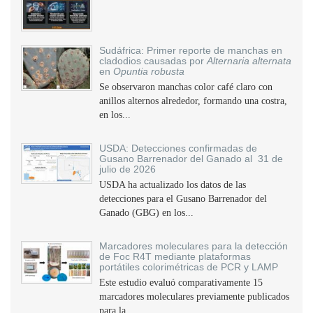
Sudáfrica: Primer reporte de manchas en
cladodios causadas por
Alternaria alternata
en
Opuntia robusta
Se observaron manchas color café claro con
anillos alternos alrededor, formando una costra,
en los...
USDA: Detecciones confirmadas de
Gusano Barrenador del Ganado al 31 de
julio de 2026
USDA ha actualizado los datos de las
detecciones para el Gusano Barrenador del
Ganado (GBG) en los...
Marcadores moleculares para la detección
de Foc R4T mediante plataformas
portátiles colorimétricas de PCR y LAMP
Este estudio evaluó comparativamente 15
marcadores moleculares previamente publicados
para la...