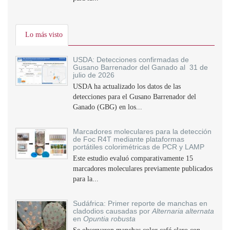
Lo más visto
USDA: Detecciones confirmadas de
Gusano Barrenador del Ganado al 31 de
julio de 2026
USDA ha actualizado los datos de las
detecciones para el Gusano Barrenador del
Ganado (GBG) en los...
Marcadores moleculares para la detección
de Foc R4T mediante plataformas
portátiles colorimétricas de PCR y LAMP
Este estudio evaluó comparativamente 15
marcadores moleculares previamente publicados
para la...
Sudáfrica: Primer reporte de manchas en
cladodios causadas por
Alternaria alternata
en
Opuntia robusta