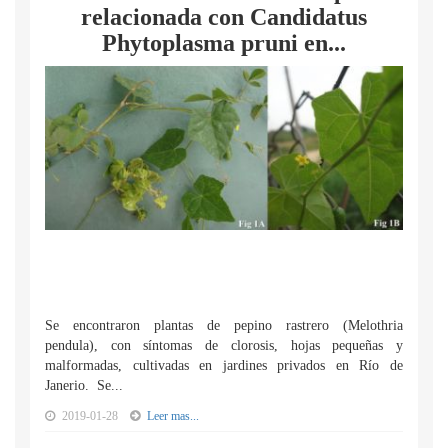
relacionada con Candidatus
Phytoplasma pruni en...
Se encontraron plantas de pepino rastrero (Melothria
pendula), con síntomas de clorosis, hojas pequeñas y
malformadas, cultivadas en jardines privados en Río de
Janerio. Se...
2019-01-28
Leer mas...