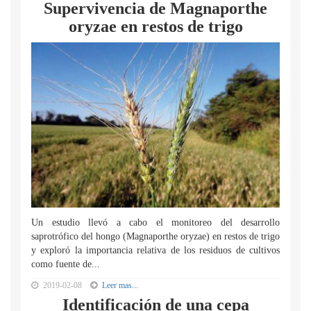
Supervivencia de Magnaporthe
oryzae en restos de trigo
Un estudio llevó a cabo el monitoreo del desarrollo
saprotrófico del hongo (Magnaporthe oryzae) en restos de trigo
y exploró la importancia relativa de los residuos de cultivos
como fuente de...
2019-02-08
Leer mas...
Identificación de una cepa