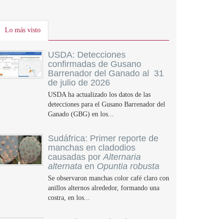
Lo más visto
USDA: Detecciones
confirmadas de Gusano
Barrenador del Ganado al 31
de julio de 2026
USDA ha actualizado los datos de las
detecciones para el Gusano Barrenador del
Ganado (GBG) en los...
Sudáfrica: Primer reporte de
manchas en cladodios
causadas por
Alternaria
alternata
en
Opuntia robusta
Se observaron manchas color café claro con
anillos alternos alrededor, formando una
costra, en los...