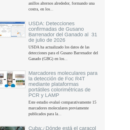
anillos alternos alrededor, formando una
costra, en los...
USDA: Detecciones
confirmadas de Gusano
Barrenador del Ganado al 31
de julio de 2026
USDA ha actualizado los datos de las
detecciones para el Gusano Barrenador del
Ganado (GBG) en los...
Marcadores moleculares para
la detección de Foc R4T
mediante plataformas
portátiles colorimétricas de
PCR y LAMP
Este estudio evaluó comparativamente 15
marcadores moleculares previamente
publicados para la...
Cuba:¿Dónde está el caracol