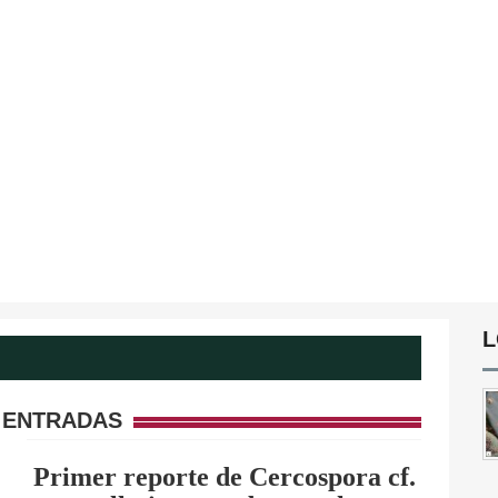
L
 ENTRADAS
Primer reporte de Cercospora cf.