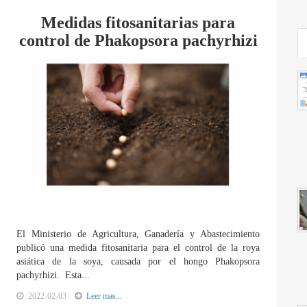
Medidas fitosanitarias para
control de Phakopsora pachyrhizi
El Ministerio de Agricultura, Ganadería y Abastecimiento
publicó una medida fitosanitaria para el control de la roya
asiática de la soya, causada por el hongo Phakopsora
pachyrhizi. Esta...
2022-02-03
Leer mas...