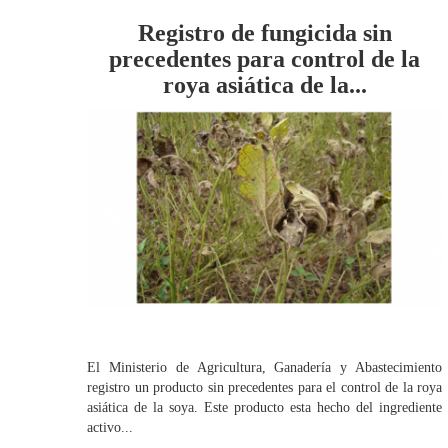
Registro de fungicida sin
precedentes para control de la
roya asiática de la...
El Ministerio de Agricultura, Ganadería y Abastecimiento
registro un producto sin precedentes para el control de la roya
asiática de la soya. Este producto esta hecho del ingrediente
activo...