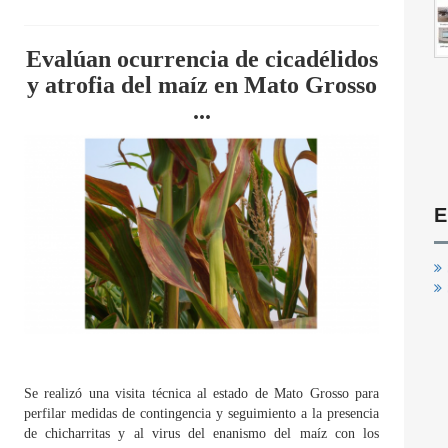
Evalúan ocurrencia de cicadélidos
y atrofia del maíz en Mato Grosso
...
E
Se realizó una visita técnica al estado de Mato Grosso para
perfilar medidas de contingencia y seguimiento a la presencia
de chicharritas y al virus del enanismo del maíz con los