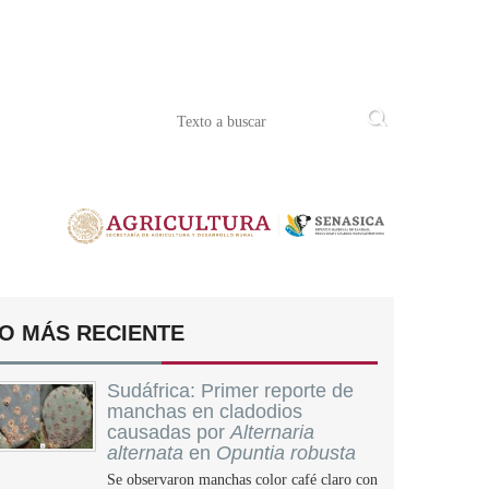
O MÁS RECIENTE
Sudáfrica: Primer reporte de
manchas en cladodios
causadas por
Alternaria
alternata
en
Opuntia robusta
Se observaron manchas color café claro con