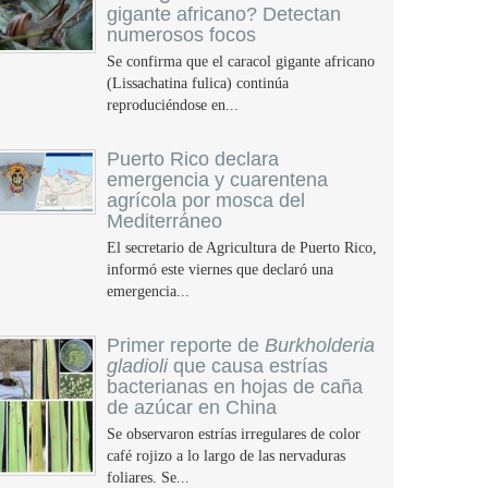
gigante africano? Detectan
numerosos focos
Se confirma que el caracol gigante africano
(Lissachatina fulica) continúa
reproduciéndose en...
Puerto Rico declara
emergencia y cuarentena
agrícola por mosca del
Mediterráneo
El secretario de Agricultura de Puerto Rico,
informó este viernes que declaró una
emergencia...
Primer reporte de
Burkholderia
gladioli
que causa estrías
bacterianas en hojas de caña
de azúcar en China
Se observaron estrías irregulares de color
café rojizo a lo largo de las nervaduras
foliares. Se...