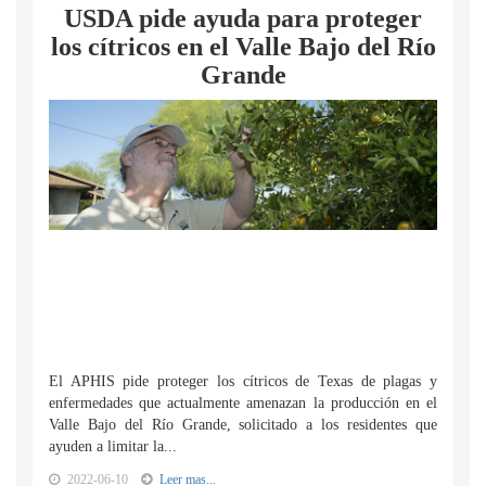
USDA pide ayuda para proteger
los cítricos en el Valle Bajo del Río
Grande
El APHIS pide proteger los cítricos de Texas de plagas y
enfermedades que actualmente amenazan la producción en el
Valle Bajo del Río Grande, solicitado a los residentes que
ayuden a limitar la...
2022-06-10
Leer mas...