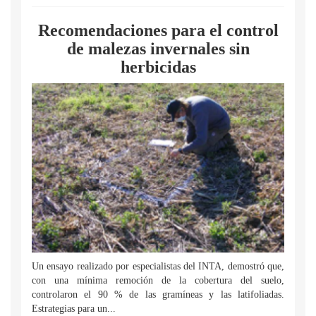
Recomendaciones para el control
de malezas invernales sin
herbicidas
Un ensayo realizado por especialistas del INTA, demostró que,
con una mínima remoción de la cobertura del suelo,
controlaron el 90 % de las gramíneas y las latifoliadas.
Estrategias para un...