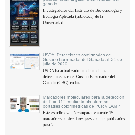
ganado
Investigadores del Instituto de Biotecnología y
Ecología Aplicada (Inbioteca) de la
Universidad...
USDA: Detecciones confirmadas de
Gusano Barrenador del Ganado al 31 de
julio de 2026
USDA ha actualizado los datos de las
detecciones para el Gusano Barrenador del
Ganado (GBG) en los...
Marcadores moleculares para la detección
de Foc R4T mediante plataformas
portátiles colorimétricas de PCR y LAMP
Este estudio evaluó comparativamente 15
marcadores moleculares previamente publicados
para la...