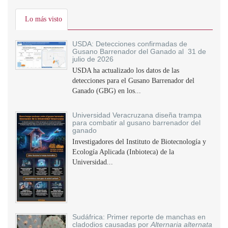
Lo más visto
USDA: Detecciones confirmadas de
Gusano Barrenador del Ganado al 31 de
julio de 2026
USDA ha actualizado los datos de las
detecciones para el Gusano Barrenador del
Ganado (GBG) en los...
Universidad Veracruzana diseña trampa
para combatir al gusano barrenador del
ganado
Investigadores del Instituto de Biotecnología y
Ecología Aplicada (Inbioteca) de la
Universidad...
Sudáfrica: Primer reporte de manchas en
cladodios causadas por
Alternaria alternata