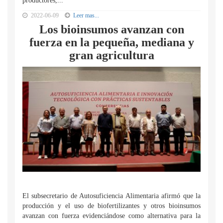
productores,...
2022-06-09
Leer mas...
Los bioinsumos avanzan con
fuerza en la pequeña, mediana y
gran agricultura
El subsecretario de Autosuficiencia Alimentaria afirmó que la
producción y el uso de biofertilizantes y otros bioinsumos
avanzan con fuerza evidenciándose como alternativa para la