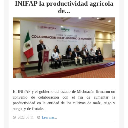
INIFAP la productividad agrícola
de...
El INIFAP y el gobierno del estado de Michoacán firmaron un
convenio de colaboración con el fin de aumentar la
productividad en la entidad de los cultivos de maíz, trigo y
sorgo, y de frutales...
2022-06-11
Leer mas...