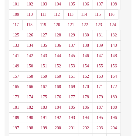
101
102
103
104
105
106
107
108
109
110
111
112
113
114
115
116
117
118
119
120
121
122
123
124
125
126
127
128
129
130
131
132
133
134
135
136
137
138
139
140
141
142
143
144
145
146
147
148
149
150
151
152
153
154
155
156
157
158
159
160
161
162
163
164
165
166
167
168
169
170
171
172
173
174
175
176
177
178
179
180
181
182
183
184
185
186
187
188
189
190
191
192
193
194
195
196
197
198
199
200
201
202
203
204