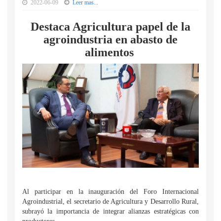
2022-06-09
Leer mas...
Destaca Agricultura papel de la
agroindustria en abasto de
alimentos
Al participar en la inauguración del Foro Internacional
Agroindustrial, el secretario de Agricultura y Desarrollo Rural,
subrayó la importancia de integrar alianzas estratégicas con