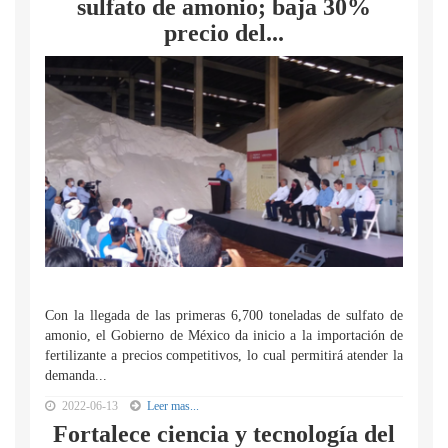
sulfato de amonio; baja 30%
precio del...
Con la llegada de las primeras 6,700 toneladas de sulfato de
amonio, el Gobierno de México da inicio a la importación de
fertilizante a precios competitivos, lo cual permitirá atender la
demanda...
2022-06-13
Leer mas...
Fortalece ciencia y tecnología del