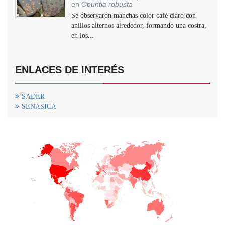
en
Opuntia robusta
Se observaron manchas color café claro con
anillos alternos alrededor, formando una costra,
en los...
ENLACES DE INTERÉS
SADER
SENASICA
+
−