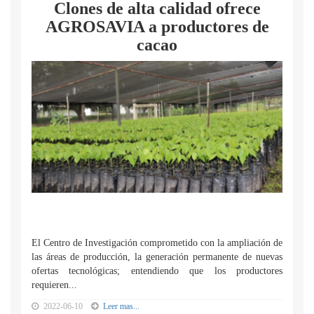
Clones de alta calidad ofrece
AGROSAVIA a productores de
cacao
El Centro de Investigación comprometido con la ampliación de
las áreas de producción, la generación permanente de nuevas
ofertas tecnológicas; entendiendo que los productores
requieren...
2022-06-10
Leer mas...