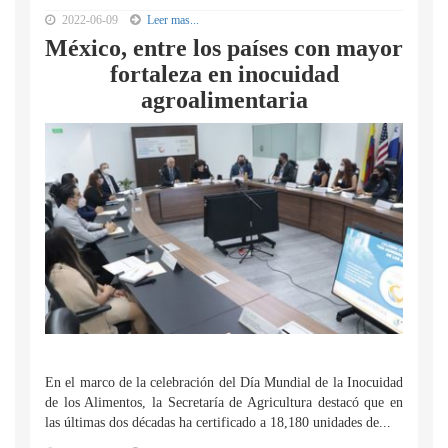
2022-06-09
Leer mas...
México, entre los países con mayor
fortaleza en inocuidad
agroalimentaria
En el marco de la celebración del Día Mundial de la Inocuidad
de los Alimentos, la Secretaría de Agricultura destacó que en
las últimas dos décadas ha certificado a 18,180 unidades de...