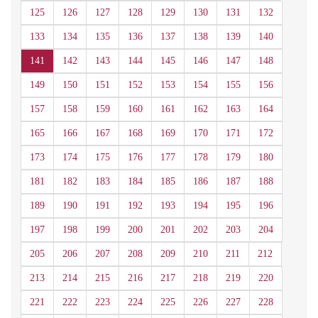
125
126
127
128
129
130
131
132
133
134
135
136
137
138
139
140
141
142
143
144
145
146
147
148
149
150
151
152
153
154
155
156
157
158
159
160
161
162
163
164
165
166
167
168
169
170
171
172
173
174
175
176
177
178
179
180
181
182
183
184
185
186
187
188
189
190
191
192
193
194
195
196
197
198
199
200
201
202
203
204
205
206
207
208
209
210
211
212
213
214
215
216
217
218
219
220
221
222
223
224
225
226
227
228