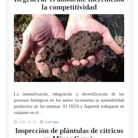
la competitividad
La intensificación, integración y diversificación de los
procesos biológicos en los suelos incrementa la sostenibilidad
productiva de los sistemas. El INTA y Aapresid trabajaron en
conjunto en el...
2021-11-10
Leer mas...
Inspección de plántulas de cítricos