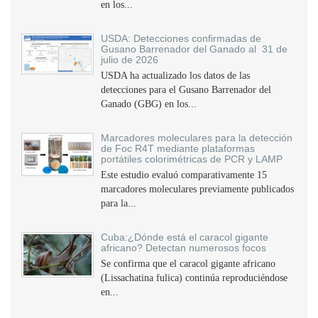
en los...
USDA: Detecciones confirmadas de
Gusano Barrenador del Ganado al 31 de
julio de 2026
USDA ha actualizado los datos de las
detecciones para el Gusano Barrenador del
Ganado (GBG) en los...
Marcadores moleculares para la detección
de Foc R4T mediante plataformas
portátiles colorimétricas de PCR y LAMP
Este estudio evaluó comparativamente 15
marcadores moleculares previamente publicados
para la...
Cuba:¿Dónde está el caracol gigante
africano? Detectan numerosos focos
Se confirma que el caracol gigante africano
(Lissachatina fulica) continúa reproduciéndose
en...