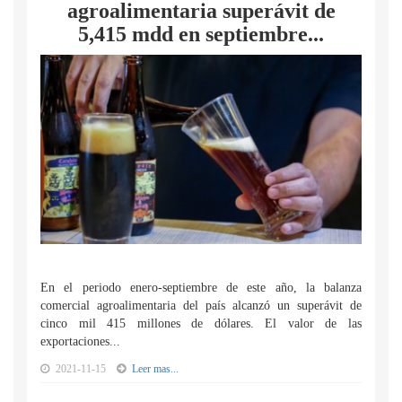
agroalimentaria superávit de
5,415 mdd en septiembre...
En el periodo enero-septiembre de este año, la balanza
comercial agroalimentaria del país alcanzó un superávit de
cinco mil 415 millones de dólares. El valor de las
exportaciones...
2021-11-15
Leer mas...