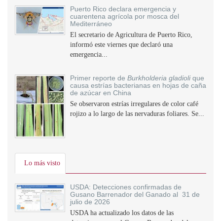
Puerto Rico declara emergencia y
cuarentena agrícola por mosca del
Mediterráneo
El secretario de Agricultura de Puerto Rico,
informó este viernes que declaró una
emergencia...
Primer reporte de
Burkholderia gladioli
que
causa estrías bacterianas en hojas de caña
de azúcar en China
Se observaron estrías irregulares de color café
rojizo a lo largo de las nervaduras foliares. Se...
Lo más visto
USDA: Detecciones confirmadas de
Gusano Barrenador del Ganado al 31 de
julio de 2026
USDA ha actualizado los datos de las