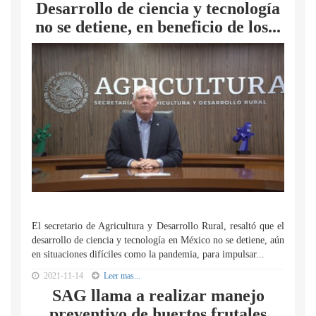
Desarrollo de ciencia y tecnología
no se detiene, en beneficio de los...
El secretario de Agricultura y Desarrollo Rural, resaltó que el
desarrollo de ciencia y tecnología en México no se detiene, aún
en situaciones difíciles como la pandemia, para impulsar...
2021-11-14
Leer mas...
SAG llama a realizar manejo
preventivo de huertos frutales