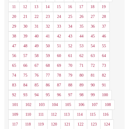
11
12
13
14
15
16
17
18
19
20
21
22
23
24
25
26
27
28
29
30
31
32
33
34
35
36
37
38
39
40
41
42
43
44
45
46
47
48
49
50
51
52
53
54
55
56
57
58
59
60
61
62
63
64
65
66
67
68
69
70
71
72
73
74
75
76
77
78
79
80
81
82
83
84
85
86
87
88
89
90
91
92
93
94
95
96
97
98
99
100
101
102
103
104
105
106
107
108
109
110
111
112
113
114
115
116
117
118
119
120
121
122
123
124