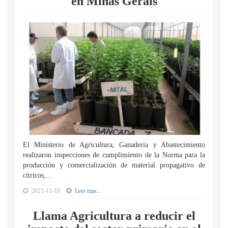
en Minas Gerais
El Ministerio de Agricultura, Ganadería y Abastecimiento
realizaron inspecciones de cumplimiento de la Norma para la
producción y comercialización de material propagativo de
cítricos,...
2021-11-10
Leer mas...
Llama Agricultura a reducir el