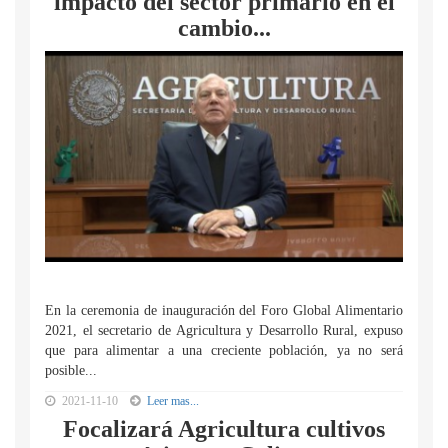
impacto del sector primario en el
cambio...
En la ceremonia de inauguración del Foro Global Alimentario
2021, el secretario de Agricultura y Desarrollo Rural, expuso
que para alimentar a una creciente población, ya no será
posible...
2021-11-10
Leer mas...
Focalizará Agricultura cultivos