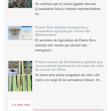
Se confirma que el caracol gigante africano
(Lissachatina fulica) continúa reproduciéndose
en...
Puerto Rico declara emergencia y
cuarentena agrícola por mosca del
Mediterráneo
El secretario de Agricultura de Puerto Rico,
informó este viernes que declaró una
emergencia...
Primer reporte de
Burkholderia gladioli
que
causa estrías bacterianas en hojas de caña
de azúcar en China
Se observaron estrías irregulares de color café
rojizo a lo largo de las nervaduras foliares. Se...
Lo más visto