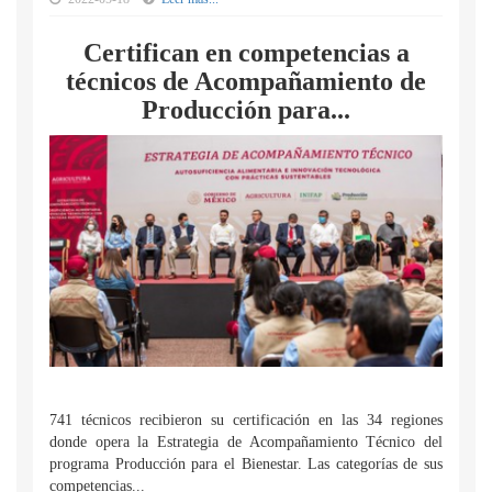
Certifican en competencias a
técnicos de Acompañamiento de
Producción para...
741 técnicos recibieron su certificación en las 34 regiones
donde opera la Estrategia de Acompañamiento Técnico del
programa Producción para el Bienestar. Las categorías de sus
competencias...