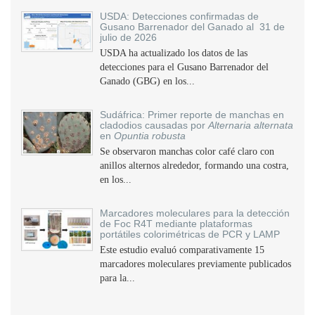
USDA: Detecciones confirmadas de
Gusano Barrenador del Ganado al 31 de
julio de 2026
USDA ha actualizado los datos de las
detecciones para el Gusano Barrenador del
Ganado (GBG) en los...
Sudáfrica: Primer reporte de manchas en
cladodios causadas por
Alternaria alternata
en
Opuntia robusta
Se observaron manchas color café claro con
anillos alternos alrededor, formando una costra,
en los...
Marcadores moleculares para la detección
de Foc R4T mediante plataformas
portátiles colorimétricas de PCR y LAMP
Este estudio evaluó comparativamente 15
marcadores moleculares previamente publicados
para la...