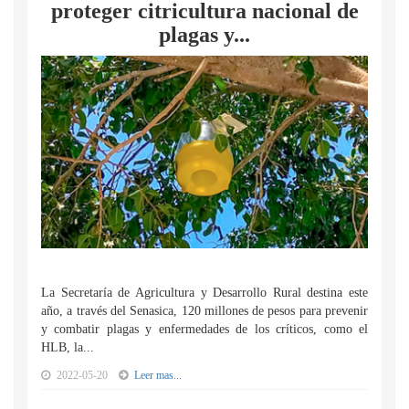
proteger citricultura nacional de
plagas y...
La Secretaría de Agricultura y Desarrollo Rural destina este
año, a través del Senasica, 120 millones de pesos para prevenir
y combatir plagas y enfermedades de los críticos, como el
HLB, la...
2022-05-20
Leer mas...