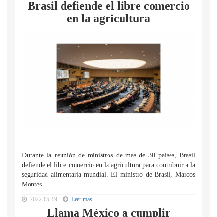
Brasil defiende el libre comercio
en la agricultura
Durante la reunión de ministros de mas de 30 países, Brasil
defiende el libre comercio en la agricultura para contribuir a la
seguridad alimentaria mundial. El ministro de Brasil, Marcos
Montes...
2022-05-19
Leer mas...
Llama México a cumplir