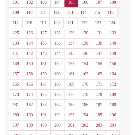
101
102
103
104
105
106
107
108
109
110
111
112
113
114
115
116
117
118
119
120
121
122
123
124
125
126
127
128
129
130
131
132
133
134
135
136
137
138
139
140
141
142
143
144
145
146
147
148
149
150
151
152
153
154
155
156
157
158
159
160
161
162
163
164
165
166
167
168
169
170
171
172
173
174
175
176
177
178
179
180
181
182
183
184
185
186
187
188
189
190
191
192
193
194
195
196
197
198
199
200
201
202
203
204