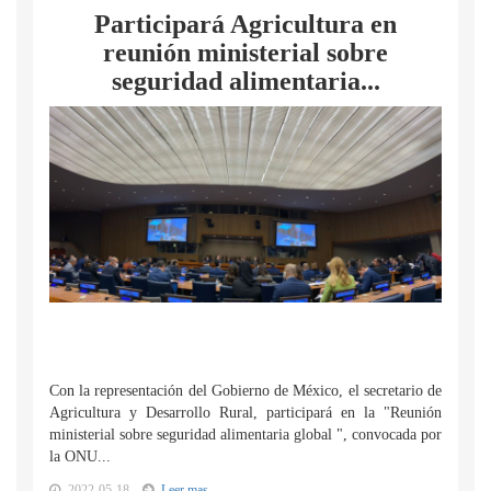
Participará Agricultura en
reunión ministerial sobre
seguridad alimentaria...
Con la representación del Gobierno de México, el secretario de
Agricultura y Desarrollo Rural, participará en la "Reunión
ministerial sobre seguridad alimentaria global ", convocada por
la ONU...
2022-05-18
Leer mas...