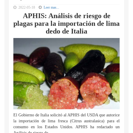
2022-05-18
Leer mas...
APHIS: Análisis de riesgo de
plagas para la importación de lima
dedo de Italia
El Gobierno de Italia solicitó al APHIS del USDA que autorice
la importación de lima fresca (Citrus australasica) para el
consumo en los Estados Unidos. APHIS ha redactado un
Análisis de riesgo de...