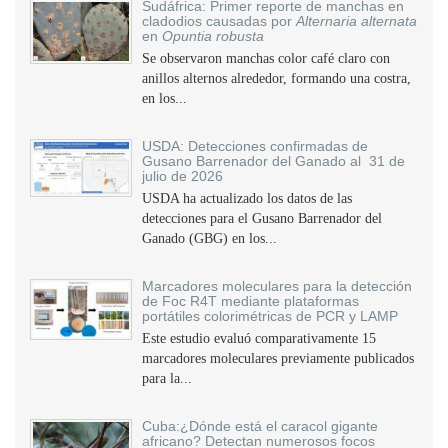
Sudáfrica: Primer reporte de manchas en
cladodios causadas por
Alternaria alternata
en
Opuntia robusta
Se observaron manchas color café claro con
anillos alternos alrededor, formando una costra,
en los...
USDA: Detecciones confirmadas de
Gusano Barrenador del Ganado al 31 de
julio de 2026
USDA ha actualizado los datos de las
detecciones para el Gusano Barrenador del
Ganado (GBG) en los...
Marcadores moleculares para la detección
de Foc R4T mediante plataformas
portátiles colorimétricas de PCR y LAMP
Este estudio evaluó comparativamente 15
marcadores moleculares previamente publicados
para la...
Cuba:¿Dónde está el caracol gigante
africano? Detectan numerosos focos