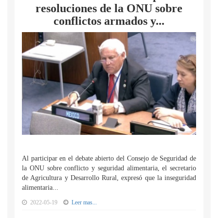
resoluciones de la ONU sobre
conflictos armados y...
Al participar en el debate abierto del Consejo de Seguridad de
la ONU sobre conflicto y seguridad alimentaria, el secretario
de Agricultura y Desarrollo Rural, expresó que la inseguridad
alimentaria...
2022-05-19
Leer mas...