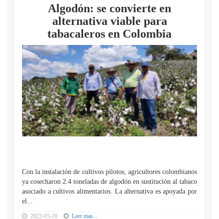
Algodón: se convierte en
alternativa viable para
tabacaleros en Colombia
Con la instalación de cultivos pilotos, agricultores colombianos
ya cosecharon 2.4 toneladas de algodón en sustitución al tabaco
asociado a cultivos alimentarios. La alternativa es apoyada por
el...
2022-05-18
Leer mas...