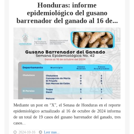
Honduras: informe
epidemiológico del gusano
barrenador del ganado al 16 de...
Mediante un post en “X”, el Senasa de Honduras en el reporte
epidemiológico actualizado al 16 de octubre de 2024 informa
de un total de 19 casos del gusano barrenador del ganado, tres
casos...
2024-10-16
Leer mas...