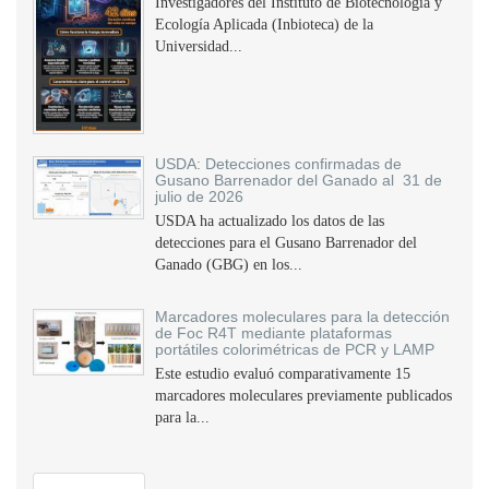
Investigadores del Instituto de Biotecnología y
Ecología Aplicada (Inbioteca) de la
Universidad...
USDA: Detecciones confirmadas de
Gusano Barrenador del Ganado al 31 de
julio de 2026
USDA ha actualizado los datos de las
detecciones para el Gusano Barrenador del
Ganado (GBG) en los...
Marcadores moleculares para la detección
de Foc R4T mediante plataformas
portátiles colorimétricas de PCR y LAMP
Este estudio evaluó comparativamente 15
marcadores moleculares previamente publicados
para la...