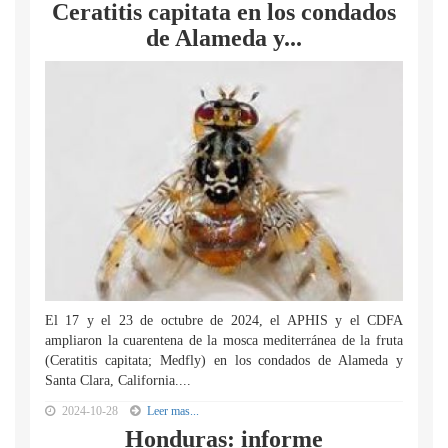
Ceratitis capitata en los condados
de Alameda y...
El 17 y el 23 de octubre de 2024, el APHIS y el CDFA
ampliaron la cuarentena de la mosca mediterránea de la fruta
(Ceratitis capitata; Medfly) en los condados de Alameda y
Santa Clara, California....
2024-10-28
Leer mas...
Honduras: informe