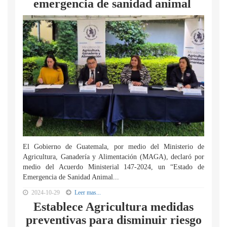
emergencia de sanidad animal
El Gobierno de Guatemala, por medio del Ministerio de
Agricultura, Ganadería y Alimentación (MAGA), declaró por
medio del Acuerdo Ministerial 147-2024, un “Estado de
Emergencia de Sanidad Animal...
2024-10-29
Leer mas...
Establece Agricultura medidas
preventivas para disminuir riesgo