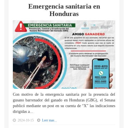
Emergencia sanitaria en
Honduras
Con motivo de la emergencia sanitaria por la presencia del
gusano barrenador del ganado en Honduras (GBG), el Senasa
publicó mediante un post en su cuenta de “X” las indicaciones
dirigidas a...
2024-10-15
Leer mas...