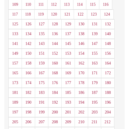
109
110
111
112
113
114
115
116
117
118
119
120
121
122
123
124
125
126
127
128
129
130
131
132
133
134
135
136
137
138
139
140
141
142
143
144
145
146
147
148
149
150
151
152
153
154
155
156
157
158
159
160
161
162
163
164
165
166
167
168
169
170
171
172
173
174
175
176
177
178
179
180
181
182
183
184
185
186
187
188
189
190
191
192
193
194
195
196
197
198
199
200
201
202
203
204
205
206
207
208
209
210
211
212