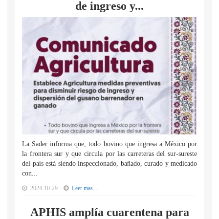
de ingreso y...
La Sader informa que, todo bovino que ingresa a México por
la frontera sur y que circula por las carreteras del sur-sureste
del país está siendo inspeccionado, bañado, curado y medicado
con...
2024-10-29
Leer mas...
APHIS amplía cuarentena para