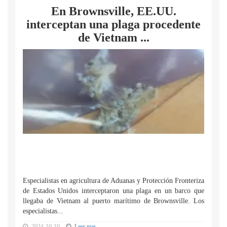
En Brownsville, EE.UU.
interceptan una plaga procedente
de Vietnam ...
Especialistas en agricultura de Aduanas y Protección Fronteriza
de Estados Unidos interceptaron una plaga en un barco que
llegaba de Vietnam al puerto marítimo de Brownsville. Los
especialistas...
2024-10-10
Leer mas...