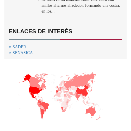
anillos alternos alrededor, formando una costra,
en los...
ENLACES DE INTERÉS
SADER
SENASICA
+
−