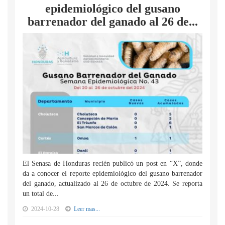
epidemiológico del gusano
barrenador del ganado al 26 de...
El Senasa de Honduras recién publicó un post en “X”, donde
da a conocer el reporte epidemiológico del gusano barrenador
del ganado, actualizado al 26 de octubre de 2024. Se reporta
un total de...
2024-10-28
Leer mas...