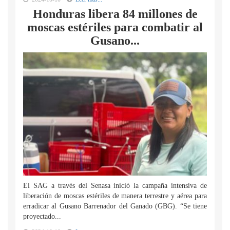
Honduras libera 84 millones de
moscas estériles para combatir al
Gusano...
El SAG a través del Senasa inició la campaña intensiva de
liberación de moscas estériles de manera terrestre y aérea para
erradicar al Gusano Barrenador del Ganado (GBG). “Se tiene
proyectado...