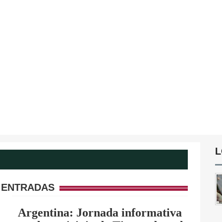
L
 ENTRADAS
Argentina: Jornada informativa