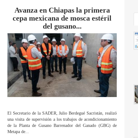
Avanza en Chiapas la primera
cepa mexicana de mosca estéril
del gusano...
El Secretario de la SADER, Julio Berdegué Sacristán, realizó
una visita de supervisión a los trabajos de acondicionamiento
de la Planta de Gusano Barrenador del Ganado (GBG) de
Metapa de...