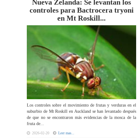
Nueva Zelanda: Se levantan los
controles para Bactrocera tryoni
en Mt Roskill...
Los controles sobre el movimiento de frutas y verduras en el
suburbio de Mt Roskill en Auckland se han levantado después
de que no se encontraron más evidencias de la mosca de la
fruta de...
2026-02-20
Leer mas...