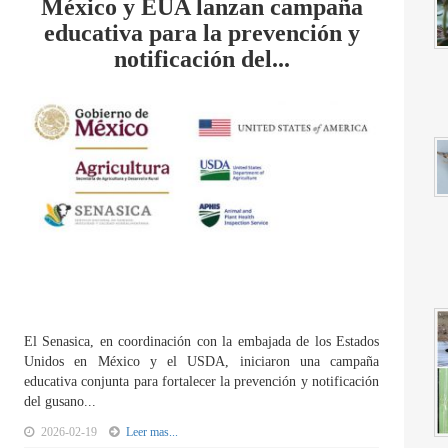
México y EUA lanzan campaña
educativa para la prevención y
notificación del...
El Senasica, en coordinación con la embajada de los Estados
Unidos en México y el USDA, iniciaron una campaña
educativa conjunta para fortalecer la prevención y notificación
del gusano...
2026-02-19
Leer mas...