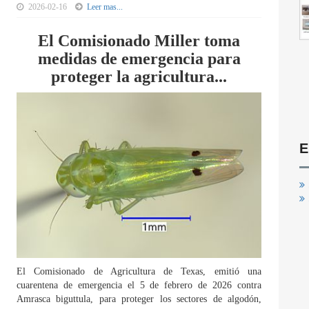
2026-02-16
Leer mas...
El Comisionado Miller toma
medidas de emergencia para
proteger la agricultura...
E
El Comisionado de Agricultura de Texas, emitió una
cuarentena de emergencia el 5 de febrero de 2026 contra
Amrasca biguttula, para proteger los sectores de algodón,