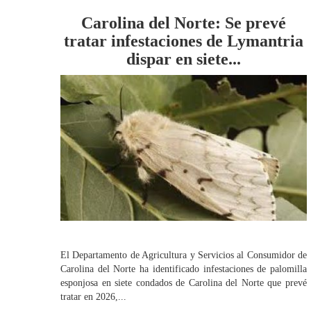
Carolina del Norte: Se prevé
tratar infestaciones de Lymantria
dispar en siete...
El Departamento de Agricultura y Servicios al Consumidor de
Carolina del Norte ha identificado infestaciones de palomilla
esponjosa en siete condados de Carolina del Norte que prevé
tratar en 2026,...