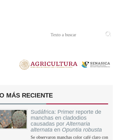
O MÁS RECIENTE
Sudáfrica: Primer reporte de
manchas en cladodios
causadas por
Alternaria
alternata
en
Opuntia robusta
Se observaron manchas color café claro con