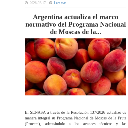
2026-02-17
Leer mas...
Argentina actualiza el marco
normativo del Programa Nacional
de Moscas de la...
El SENASA a través de la Resolución 137/2026 actualizó de
manera integral su Programa Nacional de Moscas de la Fruta
(Procem), adecuándolo a los avances técnicos y las