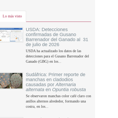
Lo más visto
USDA: Detecciones
confirmadas de Gusano
Barrenador del Ganado al 31
de julio de 2026
USDA ha actualizado los datos de las
detecciones para el Gusano Barrenador del
Ganado (GBG) en los...
Sudáfrica: Primer reporte de
manchas en cladodios
causadas por
Alternaria
alternata
en
Opuntia robusta
Se observaron manchas color café claro con
anillos alternos alrededor, formando una
costra, en los...