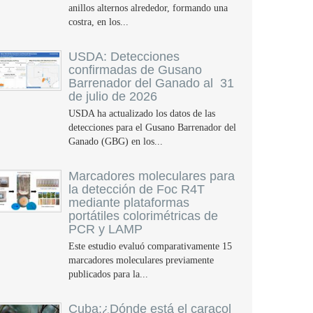
anillos alternos alrededor, formando una
costra, en los...
USDA: Detecciones
confirmadas de Gusano
Barrenador del Ganado al 31
de julio de 2026
USDA ha actualizado los datos de las
detecciones para el Gusano Barrenador del
Ganado (GBG) en los...
Marcadores moleculares para
la detección de Foc R4T
mediante plataformas
portátiles colorimétricas de
PCR y LAMP
Este estudio evaluó comparativamente 15
marcadores moleculares previamente
publicados para la...
Cuba:¿Dónde está el caracol