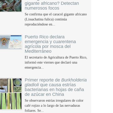
gigante africano? Detectan
numerosos focos
Se confirma que el caracol gigante africano
(Lissachatina fulica) continúa
reproduciéndose en...
Puerto Rico declara
emergencia y cuarentena
agrícola por mosca del
Mediterráneo
El secretario de Agricultura de Puerto Rico,
informó este viernes que declaró una
emergencia...
Primer reporte de
Burkholderia
gladioli
que causa estrías
bacterianas en hojas de caña
de azúcar en China
Se observaron estrías irregulares de color
café rojizo a lo largo de las nervaduras
foliares. Se...