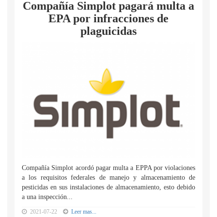
Compañía Simplot pagará multa a
EPA por infracciones de
plaguicidas
Compañía Simplot acordó pagar multa a EPPA por violaciones
a los requisitos federales de manejo y almacenamiento de
pesticidas en sus instalaciones de almacenamiento, esto debido
a una inspección...
2021-07-22
Leer mas...