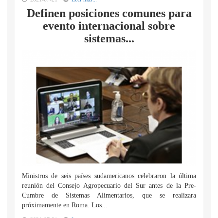
Definen posiciones comunes para
evento internacional sobre
sistemas...
Ministros de seis países sudamericanos celebraron la última
reunión del Consejo Agropecuario del Sur antes de la Pre-
Cumbre de Sistemas Alimentarios, que se realizara
próximamente en Roma. Los...