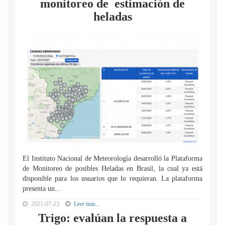
monitoreo de estimación de
heladas
El Instituto Nacional de Meteorología desarrolló la Plataforma
de Monitoreo de posibles Heladas en Brasil, la cual ya está
disponible para los usuarios que lo requieran. La plataforma
presenta un...
2021-07-23
Leer mas...
Trigo: evalúan la respuesta a