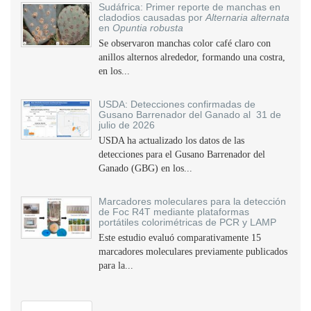
Sudáfrica: Primer reporte de manchas en
cladodios causadas por
Alternaria alternata
en
Opuntia robusta
Se observaron manchas color café claro con
anillos alternos alrededor, formando una costra,
en los...
USDA: Detecciones confirmadas de
Gusano Barrenador del Ganado al 31 de
julio de 2026
USDA ha actualizado los datos de las
detecciones para el Gusano Barrenador del
Ganado (GBG) en los...
Marcadores moleculares para la detección
de Foc R4T mediante plataformas
portátiles colorimétricas de PCR y LAMP
Este estudio evaluó comparativamente 15
marcadores moleculares previamente publicados
para la...