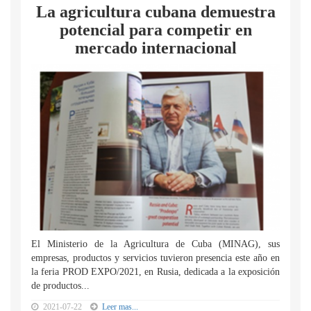
La agricultura cubana demuestra
potencial para competir en
mercado internacional
El Ministerio de la Agricultura de Cuba (MINAG), sus
empresas, productos y servicios tuvieron presencia este año en
la feria PROD EXPO/2021, en Rusia, dedicada a la exposición
de productos...
2021-07-22
Leer mas...