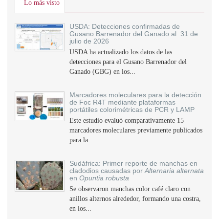
Lo más visto
USDA: Detecciones confirmadas de
Gusano Barrenador del Ganado al 31 de
julio de 2026
USDA ha actualizado los datos de las
detecciones para el Gusano Barrenador del
Ganado (GBG) en los...
Marcadores moleculares para la detección
de Foc R4T mediante plataformas
portátiles colorimétricas de PCR y LAMP
Este estudio evaluó comparativamente 15
marcadores moleculares previamente publicados
para la...
Sudáfrica: Primer reporte de manchas en
cladodios causadas por
Alternaria alternata
en
Opuntia robusta
Se observaron manchas color café claro con
anillos alternos alrededor, formando una costra,
en los...