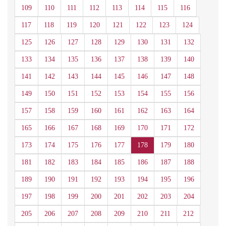
109
110
111
112
113
114
115
116
117
118
119
120
121
122
123
124
125
126
127
128
129
130
131
132
133
134
135
136
137
138
139
140
141
142
143
144
145
146
147
148
149
150
151
152
153
154
155
156
157
158
159
160
161
162
163
164
165
166
167
168
169
170
171
172
173
174
175
176
177
178
179
180
181
182
183
184
185
186
187
188
189
190
191
192
193
194
195
196
197
198
199
200
201
202
203
204
205
206
207
208
209
210
211
212