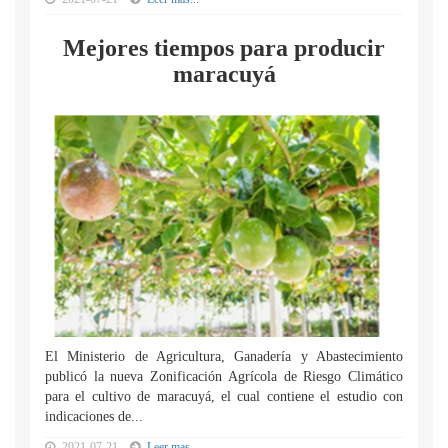
Mejores tiempos para producir
maracuyá
El Ministerio de Agricultura, Ganadería y Abastecimiento
publicó la nueva Zonificación Agrícola de Riesgo Climático
para el cultivo de maracuyá, el cual contiene el estudio con
indicaciones de...
2021-07-21
Leer mas...