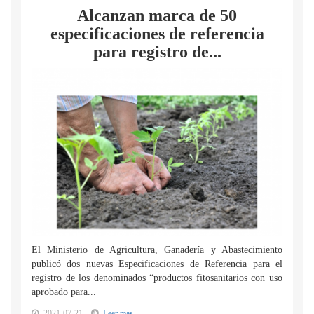
Alcanzan marca de 50
especificaciones de referencia
para registro de...
El Ministerio de Agricultura, Ganadería y Abastecimiento
publicó dos nuevas Especificaciones de Referencia para el
registro de los denominados “productos fitosanitarios con uso
aprobado para...
2021-07-21
Leer mas...