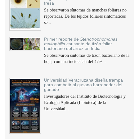
fresa
Se observaron síntomas de manchas foliares no
reportadas. De los tejidos foliares sintomáticos
se...
Primer reporte de
Stenotrophomonas
maltophilia
causante de tizón foliar
bacteriano del arroz en India
Se observaron síntomas de tizón bacteriano de la
hoja, con una incidencia del 47%...
Universidad Veracruzana diseña trampa
para combatir al gusano barrenador del
ganado
Investigadores del Instituto de Biotecnología y
Ecología Aplicada (Inbioteca) de la
Universidad...