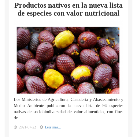
Productos nativos en la nueva lista
de especies con valor nutricional
Los Ministerios de Agricultura, Ganadería y Abastecimiento y
Medio Ambiente publicaron la nueva lista de 94 especies
nativas de sociobiodiversidad de valor alimenticio, con fines
de...
2021-07-22
Leer mas...