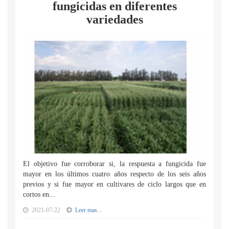
fungicidas en diferentes
variedades
El objetivo fue corroborar si, la respuesta a fungicida fue
mayor en los últimos cuatro años respecto de los seis años
previos y si fue mayor en cultivares de ciclo largos que en
cortos en...
2021-07-22
Leer mas...