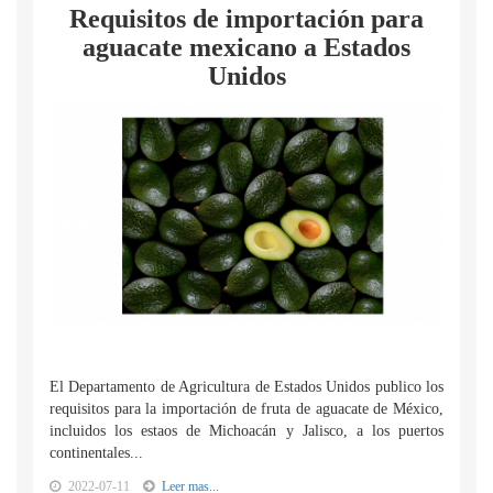
Requisitos de importación para
aguacate mexicano a Estados
Unidos
El Departamento de Agricultura de Estados Unidos publico los
requisitos para la importación de fruta de aguacate de México,
incluidos los estaos de Michoacán y Jalisco, a los puertos
continentales...
2022-07-11
Leer mas...