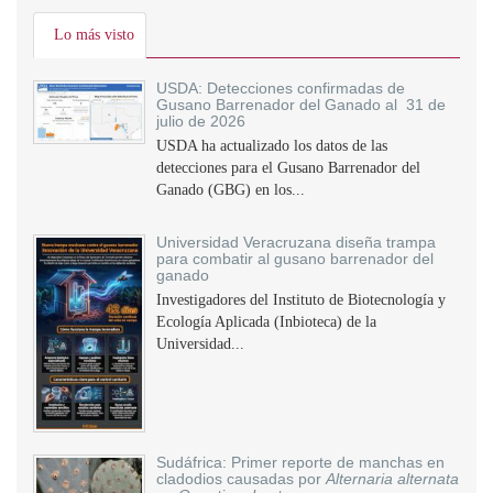
Lo más visto
USDA: Detecciones confirmadas de
Gusano Barrenador del Ganado al 31 de
julio de 2026
USDA ha actualizado los datos de las
detecciones para el Gusano Barrenador del
Ganado (GBG) en los...
Universidad Veracruzana diseña trampa
para combatir al gusano barrenador del
ganado
Investigadores del Instituto de Biotecnología y
Ecología Aplicada (Inbioteca) de la
Universidad...
Sudáfrica: Primer reporte de manchas en
cladodios causadas por
Alternaria alternata