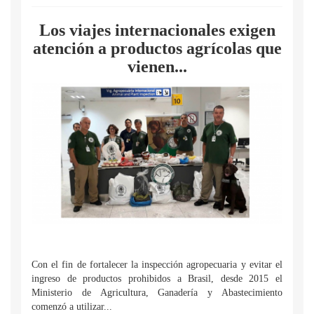
Los viajes internacionales exigen
atención a productos agrícolas que
vienen...
Con el fin de fortalecer la inspección agropecuaria y evitar el
ingreso de productos prohibidos a Brasil, desde 2015 el
Ministerio de Agricultura, Ganadería y Abastecimiento
comenzó a utilizar...