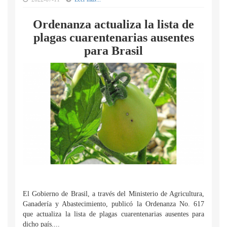
Ordenanza actualiza la lista de
plagas cuarentenarias ausentes
para Brasil
El Gobierno de Brasil, a través del Ministerio de Agricultura,
Ganadería y Abastecimiento, publicó la Ordenanza No. 617
que actualiza la lista de plagas cuarentenarias ausentes para
dicho país....