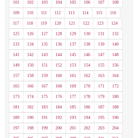
101
102
103
104
105
106
107
108
109
110
111
112
113
114
115
116
117
118
119
120
121
122
123
124
125
126
127
128
129
130
131
132
133
134
135
136
137
138
139
140
141
142
143
144
145
146
147
148
149
150
151
152
153
154
155
156
157
158
159
160
161
162
163
164
165
166
167
168
169
170
171
172
173
174
175
176
177
178
179
180
181
182
183
184
185
186
187
188
189
190
191
192
193
194
195
196
197
198
199
200
201
202
203
204