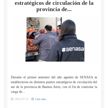
estratégicos de circulación de la
provincia de...
Durante el primer semestre del año agentes de SENASA se
establecieron en distintos puntos estratégicos de circulación del
sur de la provincia de Buenos Aires, con el fin de controlar la
carga de...
2022-07-12
Leer mas...