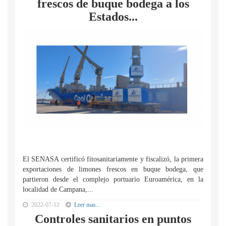
frescos de buque bodega a los
Estados...
El SENASA certificó fitosanitariamente y fiscalizó, la primera
exportaciones de limones frescos en buque bodega, que
partieron desde el complejo portuario Euroamérica, en la
localidad de Campana,...
2022-07-12
Leer mas...
Controles sanitarios en puntos