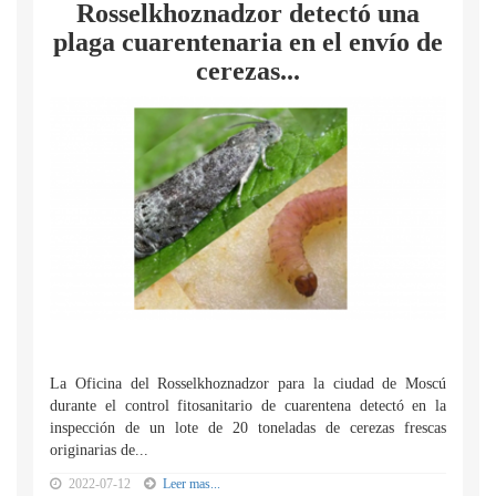
Rosselkhoznadzor detectó una
plaga cuarentenaria en el envío de
cerezas...
La Oficina del Rosselkhoznadzor para la ciudad de Moscú
durante el control fitosanitario de cuarentena detectó en la
inspección de un lote de 20 toneladas de cerezas frescas
originarias de...
2022-07-12
Leer mas...