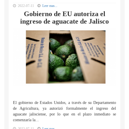
2022-07-11
Leer mas...
Gobierno de EU autoriza el
ingreso de aguacate de Jalisco
El gobierno de Estados Unidos, a través de su Departamento
de Agricultura, ya autorizó formalmente el ingreso del
aguacate jalisciense, por lo que en el plazo inmediato se
comenzaría la...
2022-07-11
Leer mas...