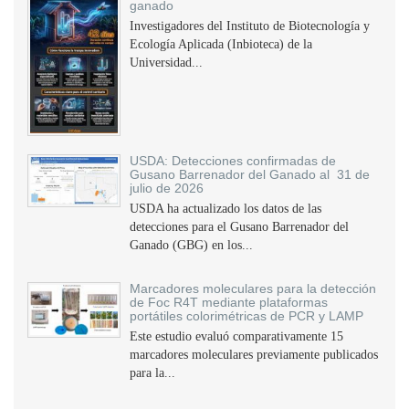
ganado
Investigadores del Instituto de Biotecnología y
Ecología Aplicada (Inbioteca) de la
Universidad...
USDA: Detecciones confirmadas de
Gusano Barrenador del Ganado al 31 de
julio de 2026
USDA ha actualizado los datos de las
detecciones para el Gusano Barrenador del
Ganado (GBG) en los...
Marcadores moleculares para la detección
de Foc R4T mediante plataformas
portátiles colorimétricas de PCR y LAMP
Este estudio evaluó comparativamente 15
marcadores moleculares previamente publicados
para la...