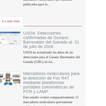
publicados para la...
Lo más visto
USDA: Detecciones
confirmadas de Gusano
Barrenador del Ganado al 31
de julio de 2026
USDA ha actualizado los datos de las
detecciones para el Gusano Barrenador del
Ganado (GBG) en los...
Marcadores moleculares para
la detección de Foc R4T
mediante plataformas
portátiles colorimétricas de
PCR y LAMP
Este estudio evaluó comparativamente 15
marcadores moleculares previamente