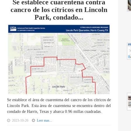
Se establece cuarentena contra
cancro de los cítricos en Lincoln
Park, condado...
Se establece el área de cuarentena del cancro de los cítricos de
Lincoln Park. Esta área de cuarentena se encuentra dentro del
condado de Harris, Texas y abarca 0.96 millas cuadradas.
2023-10-26
Leer mas...