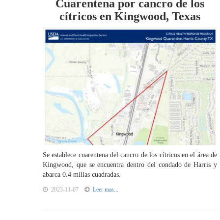
Cuarentena por cancro de los
cítricos en Kingwood, Texas
Se establece cuarentena del cancro de los cítricos en el área de
Kingwood, que se encuentra dentro del condado de Harris y
abarca 0.4 millas cuadradas.
2023-11-07
Leer mas...