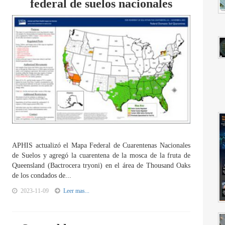
federal de suelos nacionales
APHIS actualizó el Mapa Federal de Cuarentenas Nacionales
de Suelos y agregó la cuarentena de la mosca de la fruta de
Queensland (Bactrocera tryoni) en el área de Thousand Oaks
de los condados de...
2023-11-09
Leer mas...