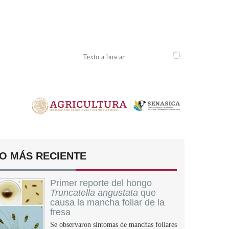
O MÁS RECIENTE
Primer reporte del hongo
Truncatella angustata
que
causa la mancha foliar de la
fresa
Se observaron síntomas de manchas foliares