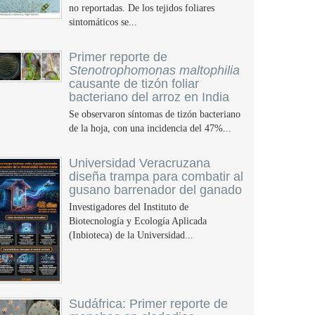
no reportadas. De los tejidos foliares
sintomáticos se...
Primer reporte de
Stenotrophomonas maltophilia
causante de tizón foliar
bacteriano del arroz en India
Se observaron síntomas de tizón bacteriano
de la hoja, con una incidencia del 47%...
Universidad Veracruzana
diseña trampa para combatir al
gusano barrenador del ganado
Investigadores del Instituto de
Biotecnología y Ecología Aplicada
(Inbioteca) de la Universidad...
Sudáfrica: Primer reporte de