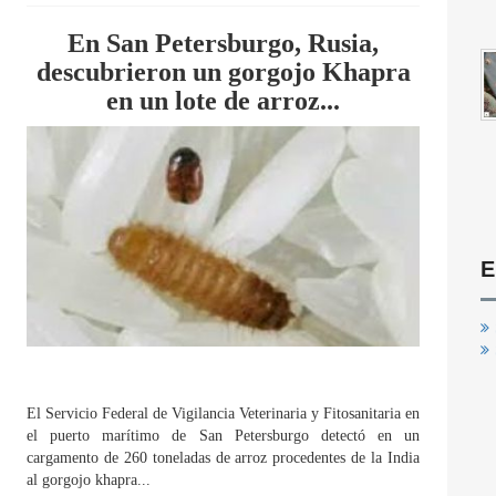
En San Petersburgo, Rusia,
descubrieron un gorgojo Khapra
en un lote de arroz...
E
El Servicio Federal de Vigilancia Veterinaria y Fitosanitaria en
el puerto marítimo de San Petersburgo detectó en un
cargamento de 260 toneladas de arroz procedentes de la India
al gorgojo khapra...