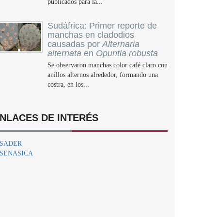
publicados para la...
Sudáfrica: Primer reporte de
manchas en cladodios
causadas por
Alternaria
alternata
en
Opuntia robusta
Se observaron manchas color café claro con
anillos alternos alrededor, formando una
costra, en los...
NLACES DE INTERÉS
SADER
SENASICA