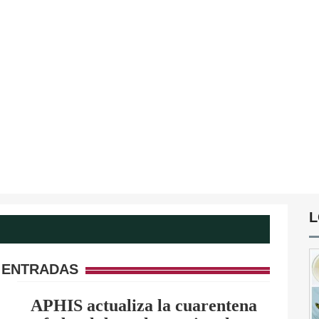
L
 ENTRADAS
APHIS actualiza la cuarentena