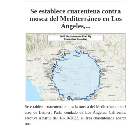
Se establece cuarentena contra
mosca del Mediterráneo en Los
Ángeles,...
Se establece cuarentena contra la mosca del Mediterráneo en el
área de Leimert Park, condado de Los Ángeles, California,
efectiva a partir del 18-10-2023, el área cuarentenada abarca
una...