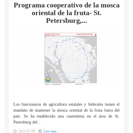
Programa cooperativo de la mosca
oriental de la fruta- St.
Petersburg,...
Los funcionaros de agricultura estatales y federales tienen el
mandato de mantener la mosca oriental de la fruta fuera del
país. Se ha establecido una cuarentena en el área de St.
Petersburg del...
2022-07-08
Leer mas...