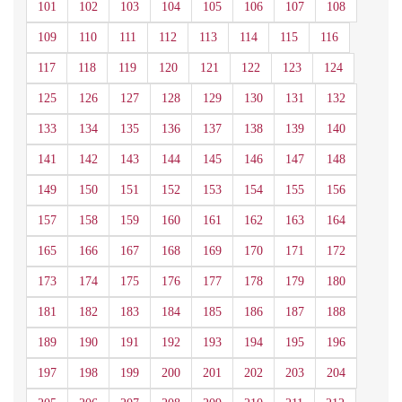
101
102
103
104
105
106
107
108
109
110
111
112
113
114
115
116
117
118
119
120
121
122
123
124
125
126
127
128
129
130
131
132
133
134
135
136
137
138
139
140
141
142
143
144
145
146
147
148
149
150
151
152
153
154
155
156
157
158
159
160
161
162
163
164
165
166
167
168
169
170
171
172
173
174
175
176
177
178
179
180
181
182
183
184
185
186
187
188
189
190
191
192
193
194
195
196
197
198
199
200
201
202
203
204