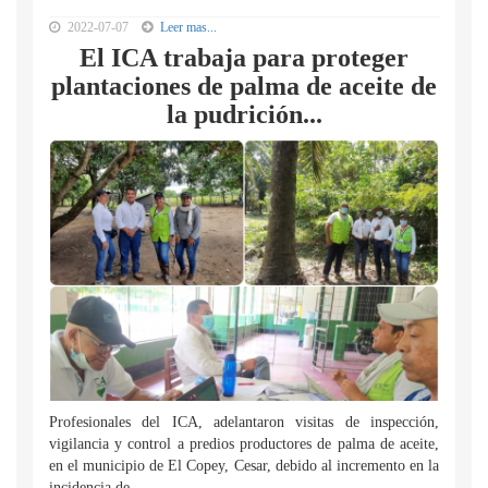
2022-07-07
Leer mas...
El ICA trabaja para proteger
plantaciones de palma de aceite de
la pudrición...
Profesionales del ICA, adelantaron visitas de inspección,
vigilancia y control a predios productores de palma de aceite,
en el municipio de El Copey, Cesar, debido al incremento en la
incidencia de...