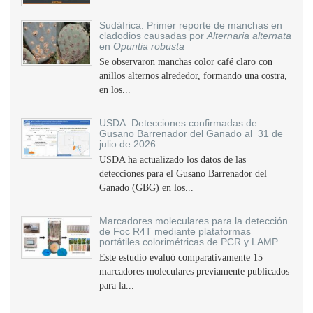
Sudáfrica: Primer reporte de manchas en
cladodios causadas por
Alternaria alternata
en
Opuntia robusta
Se observaron manchas color café claro con
anillos alternos alrededor, formando una costra,
en los...
USDA: Detecciones confirmadas de
Gusano Barrenador del Ganado al 31 de
julio de 2026
USDA ha actualizado los datos de las
detecciones para el Gusano Barrenador del
Ganado (GBG) en los...
Marcadores moleculares para la detección
de Foc R4T mediante plataformas
portátiles colorimétricas de PCR y LAMP
Este estudio evaluó comparativamente 15
marcadores moleculares previamente publicados
para la...