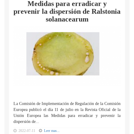
Medidas para erradicar y
prevenir la dispersión de Ralstonia
solanacearum
La Comisión de Implementación de Regulación de la Comisión
Europea publicó el día 11 de julio en la Revista Oficial de la
Unión Europea las Medidas para erradicar y prevenir la
dispersión de...
2022-07-11
Leer mas...