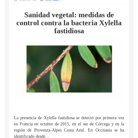
Sanidad vegetal: medidas de
control contra la bacteria Xylella
fastidiosa
La presencia de Xylella fastidiosa se detectó por primera vez
en Francia en octubre de 2015, en el sur de Córcega y en la
región de Provenza-Alpes Costa Azul. En Occitania se ha
identificado desde...