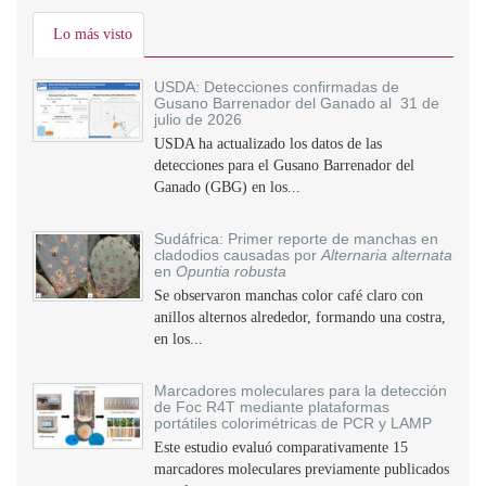
Lo más visto
USDA: Detecciones confirmadas de
Gusano Barrenador del Ganado al 31 de
julio de 2026
USDA ha actualizado los datos de las
detecciones para el Gusano Barrenador del
Ganado (GBG) en los...
Sudáfrica: Primer reporte de manchas en
cladodios causadas por
Alternaria alternata
en
Opuntia robusta
Se observaron manchas color café claro con
anillos alternos alrededor, formando una costra,
en los...
Marcadores moleculares para la detección
de Foc R4T mediante plataformas
portátiles colorimétricas de PCR y LAMP
Este estudio evaluó comparativamente 15
marcadores moleculares previamente publicados