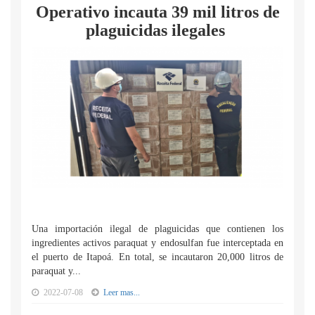
Operativo incauta 39 mil litros de
plaguicidas ilegales
Una importación ilegal de plaguicidas que contienen los
ingredientes activos paraquat y endosulfan fue interceptada en
el puerto de Itapoá. En total, se incautaron 20,000 litros de
paraquat y...
2022-07-08
Leer mas...