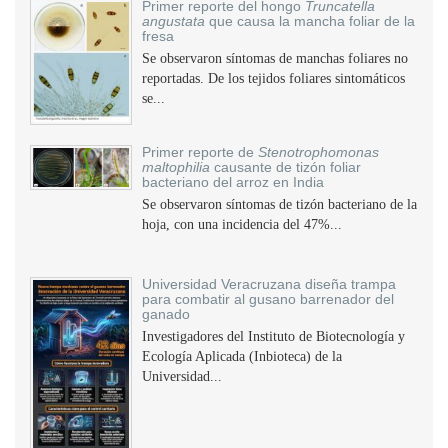
Primer reporte del hongo
Truncatella
angustata
que causa la mancha foliar de la
fresa
Se observaron síntomas de manchas foliares no
reportadas. De los tejidos foliares sintomáticos
se...
Primer reporte de
Stenotrophomonas
maltophilia
causante de tizón foliar
bacteriano del arroz en India
Se observaron síntomas de tizón bacteriano de la
hoja, con una incidencia del 47%...
Universidad Veracruzana diseña trampa
para combatir al gusano barrenador del
ganado
Investigadores del Instituto de Biotecnología y
Ecología Aplicada (Inbioteca) de la
Universidad...