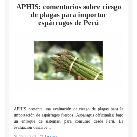
APHIS: comentarios sobre riesgo
de plagas para importar
espárragos de Perú
APHIS presenta una evaluación de riesgo de plagas para la
importación de espárragos frescos (Asparagus officinalis) bajo
un enfoque de sistemas, para consumo desde Perú. La
evaluación describe...
2022-07-08
Leer mas...