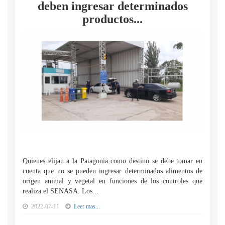
deben ingresar determinados
productos...
Quienes elijan a la Patagonia como destino se debe tomar en
cuenta que no se pueden ingresar determinados alimentos de
origen animal y vegetal en funciones de los controles que
realiza el SENASA. Los...
2022-07-11
Leer mas...