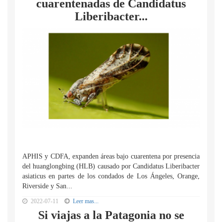
cuarentenadas de Candidatus
Liberibacter...
APHIS y CDFA, expanden áreas bajo cuarentena por presencia
del huanglongbing (HLB) causado por Candidatus Liberibacter
asiaticus en partes de los condados de Los Ángeles, Orange,
Riverside y San...
2022-07-11
Leer mas...
Si viajas a la Patagonia no se