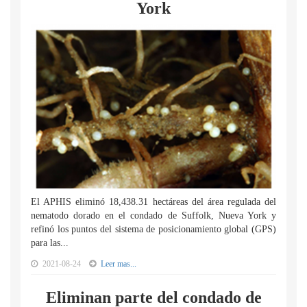
York
El APHIS eliminó 18,438.31 hectáreas del área regulada del
nematodo dorado en el condado de Suffolk, Nueva York y
refinó los puntos del sistema de posicionamiento global (GPS)
para las...
2021-08-24
Leer mas...
Eliminan parte del condado de