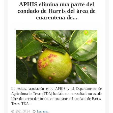
APHIS elimina una parte del
condado de Harris del área de
cuarentena de...
La exitosa asociación entre APHIS y el Departamento de
Agricultura de Texas (TDA) ha dado como resultado un estado
libre de cancro de cítricos en una parte del condado de Harris,
Texas. TDA...
2021-08-24
Leer mas...