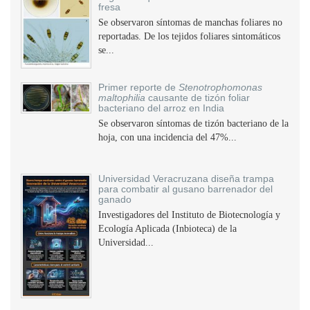
fresa
Se observaron síntomas de manchas foliares no
reportadas. De los tejidos foliares sintomáticos
se...
Primer reporte de
Stenotrophomonas
maltophilia
causante de tizón foliar
bacteriano del arroz en India
Se observaron síntomas de tizón bacteriano de la
hoja, con una incidencia del 47%...
Universidad Veracruzana diseña trampa
para combatir al gusano barrenador del
ganado
Investigadores del Instituto de Biotecnología y
Ecología Aplicada (Inbioteca) de la
Universidad...