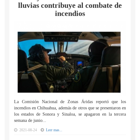
lluvias contribuye al combate de
incendios
La Comisión Nacional de Zonas Áridas reportó que los
incendios en Chihuahua, además de otros que se presentaron en
los estados de Sonora y Sinaloa, se apagaron en la tercera
semana de junio...
2021-08-24
Leer mas...