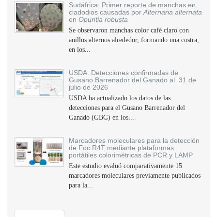
Sudáfrica: Primer reporte de manchas en
cladodios causadas por
Alternaria alternata
en
Opuntia robusta
Se observaron manchas color café claro con
anillos alternos alrededor, formando una costra,
en los...
USDA: Detecciones confirmadas de
Gusano Barrenador del Ganado al 31 de
julio de 2026
USDA ha actualizado los datos de las
detecciones para el Gusano Barrenador del
Ganado (GBG) en los...
Marcadores moleculares para la detección
de Foc R4T mediante plataformas
portátiles colorimétricas de PCR y LAMP
Este estudio evaluó comparativamente 15
marcadores moleculares previamente publicados
para la...