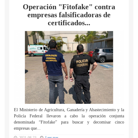
Operación "Fitofake" contra
empresas falsificadoras de
certificados...
El Ministerio de Agricultura, Ganadería y Abastecimiento y la
Policía Federal llevaron a cabo la operación conjunta
denominada “Fitofake” para buscar y decomisar cinco
empresas que...
2021-08-23
Leer mas...