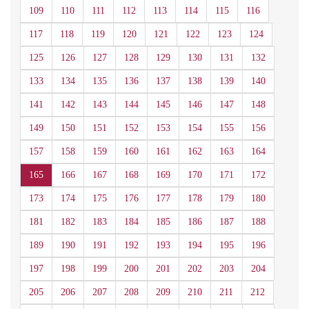
109
110
111
112
113
114
115
116
117
118
119
120
121
122
123
124
125
126
127
128
129
130
131
132
133
134
135
136
137
138
139
140
141
142
143
144
145
146
147
148
149
150
151
152
153
154
155
156
157
158
159
160
161
162
163
164
165
166
167
168
169
170
171
172
173
174
175
176
177
178
179
180
181
182
183
184
185
186
187
188
189
190
191
192
193
194
195
196
197
198
199
200
201
202
203
204
205
206
207
208
209
210
211
212