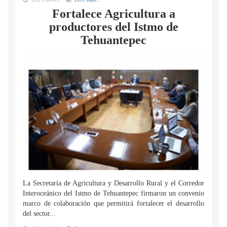
Fortalece Agricultura a
productores del Istmo de
Tehuantepec
La Secretaría de Agricultura y Desarrollo Rural y el Corredor
Interoceánico del Istmo de Tehuantepec firmaron un convenio
marco de colaboración que permitirá fortalecer el desarrollo
del sector...