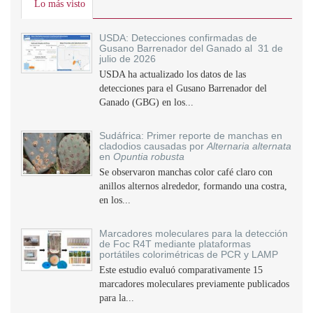
Lo más visto
USDA: Detecciones confirmadas de
Gusano Barrenador del Ganado al 31 de
julio de 2026
USDA ha actualizado los datos de las
detecciones para el Gusano Barrenador del
Ganado (GBG) en los...
Sudáfrica: Primer reporte de manchas en
cladodios causadas por
Alternaria alternata
en
Opuntia robusta
Se observaron manchas color café claro con
anillos alternos alrededor, formando una costra,
en los...
Marcadores moleculares para la detección
de Foc R4T mediante plataformas
portátiles colorimétricas de PCR y LAMP
Este estudio evaluó comparativamente 15
marcadores moleculares previamente publicados
para la...