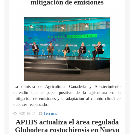
mitigación de emisiones
La ministra de Agricultura, Ganadería y Abastecimiento
defendió que el papel positivo de la agricultura en la
mitigación de emisiones y la adaptación al cambio climático
debe ser reconocido...
2021-08-24
Leer mas...
APHIS actualiza el área regulada
Globodera rostochiensis en Nueva