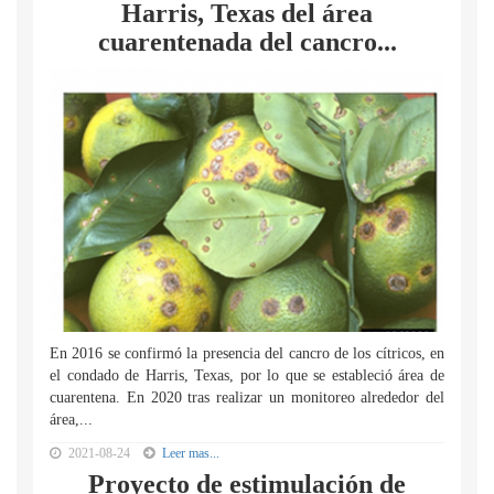
Harris, Texas del área
cuarentenada del cancro...
En 2016 se confirmó la presencia del cancro de los cítricos, en
el condado de Harris, Texas, por lo que se estableció área de
cuarentena. En 2020 tras realizar un monitoreo alrededor del
área,...
2021-08-24
Leer mas...
Proyecto de estimulación de