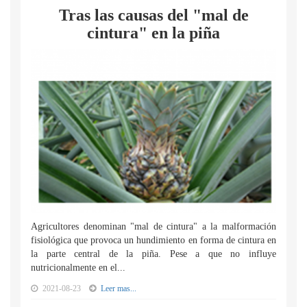
Tras las causas del "mal de
cintura" en la piña
Agricultores denominan "mal de cintura" a la malformación
fisiológica que provoca un hundimiento en forma de cintura en
la parte central de la piña. Pese a que no influye
nutricionalmente en el...
2021-08-23
Leer mas...