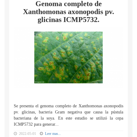
Genoma completo de
Xanthomonas axonopodis pv.
glicinas ICMP5732.
Se presenta el genoma completo de Xanthomonas axonopodis
pv. glicinas, bacteria Gram negativa que causa la pústula
bacteriana de la soya. En este estudio se utilizó la cepa
ICMP5732 para generar...
2022-05-01
Leer mas...