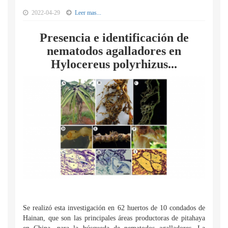
2022-04-29
Leer mas...
Presencia e identificación de
nematodos agalladores en
Hylocereus polyrhizus...
Se realizó esta investigación en 62 huertos de 10 condados de
Hainan, que son las principales áreas productoras de pitahaya