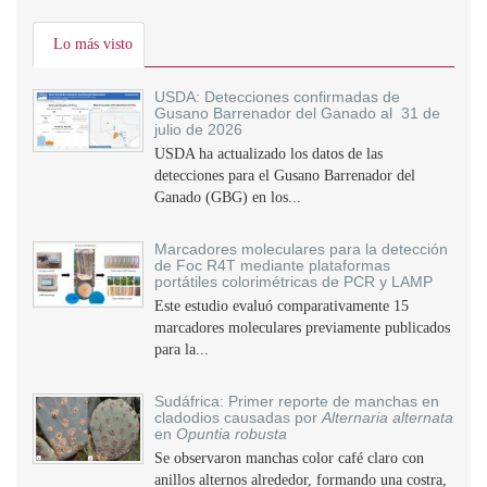
Lo más visto
USDA: Detecciones confirmadas de
Gusano Barrenador del Ganado al 31 de
julio de 2026
USDA ha actualizado los datos de las
detecciones para el Gusano Barrenador del
Ganado (GBG) en los...
Marcadores moleculares para la detección
de Foc R4T mediante plataformas
portátiles colorimétricas de PCR y LAMP
Este estudio evaluó comparativamente 15
marcadores moleculares previamente publicados
para la...
Sudáfrica: Primer reporte de manchas en
cladodios causadas por
Alternaria alternata
en
Opuntia robusta
Se observaron manchas color café claro con
anillos alternos alrededor, formando una costra,