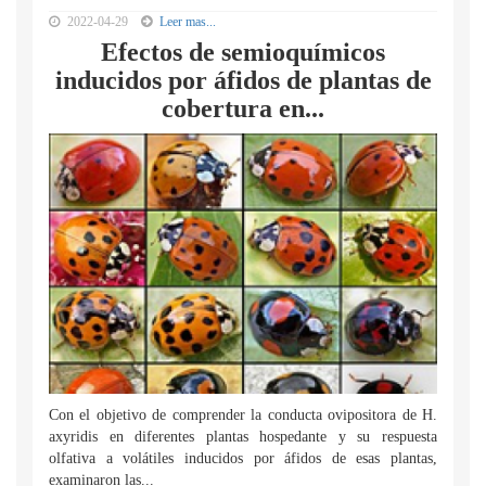
2022-04-29
Leer mas...
Efectos de semioquímicos
inducidos por áfidos de plantas de
cobertura en...
Con el objetivo de comprender la conducta ovipositora de H.
axyridis en diferentes plantas hospedante y su respuesta
olfativa a volátiles inducidos por áfidos de esas plantas,
examinaron las...