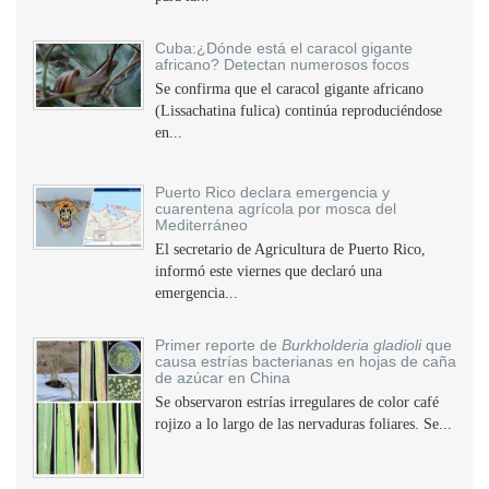
Cuba:¿Dónde está el caracol gigante
africano? Detectan numerosos focos
Se confirma que el caracol gigante africano
(Lissachatina fulica) continúa reproduciéndose
en...
Puerto Rico declara emergencia y
cuarentena agrícola por mosca del
Mediterráneo
El secretario de Agricultura de Puerto Rico,
informó este viernes que declaró una
emergencia...
Primer reporte de
Burkholderia gladioli
que
causa estrías bacterianas en hojas de caña
de azúcar en China
Se observaron estrías irregulares de color café
rojizo a lo largo de las nervaduras foliares. Se...