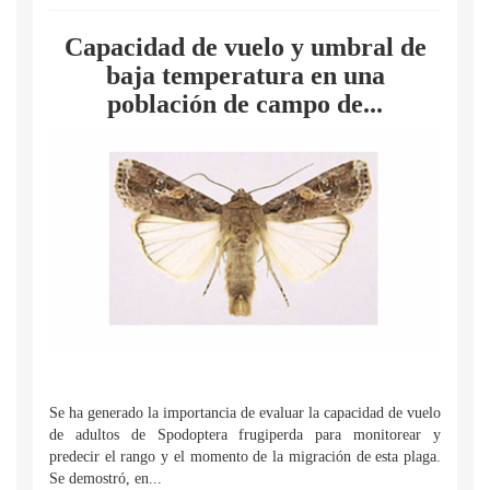
Capacidad de vuelo y umbral de
baja temperatura en una
población de campo de...
Se ha generado la importancia de evaluar la capacidad de vuelo
de adultos de Spodoptera frugiperda para monitorear y
predecir el rango y el momento de la migración de esta plaga.
Se demostró, en...