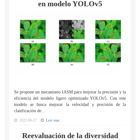
en modelo YOLOv5
Se propone un mecanismo IASM para mejorar la precisión y la
eficiencia del modelo ligero optimizado YOLOv5. Con este
modelo se busca mejorar la velocidad y precisión de la
clasificación de...
2022-06-27
Leer mas...
Reevaluación de la diversidad