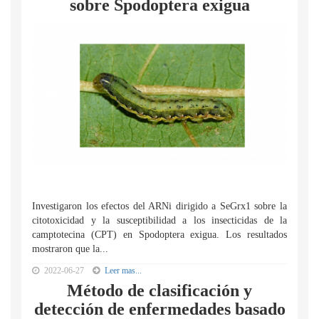
sobre Spodoptera exigua
Investigaron los efectos del ARNi dirigido a SeGrx1 sobre la
citotoxicidad y la susceptibilidad a los insecticidas de la
camptotecina (CPT) en Spodoptera exigua. Los resultados
mostraron que la...
2022-06-27
Leer mas...
Método de clasificación y
detección de enfermedades basado