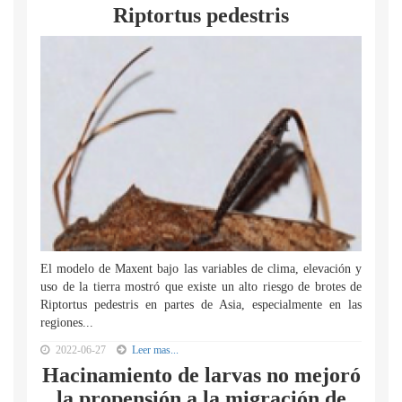
Riptortus pedestris
El modelo de Maxent bajo las variables de clima, elevación y
uso de la tierra mostró que existe un alto riesgo de brotes de
Riptortus pedestris en partes de Asia, especialmente en las
regiones...
2022-06-27
Leer mas...
Hacinamiento de larvas no mejoró
la propensión a la migración de