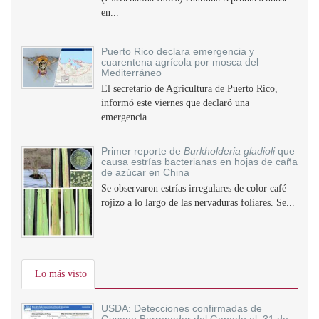
en...
Puerto Rico declara emergencia y
cuarentena agrícola por mosca del
Mediterráneo
El secretario de Agricultura de Puerto Rico,
informó este viernes que declaró una
emergencia...
Primer reporte de
Burkholderia gladioli
que
causa estrías bacterianas en hojas de caña
de azúcar en China
Se observaron estrías irregulares de color café
rojizo a lo largo de las nervaduras foliares. Se...
Lo más visto
USDA: Detecciones confirmadas de