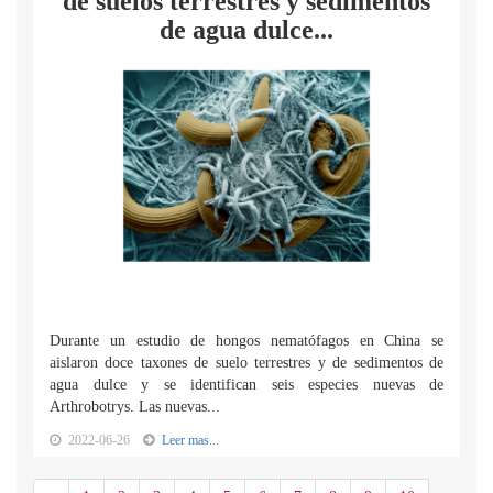
de suelos terrestres y sedimentos
de agua dulce...
Durante un estudio de hongos nematófagos en China se
aislaron doce taxones de suelo terrestres y de sedimentos de
agua dulce y se identifican seis especies nuevas de
Arthrobotrys. Las nuevas...
2022-06-26
Leer mas...