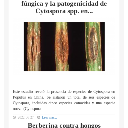
fúngica y la patogenicidad de
Cytospora spp. en...
Este estudio reveló la presencia de especies de Cytospora en
Populus en China. Se aislaron un total de seis especies de
Cytospora, incluidas cinco especies conocidas y una especie
nueva (Cytospora...
2022-06-27
Leer mas...
Berberina contra hongos