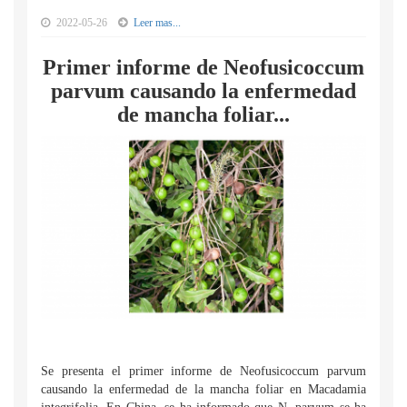
2022-05-26
Leer mas...
Primer informe de Neofusicoccum
parvum causando la enfermedad
de mancha foliar...
Se presenta el primer informe de Neofusicoccum parvum
causando la enfermedad de la mancha foliar en Macadamia