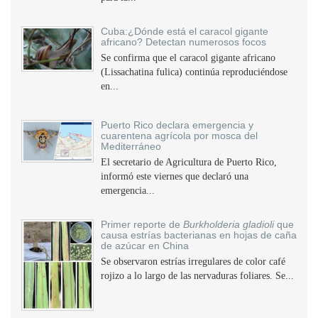
Cuba:¿Dónde está el caracol gigante
africano? Detectan numerosos focos
Se confirma que el caracol gigante africano
(Lissachatina fulica) continúa reproduciéndose
en...
Puerto Rico declara emergencia y
cuarentena agrícola por mosca del
Mediterráneo
El secretario de Agricultura de Puerto Rico,
informó este viernes que declaró una
emergencia...
Primer reporte de
Burkholderia gladioli
que
causa estrías bacterianas en hojas de caña
de azúcar en China
Se observaron estrías irregulares de color café
rojizo a lo largo de las nervaduras foliares. Se...