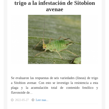
trigo a la infestación de Sitobion
avenae
Se evaluaron las respuestas de seis variedades (líneas) de trigo
a Sitobion avenae. Con esto se investigo la resistencia a esta
plaga y la acumulación total de contenido fenólico y
flavonoide de...
2022-05-27
Leer mas...