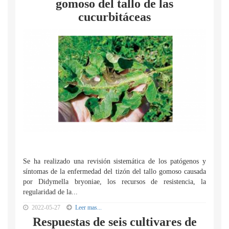
gomoso del tallo de las
cucurbitáceas
Se ha realizado una revisión sistemática de los patógenos y
síntomas de la enfermedad del tizón del tallo gomoso causada
por Didymella bryoniae, los recursos de resistencia, la
regularidad de la...
2022-05-27
Leer mas...
Respuestas de seis cultivares de