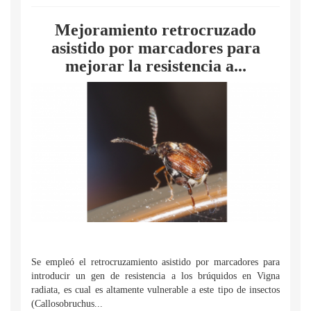
Mejoramiento retrocruzado
asistido por marcadores para
mejorar la resistencia a...
Se empleó el retrocruzamiento asistido por marcadores para
introducir un gen de resistencia a los brúquidos en Vigna
radiata, es cual es altamente vulnerable a este tipo de insectos
(Callosobruchus...