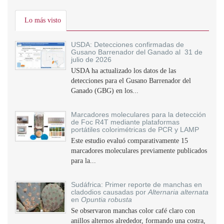
Lo más visto
USDA: Detecciones confirmadas de
Gusano Barrenador del Ganado al 31 de
julio de 2026
USDA ha actualizado los datos de las
detecciones para el Gusano Barrenador del
Ganado (GBG) en los...
Marcadores moleculares para la detección
de Foc R4T mediante plataformas
portátiles colorimétricas de PCR y LAMP
Este estudio evaluó comparativamente 15
marcadores moleculares previamente publicados
para la...
Sudáfrica: Primer reporte de manchas en
cladodios causadas por
Alternaria alternata
en
Opuntia robusta
Se observaron manchas color café claro con
anillos alternos alrededor, formando una costra,