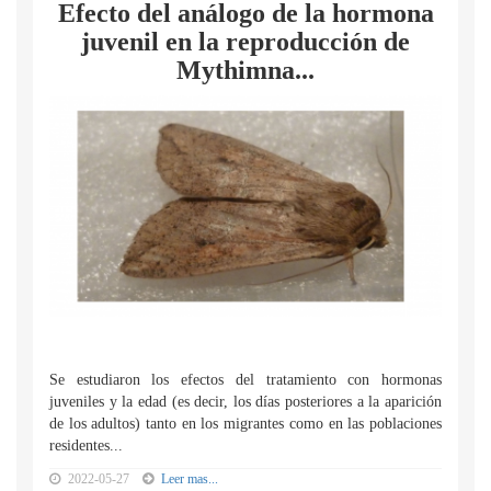
Efecto del análogo de la hormona
juvenil en la reproducción de
Mythimna...
Se estudiaron los efectos del tratamiento con hormonas
juveniles y la edad (es decir, los días posteriores a la aparición
de los adultos) tanto en los migrantes como en las poblaciones
residentes...
2022-05-27
Leer mas...