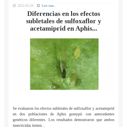
2022-05-26
Leer mas...
Diferencias en los efectos
subletales de sulfoxaflor y
acetamiprid en Aphis...
Se evaluaron los efectos subletales de sulfoxaflor y acetamiprid
en dos poblaciones de Aphis gossypii con antecedentes
genéticos diferentes. Los resultados demostraron que ambos
insecticidas tienen...