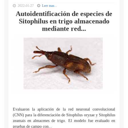
2022-01-27
Leer mas...
Autoidentificación de especies de
Sitophilus en trigo almacenado
mediante red...
Evaluaron la aplicación de la red neuronal convolucional
(CNN) para la diferenciación de Sitophilus oryzae y Sitophilus
zeamais en almacenes de trigo. El modelo fue evaluado en
pruebas de campo con...