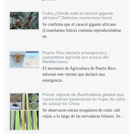
Cuba:¿Dónde está el caracol gigante
africano? Detectan numerosos focos
Se confirma que el caracol gigante africano
(Lissachatina fulica) continúa reproduciéndose
en...
Puerto Rico declara emergencia y
cuarentena agrícola por mosca del
Mediterráneo
El secretario de Agricultura de Puerto Rico,
informó este viernes que declaró una
emergencia...
Primer reporte de
Burkholderia gladioli
que
causa estrías bacterianas en hojas de caña
de azúcar en China
Se observaron estrías irregulares de color café
rojizo a lo largo de las nervaduras foliares. Se...