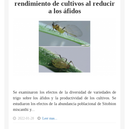
rendimiento de cultivos al reducir
a los áfidos
Se examinaron los efectos de la diversidad de variedades de
trigo sobre los áfidos y la productividad de los cultivos. Se
estudiaron los efectos de la abundancia poblacional de Sitobion
miscanthi y...
2022-01-28
Leer mas...