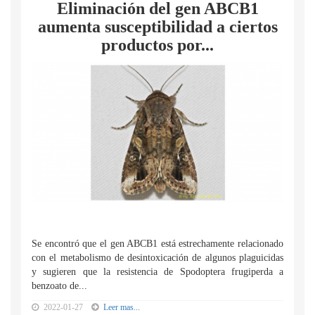
Eliminación del gen ABCB1
aumenta susceptibilidad a ciertos
productos por...
Se encontró que el gen ABCB1 está estrechamente relacionado
con el metabolismo de desintoxicación de algunos plaguicidas
y sugieren que la resistencia de Spodoptera frugiperda a
benzoato de...
2022-01-27
Leer mas...