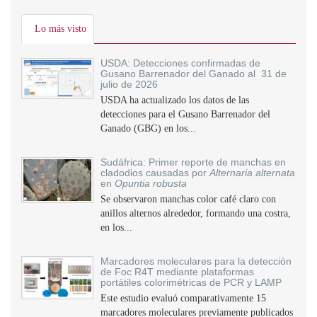
Lo más visto
USDA: Detecciones confirmadas de
Gusano Barrenador del Ganado al 31 de
julio de 2026
USDA ha actualizado los datos de las
detecciones para el Gusano Barrenador del
Ganado (GBG) en los...
Sudáfrica: Primer reporte de manchas en
cladodios causadas por
Alternaria alternata
en
Opuntia robusta
Se observaron manchas color café claro con
anillos alternos alrededor, formando una costra,
en los...
Marcadores moleculares para la detección
de Foc R4T mediante plataformas
portátiles colorimétricas de PCR y LAMP
Este estudio evaluó comparativamente 15
marcadores moleculares previamente publicados