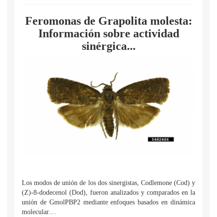
Feromonas de Grapolita molesta:
Información sobre actividad
sinérgica...
Los modos de unión de los dos sinergistas, Codlemone (Cod) y
(Z)-8-dodecenol (Dod), fueron analizados y comparados en la
unión de GmolPBP2 mediante enfoques basados en dinámica
molecular....