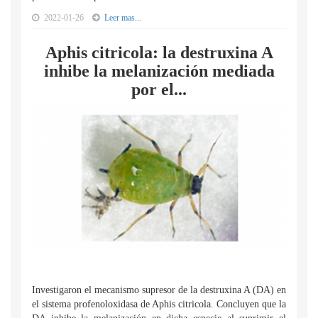
2022-01-26
Leer mas...
Aphis citricola: la destruxina A
inhibe la melanización mediada
por el...
Investigaron el mecanismo supresor de la destruxina A (DA) en
el sistema profenoloxidasa de Aphis citricola. Concluyen que la