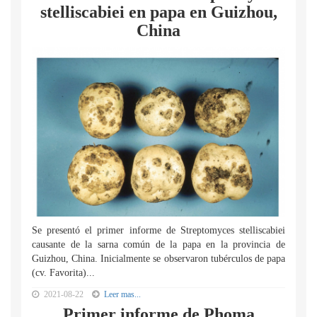
stelliscabiei en papa en Guizhou,
China
Se presentó el primer informe de Streptomyces stelliscabiei
causante de la sarna común de la papa en la provincia de
Guizhou, China. Inicialmente se observaron tubérculos de papa
(cv. Favorita)...
2021-08-22
Leer mas...
Primer informe de Phoma