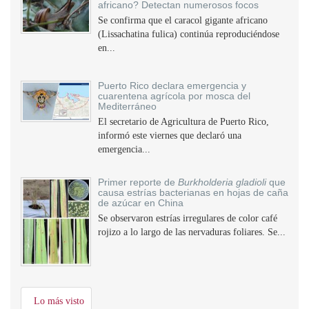
africano? Detectan numerosos focos
Se confirma que el caracol gigante africano
(Lissachatina fulica) continúa reproduciéndose
en...
Puerto Rico declara emergencia y
cuarentena agrícola por mosca del
Mediterráneo
El secretario de Agricultura de Puerto Rico,
informó este viernes que declaró una
emergencia...
Primer reporte de
Burkholderia gladioli
que
causa estrías bacterianas en hojas de caña
de azúcar en China
Se observaron estrías irregulares de color café
rojizo a lo largo de las nervaduras foliares. Se...
Lo más visto