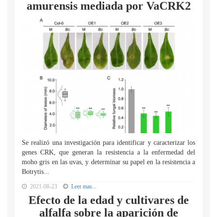
amurensis mediada por VaCRK2
Se realizó una investigación para identificar y caracterizar los
genes CRK, que generan la resistencia a la enfermedad del
moho gris en las uvas, y determinar su papel en la resistencia a
Botrytis...
2021-08-23
Leer mas...
Efecto de la edad y cultivares de
alfalfa sobre la aparición de