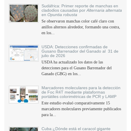
Sudáfrica: Primer reporte de manchas en
cladodios causadas por
Alternaria alternata
en
Opuntia robusta
Se observaron manchas color café claro con
anillos alternos alrededor, formando una costra,
en los...
USDA: Detecciones confirmadas de
Gusano Barrenador del Ganado al 31 de
julio de 2026
USDA ha actualizado los datos de las
detecciones para el Gusano Barrenador del
Ganado (GBG) en los...
Marcadores moleculares para la detección
de Foc R4T mediante plataformas
portátiles colorimétricas de PCR y LAMP
Este estudio evaluó comparativamente 15
marcadores moleculares previamente publicados
para la...
Cuba:¿Dónde está el caracol gigante