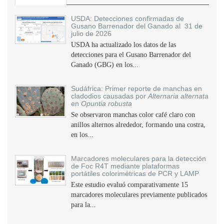
USDA: Detecciones confirmadas de
Gusano Barrenador del Ganado al 31 de
julio de 2026
USDA ha actualizado los datos de las
detecciones para el Gusano Barrenador del
Ganado (GBG) en los...
Sudáfrica: Primer reporte de manchas en
cladodios causadas por
Alternaria alternata
en
Opuntia robusta
Se observaron manchas color café claro con
anillos alternos alrededor, formando una costra,
en los...
Marcadores moleculares para la detección
de Foc R4T mediante plataformas
portátiles colorimétricas de PCR y LAMP
Este estudio evaluó comparativamente 15
marcadores moleculares previamente publicados
para la...