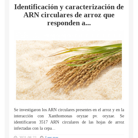
Identificación y caracterización de
ARN circulares de arroz que
responden a...
Se investigaron los ARN circulares presentes en el arroz y en la
interacción con Xanthomonas oryzae pv. oryzae. Se
identificaron 3517 ARN circulares de las hojas de arroz
infectadas con la cepa...
2021-08-22
Leer mas...