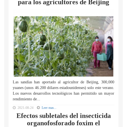
para los agricultores de Beijing
Las sandías han aportado al agricultor de Beijing, 300,000
yuanes (unos 46.200 dólares estadounidenses) solo este verano.
Los nuevos desarrollos tecnológicos han permitido un mayor
rendimiento de...
2021-08-24
Leer mas...
Efectos subletales del insecticida
organofosforado foxim el