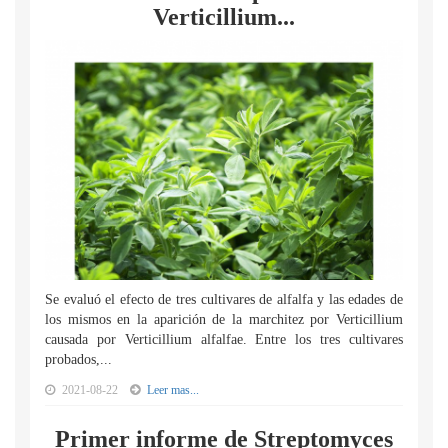
Verticillium...
Se evaluó el efecto de tres cultivares de alfalfa y las edades de
los mismos en la aparición de la marchitez por Verticillium
causada por Verticillium alfalfae. Entre los tres cultivares
probados,...
2021-08-22
Leer mas...
Primer informe de Streptomyces