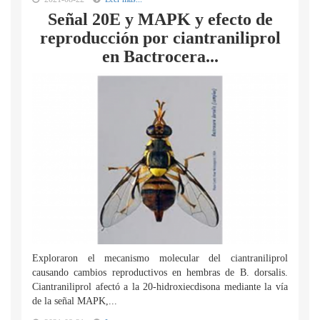
Señal 20E y MAPK y efecto de
reproducción por ciantraniliprol
en Bactrocera...
Exploraron el mecanismo molecular del ciantraniliprol
causando cambios reproductivos en hembras de B. dorsalis.
Ciantraniliprol afectó a la 20-hidroxiecdisona mediante la vía
de la señal MAPK,...