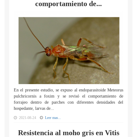
comportamiento de...
En el presente estudio, se expuso al endoparasitoide Meteorus
pulchricornis a foxim y se revisó el comportamiento de
forrajeo dentro de parches con diferentes densidades del
hospedante, larvas de...
2021-08-24
Leer mas...
Resistencia al moho gris en Vitis