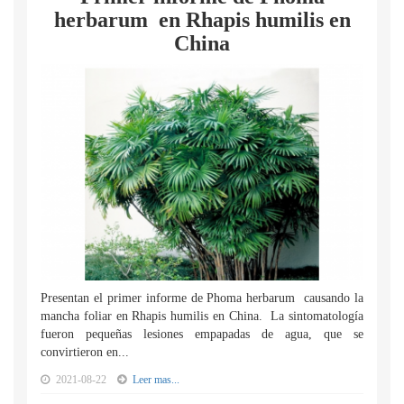
herbarum en Rhapis humilis en
China
Presentan el primer informe de Phoma herbarum causando la
mancha foliar en Rhapis humilis en China. La sintomatología
fueron pequeñas lesiones empapadas de agua, que se
convirtieron en...
2021-08-22
Leer mas...