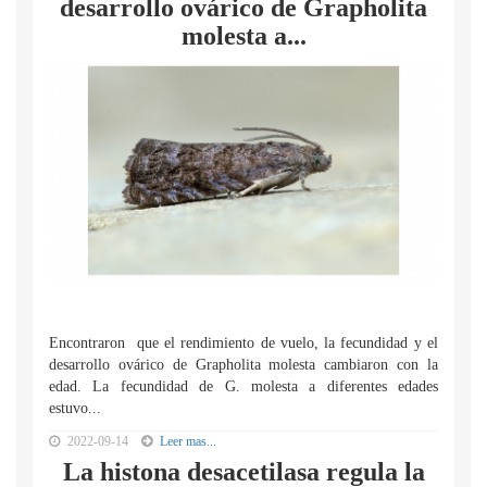
desarrollo ovárico de Grapholita
molesta a...
Encontraron que el rendimiento de vuelo, la fecundidad y el
desarrollo ovárico de Grapholita molesta cambiaron con la
edad. La fecundidad de G. molesta a diferentes edades
estuvo...
2022-09-14
Leer mas...
La histona desacetilasa regula la