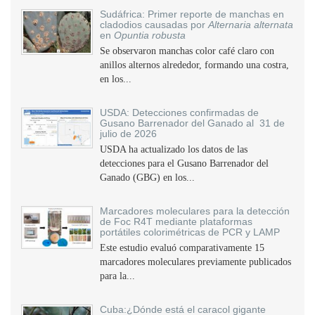
Sudáfrica: Primer reporte de manchas en
cladodios causadas por
Alternaria alternata
en
Opuntia robusta
Se observaron manchas color café claro con
anillos alternos alrededor, formando una costra,
en los...
USDA: Detecciones confirmadas de
Gusano Barrenador del Ganado al 31 de
julio de 2026
USDA ha actualizado los datos de las
detecciones para el Gusano Barrenador del
Ganado (GBG) en los...
Marcadores moleculares para la detección
de Foc R4T mediante plataformas
portátiles colorimétricas de PCR y LAMP
Este estudio evaluó comparativamente 15
marcadores moleculares previamente publicados
para la...
Cuba:¿Dónde está el caracol gigante