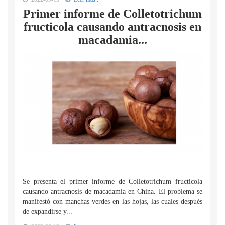
Primer informe de Colletotrichum
fructicola causando antracnosis en
macadamia...
Se presenta el primer informe de Colletotrichum fructicola
causando antracnosis de macadamia en China. El problema se
manifestó con manchas verdes en las hojas, las cuales después
de expandirse y...