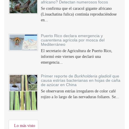
africano? Detectan numerosos focos
Se confirma que el caracol gigante africano
(Lissachatina fulica) continúa reproduciéndose
en...
Puerto Rico declara emergencia y
cuarentena agrícola por mosca del
Mediterráneo
El secretario de Agricultura de Puerto Rico,
informó este viernes que declaró una
emergencia...
Primer reporte de
Burkholderia gladioli
que
causa estrías bacterianas en hojas de caña
de azúcar en China
Se observaron estrías irregulares de color café
rojizo a lo largo de las nervaduras foliares. Se...
Lo más visto