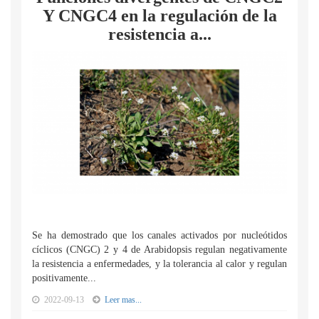
Y CNGC4 en la regulación de la
resistencia a...
Se ha demostrado que los canales activados por nucleótidos
cíclicos (CNGC) 2 y 4 de Arabidopsis regulan negativamente
la resistencia a enfermedades, y la tolerancia al calor y regulan
positivamente...
2022-09-13
Leer mas...