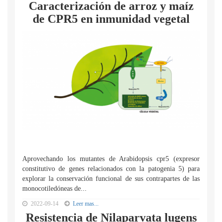
Caracterización de arroz y maíz
de CPR5 en inmunidad vegetal
Aprovechando los mutantes de Arabidopsis cpr5 (expresor
constitutivo de genes relacionados con la patogenia 5) para
explorar la conservación funcional de sus contrapartes de las
monocotiledóneas de...
2022-09-14
Leer mas...
Resistencia de Nilaparvata lugens