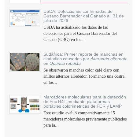
USDA: Detecciones confirmadas de
Gusano Barrenador del Ganado al 31 de
julio de 2026
USDA ha actualizado los datos de las
detecciones para el Gusano Barrenador del
Ganado (GBG) en los...
Sudáfrica: Primer reporte de manchas en
cladodios causadas por
Alternaria alternata
en
Opuntia robusta
Se observaron manchas color café claro con
anillos alternos alrededor, formando una costra,
en los...
Marcadores moleculares para la detección
de Foc R4T mediante plataformas
portátiles colorimétricas de PCR y LAMP
Este estudio evaluó comparativamente 15
marcadores moleculares previamente publicados
para la...