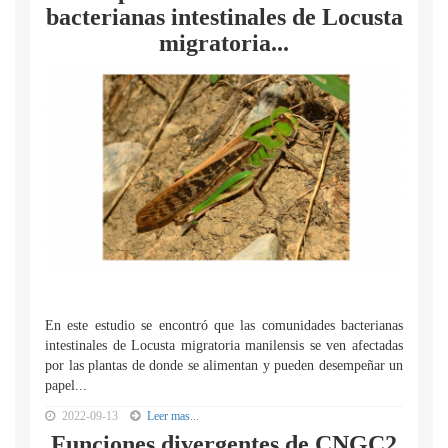
bacterianas intestinales de Locusta
migratoria...
En este estudio se encontró que las comunidades bacterianas
intestinales de Locusta migratoria manilensis se ven afectadas
por las plantas de donde se alimentan y pueden desempeñar un
papel...
2022-09-13
Leer mas...
Funciones divergentes de CNGC2