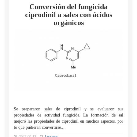
Conversión del fungicida
ciprodinil a sales con ácidos
orgánicos
Se prepararon sales de ciprodinil y se evaluaron sus
propiedades de actividad fungicida. La formación de sal
mejoró las propiedades de ciprodinil en muchos aspectos, por
lo que pudieran convertirse...
2022-09-13
Leer mas...