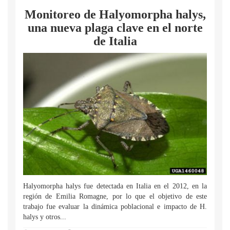
Monitoreo de Halyomorpha halys,
una nueva plaga clave en el norte
de Italia
Halyomorpha halys fue detectada en Italia en el 2012, en la
región de Emilia Romagne, por lo que el objetivo de este
trabajo fue evaluar la dinámica poblacional e impacto de H.
halys y otros...