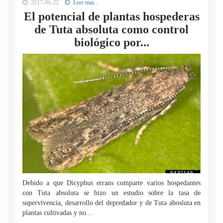
2017-06-22
Leer mas...
El potencial de plantas hospederas
de Tuta absoluta como control
biológico por...
Debido a que Dicyphus errans comparte varios hospedantes
con Tuta absoluta se hizo un estudio sobre la tasa de
supervivencia, desarrollo del depredador y de Tuta abosluta en
plantas cultivadas y no...