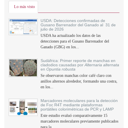
Lo más visto
USDA: Detecciones confirmadas de
Gusano Barrenador del Ganado al 31 de
julio de 2026
USDA ha actualizado los datos de las
detecciones para el Gusano Barrenador del
Ganado (GBG) en los...
Sudáfrica: Primer reporte de manchas en
cladodios causadas por
Alternaria alternata
en
Opuntia robusta
Se observaron manchas color café claro con
anillos alternos alrededor, formando una costra,
en los...
Marcadores moleculares para la detección
de Foc R4T mediante plataformas
portátiles colorimétricas de PCR y LAMP
Este estudio evaluó comparativamente 15
marcadores moleculares previamente publicados
para la...