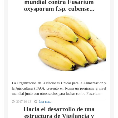
mundial contra Fusarium
oxysporum f.sp. cubense...
La Organización de la Naciones Unidas para la Alimentación y
la Agricultura (FAO), presentó en Roma un programa a nivel
mundial junto con otros socios para luchar contra Fusarium...
2017-10-13
Leer mas...
Hacia el desarrollo de una
estructura de Vigilancia y