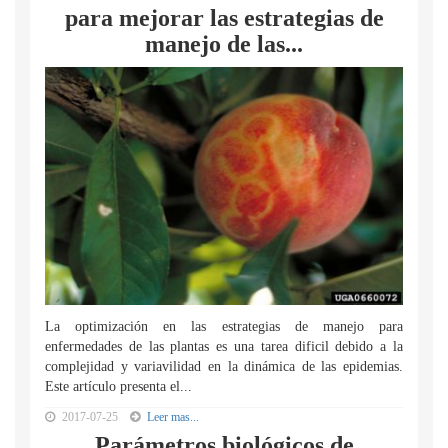
para mejorar las estrategias de
manejo de las...
La optimización en las estrategias de manejo para
enfermedades de las plantas es una tarea dificil debido a la
complejidad y variavilidad en la dinámica de las epidemias.
Este artículo presenta el...
2017-07-25
Leer mas...
Parámetros biológicos de