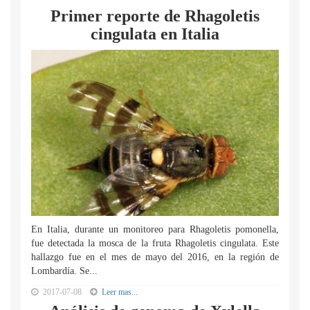
Primer reporte de Rhagoletis
cingulata en Italia
En Italia, durante un monitoreo para Rhagoletis pomonella,
fue detectada la mosca de la fruta Rhagoletis cingulata. Este
hallazgo fue en el mes de mayo del 2016, en la región de
Lombardía. Se...
2017-07-08
Leer mas...