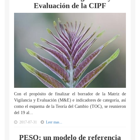
Evaluación de la CIPF
Con el propósito de finalizar el borrador de la Matriz de
Vigilancia y Evaluación (M&E) e indicadores de categoría, así
como el esquema de la Teoría del Cambio (TOC), se reunieron
del 19 al...
2017-07-31
Leer mas...
PESO: un modelo de referencia