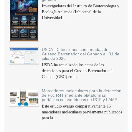
Investigadores del Instituto de Biotecnología y
Ecología Aplicada (Inbioteca) de la
Universidad...
USDA: Detecciones confirmadas de
Gusano Barrenador del Ganado al 31 de
julio de 2026
USDA ha actualizado los datos de las
detecciones para el Gusano Barrenador del
Ganado (GBG) en los...
Marcadores moleculares para la detección
de Foc R4T mediante plataformas
portátiles colorimétricas de PCR y LAMP
Este estudio evaluó comparativamente 15
marcadores moleculares previamente publicados
para la...