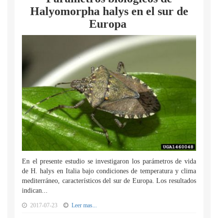
Halyomorpha halys en el sur de
Europa
En el presente estudio se investigaron los parámetros de vida
de H. halys en Italia bajo condiciones de temperatura y clima
mediterráneo, característicos del sur de Europa. Los resultados
indican...
2017-07-23
Leer mas...