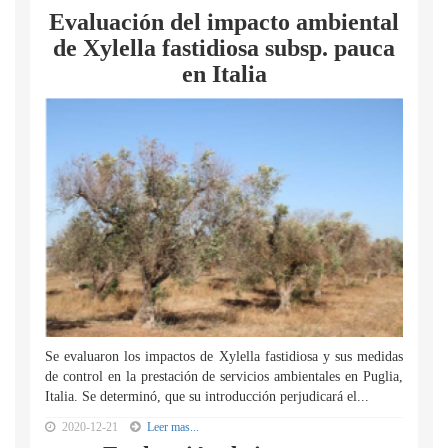
Evaluación del impacto ambiental
de Xylella fastidiosa subsp. pauca
en Italia
Se evaluaron los impactos de Xylella fastidiosa y sus medidas
de control en la prestación de servicios ambientales en Puglia,
Italia. Se determinó, que su introducción perjudicará el...
2020-12-21
Leer mas...