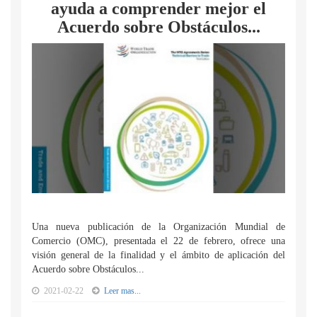
ayuda a comprender mejor el
Acuerdo sobre Obstáculos...
Una nueva publicación de la Organización Mundial de
Comercio (OMC), presentada el 22 de febrero, ofrece una
visión general de la finalidad y el ámbito de aplicación del
Acuerdo sobre Obstáculos...
2021-02-22
Leer mas...