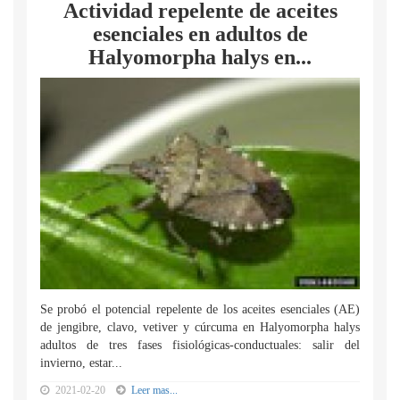
Actividad repelente de aceites
esenciales en adultos de
Halyomorpha halys en...
Se probó el potencial repelente de los aceites esenciales (AE)
de jengibre, clavo, vetiver y cúrcuma en Halyomorpha halys
adultos de tres fases fisiológicas-conductuales: salir del
invierno, estar...
2021-02-20
Leer mas...