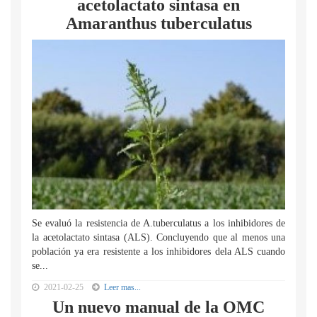
acetolactato sintasa en
Amaranthus tuberculatus
Se evaluó la resistencia de A.tuberculatus a los inhibidores de
la acetolactato sintasa (ALS). Concluyendo que al menos una
población ya era resistente a los inhibidores dela ALS cuando
se...
2021-02-25
Leer mas...
Un nuevo manual de la OMC