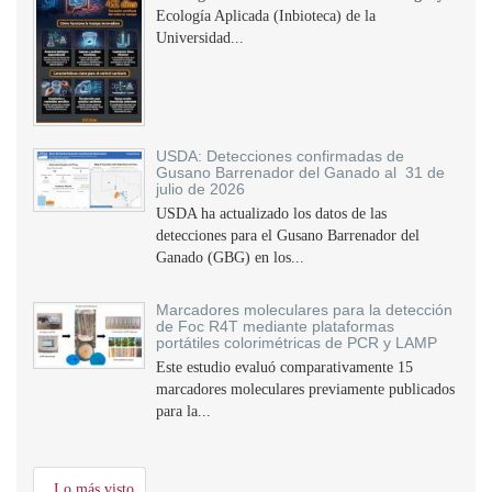
Ecología Aplicada (Inbioteca) de la
Universidad...
USDA: Detecciones confirmadas de
Gusano Barrenador del Ganado al 31 de
julio de 2026
USDA ha actualizado los datos de las
detecciones para el Gusano Barrenador del
Ganado (GBG) en los...
Marcadores moleculares para la detección
de Foc R4T mediante plataformas
portátiles colorimétricas de PCR y LAMP
Este estudio evaluó comparativamente 15
marcadores moleculares previamente publicados
para la...
Lo más visto