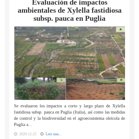
Evaluación de impactos
ambientales de Xylella fastidiosa
subsp. pauca en Puglia
Se evaluaron los impactos a corto y largo plazo de Xylella
fastidiosa subsp. pauca en Puglia (Italia), así como las medidas
de control y la biodiversidad en el agroecosistema oleícola de
Puglia a...
2020-12-21
Leer mas...