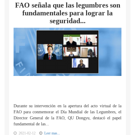
FAO señala que las legumbres son
fundamentales para lograr la
seguridad...
Durante su intervención en la apertura del acto virtual de la
FAO para conmemorar el Día Mundial de las Legumbres, el
Director General de la FAO, QU Dongyu, destacó el papel
fundamental de las...
2021-02-12
Leer mas...