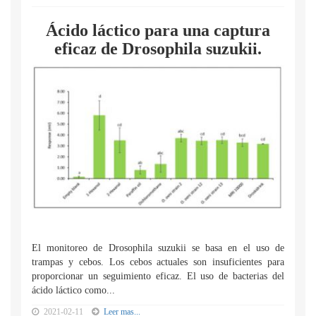
Ácido láctico para una captura
eficaz de Drosophila suzukii.
El monitoreo de Drosophila suzukii se basa en el uso de
trampas y cebos. Los cebos actuales son insuficientes para
proporcionar un seguimiento eficaz. El uso de bacterias del
ácido láctico como...
2021-02-11
Leer mas...