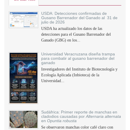
USDA: Detecciones confirmadas de
Gusano Barrenador del Ganado al 31 de
julio de 2026
USDA ha actualizado los datos de las
detecciones para el Gusano Barrenador del
Ganado (GBG) en los...
Universidad Veracruzana diseña trampa
para combatir al gusano barrenador del
ganado
Investigadores del Instituto de Biotecnología y
Ecología Aplicada (Inbioteca) de la
Universidad...
Sudáfrica: Primer reporte de manchas en
cladodios causadas por
Alternaria alternata
en
Opuntia robusta
Se observaron manchas color café claro con