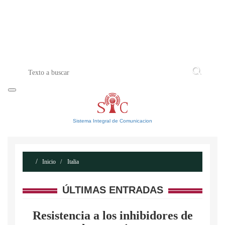
INICIO
ACERCA DE
CONTACTO
Sistema Integral de Comunicacion
Inicio
Italia
ÚLTIMAS ENTRADAS
Resistencia a los inhibidores de