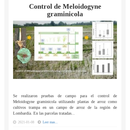
Control de Meloidogyne
graminicola
Se realizaron pruebas de campo para el control de
Meloidogyne graminicola utilizando plantas de arroz como
cultivos trampa en un campo de arroz de la región de
Lombardía. En las parcelas tratadas...
2021-01-08
Leer mas...