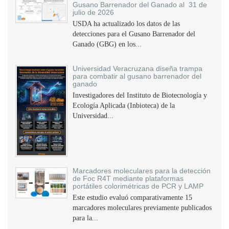
Gusano Barrenador del Ganado al 31 de
julio de 2026
USDA ha actualizado los datos de las
detecciones para el Gusano Barrenador del
Ganado (GBG) en los...
Universidad Veracruzana diseña trampa
para combatir al gusano barrenador del
ganado
Investigadores del Instituto de Biotecnología y
Ecología Aplicada (Inbioteca) de la
Universidad...
Marcadores moleculares para la detección
de Foc R4T mediante plataformas
portátiles colorimétricas de PCR y LAMP
Este estudio evaluó comparativamente 15
marcadores moleculares previamente publicados
para la...