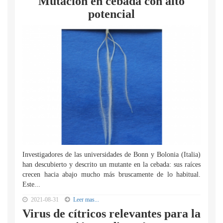
Mutación en cebada con alto
potencial
Investigadores de las universidades de Bonn y Bolonia (Italia)
han descubierto y descrito un mutante en la cebada: sus raíces
crecen hacia abajo mucho más bruscamente de lo habitual.
Este...
2021-08-31
Leer mas...
Virus de cítricos relevantes para la