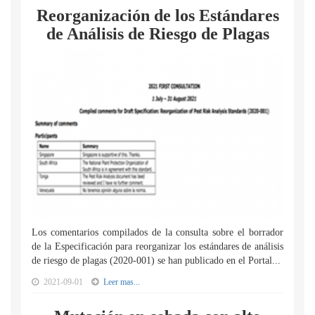
Reorganización de los Estándares
de Análisis de Riesgo de Plagas
Los comentarios compilados de la consulta sobre el borrador
de la Especificación para reorganizar los estándares de análisis
de riesgo de plagas (2020-001) se han publicado en el Portal...
2021-09-01
Leer mas...