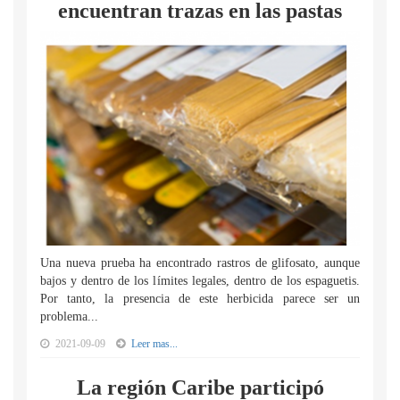
encuentran trazas en las pastas
Una nueva prueba ha encontrado rastros de glifosato, aunque
bajos y dentro de los límites legales, dentro de los espaguetis.
Por tanto, la presencia de este herbicida parece ser un
problema...
2021-09-09
Leer mas...
La región Caribe participó