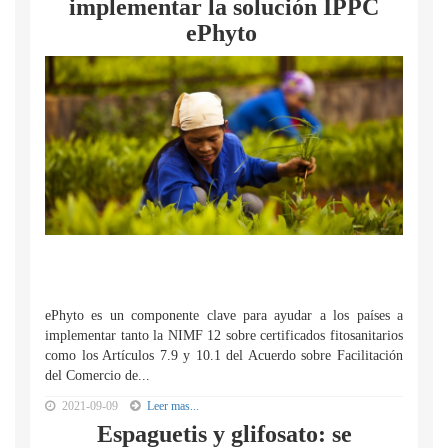
implementar la solución IPPC
ePhyto
ePhyto es un componente clave para ayudar a los países a
implementar tanto la NIMF 12 sobre certificados fitosanitarios
como los Artículos 7.9 y 10.1 del Acuerdo sobre Facilitación
del Comercio de...
2021-09-09
Leer mas...
Espaguetis y glifosato: se