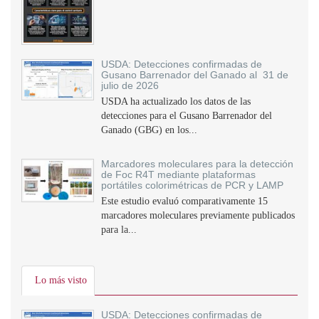
USDA: Detecciones confirmadas de
Gusano Barrenador del Ganado al 31 de
julio de 2026
USDA ha actualizado los datos de las
detecciones para el Gusano Barrenador del
Ganado (GBG) en los...
Marcadores moleculares para la detección
de Foc R4T mediante plataformas
portátiles colorimétricas de PCR y LAMP
Este estudio evaluó comparativamente 15
marcadores moleculares previamente publicados
para la...
Lo más visto
USDA: Detecciones confirmadas de