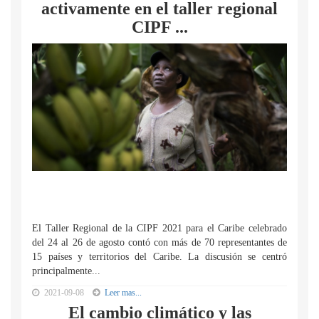
activamente en el taller regional
CIPF ...
El Taller Regional de la CIPF 2021 para el Caribe celebrado
del 24 al 26 de agosto contó con más de 70 representantes de
15 países y territorios del Caribe. La discusión se centró
principalmente...
2021-09-08
Leer mas...
El cambio climático y las