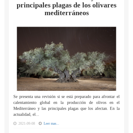
principales plagas de los olivares
mediterráneos
Se presenta una revisión si se está preparado para afrontar el
calentamiento global en la producción de olivos en el
Mediterráneo y las principales plagas que los afectan. En la
actualidad, el...
2021-09-08
Leer mas...