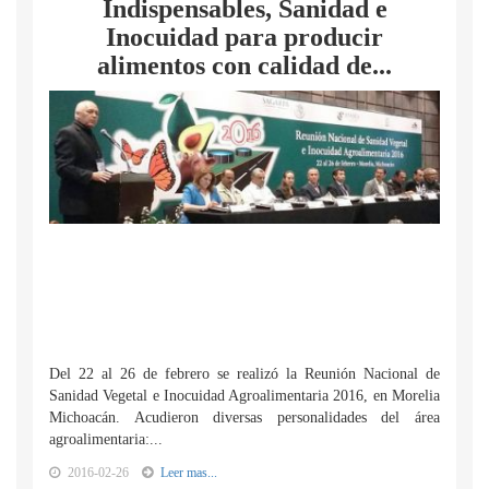
Indispensables, Sanidad e
Inocuidad para producir
alimentos con calidad de...
Del 22 al 26 de febrero se realizó la Reunión Nacional de
Sanidad Vegetal e Inocuidad Agroalimentaria 2016, en Morelia
Michoacán. Acudieron diversas personalidades del área
agroalimentaria:...
2016-02-26
Leer mas...