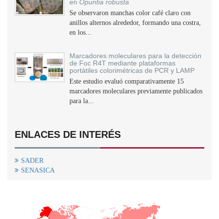
en
Opuntia robusta
Se observaron manchas color café claro con
anillos alternos alrededor, formando una costra,
en los...
Marcadores moleculares para la detección
de Foc R4T mediante plataformas
portátiles colorimétricas de PCR y LAMP
Este estudio evaluó comparativamente 15
marcadores moleculares previamente publicados
para la...
ENLACES DE INTERÉS
SADER
SENASICA
+