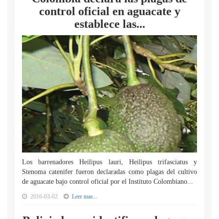
control oficial en aguacate y
establece las...
Los barrenadores Heilipus lauri, Heilipus trifasciatus y
Stenoma catenifer fueron declaradas como plagas del cultivo
de aguacate bajo control oficial por el Instituto Colombiano...
2016-03-02
Leer mas...