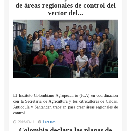
de áreas regionales de control del
vector del...
El Instituto Colombiano Agropecuario (ICA) en coordinación
con la Secretaría de Agricultura y los citricultores de Caldas,
Antioquía y Santander, trabajan para crear áreas regionales de
control...
2016-03-11
Leer mas...
Colombia declara las plagas de