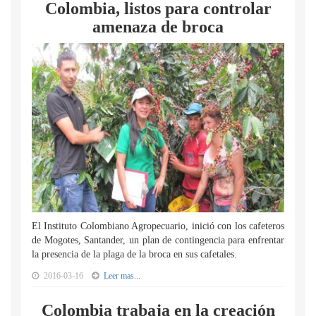
Colombia, listos para controlar
amenaza de broca
El Instituto Colombiano Agropecuario, inició con los cafeteros
de Mogotes, Santander, un plan de contingencia para enfrentar
la presencia de la plaga de la broca en sus cafetales.
2016-03-16
Leer mas...
Colombia trabaja en la creación