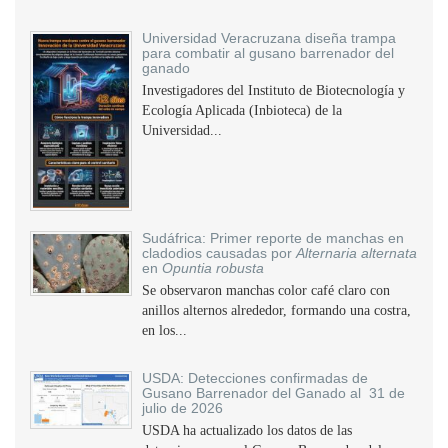
Universidad Veracruzana diseña trampa
para combatir al gusano barrenador del
ganado
Investigadores del Instituto de Biotecnología y
Ecología Aplicada (Inbioteca) de la
Universidad...
Sudáfrica: Primer reporte de manchas en
cladodios causadas por
Alternaria alternata
en
Opuntia robusta
Se observaron manchas color café claro con
anillos alternos alrededor, formando una costra,
en los...
USDA: Detecciones confirmadas de
Gusano Barrenador del Ganado al 31 de
julio de 2026
USDA ha actualizado los datos de las