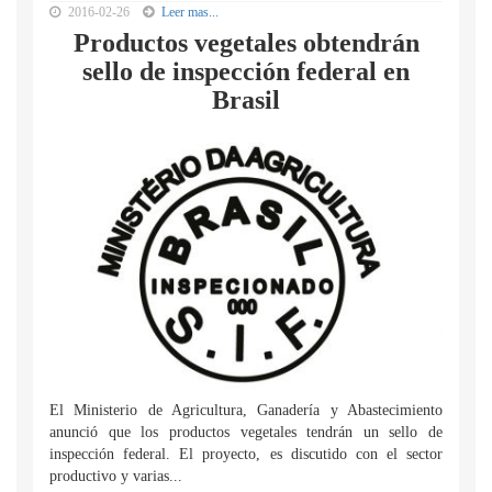
2016-02-26
Leer mas...
Productos vegetales obtendrán
sello de inspección federal en
Brasil
El Ministerio de Agricultura, Ganadería y Abastecimiento
anunció que los productos vegetales tendrán un sello de
inspección federal. El proyecto, es discutido con el sector
productivo y varias...