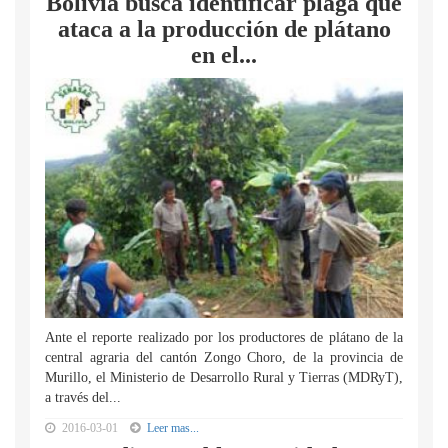
Bolivia busca identificar plaga que
ataca a la producción de plátano
en el...
Ante el reporte realizado por los productores de plátano de la
central agraria del cantón Zongo Choro, de la provincia de
Murillo, el Ministerio de Desarrollo Rural y Tierras (MDRyT),
a través del...
2016-03-01
Leer mas...