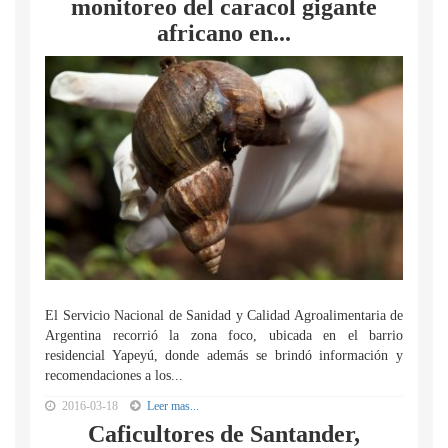
monitoreo del caracol gigante
africano en...
El Servicio Nacional de Sanidad y Calidad Agroalimentaria de
Argentina recorrió la zona foco, ubicada en el barrio
residencial Yapeyú, donde además se brindó información y
recomendaciones a los...
2016-03-18
Leer mas...
Caficultores de Santander,