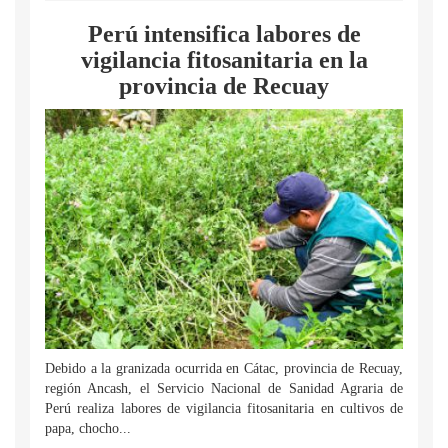
Perú intensifica labores de
vigilancia fitosanitaria en la
provincia de Recuay
Debido a la granizada ocurrida en Cátac, provincia de Recuay,
región Ancash, el Servicio Nacional de Sanidad Agraria de
Perú realiza labores de vigilancia fitosanitaria en cultivos de
papa, chocho...