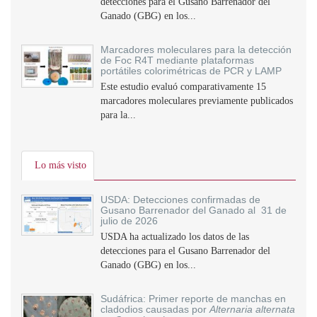
detecciones para el Gusano Barrenador del
Ganado (GBG) en los...
Marcadores moleculares para la detección
de Foc R4T mediante plataformas
portátiles colorimétricas de PCR y LAMP
Este estudio evaluó comparativamente 15
marcadores moleculares previamente publicados
para la...
Lo más visto
USDA: Detecciones confirmadas de
Gusano Barrenador del Ganado al 31 de
julio de 2026
USDA ha actualizado los datos de las
detecciones para el Gusano Barrenador del
Ganado (GBG) en los...
Sudáfrica: Primer reporte de manchas en
cladodios causadas por
Alternaria alternata