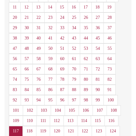
11
12
13
14
15
16
17
18
19
20
21
22
23
24
25
26
27
28
29
30
31
32
33
34
35
36
37
38
39
40
41
42
43
44
45
46
47
48
49
50
51
52
53
54
55
56
57
58
59
60
61
62
63
64
65
66
67
68
69
70
71
72
73
74
75
76
77
78
79
80
81
82
83
84
85
86
87
88
89
90
91
92
93
94
95
96
97
98
99
100
101
102
103
104
105
106
107
108
109
110
111
112
113
114
115
116
117
118
119
120
121
122
123
124