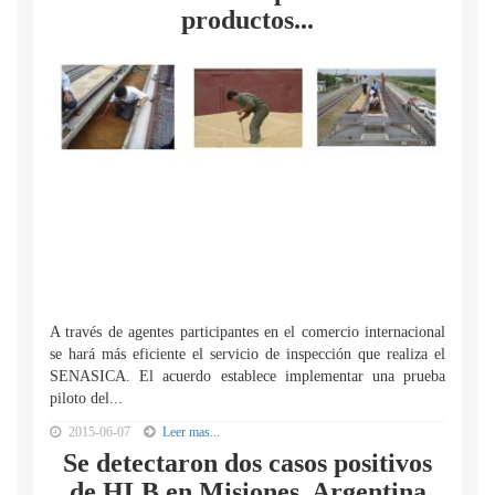
productos...
A través de agentes participantes en el comercio internacional
se hará más eficiente el servicio de inspección que realiza el
SENASICA. El acuerdo establece implementar una prueba
piloto del...
2015-06-07
Leer mas...
Se detectaron dos casos positivos
de HLB en Misiones, Argentina