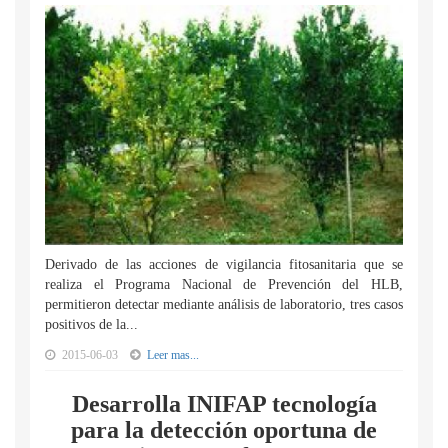
Derivado de las acciones de vigilancia fitosanitaria que se
realiza el Programa Nacional de Prevención del HLB,
permitieron detectar mediante análisis de laboratorio, tres casos
positivos de la...
2015-06-03
Leer mas...
Desarrolla INIFAP tecnología
para la detección oportuna de