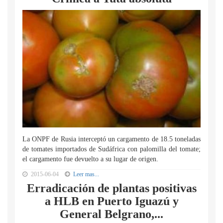
La ONPF de Rusia interceptó un cargamento de 18.5 toneladas
de tomates importados de Sudáfrica con palomilla del tomate;
el cargamento fue devuelto a su lugar de origen.
2015-06-04
Leer mas...
Erradicación de plantas positivas
a HLB en Puerto Iguazú y
General Belgrano,...