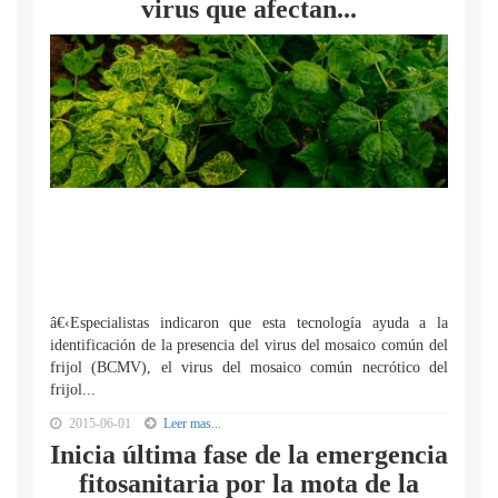
virus que afectan...
â€‹Especialistas indicaron que esta tecnología ayuda a la
identificación de la presencia del virus del mosaico común del
frijol (BCMV), el virus del mosaico común necrótico del
frijol...
2015-06-01
Leer mas...
Inicia última fase de la emergencia
fitosanitaria por la mota de la