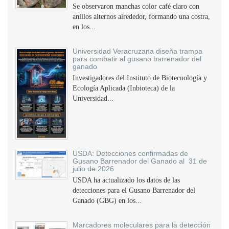
Se observaron manchas color café claro con
anillos alternos alrededor, formando una costra,
en los...
Universidad Veracruzana diseña trampa
para combatir al gusano barrenador del
ganado
Investigadores del Instituto de Biotecnología y
Ecología Aplicada (Inbioteca) de la
Universidad...
USDA: Detecciones confirmadas de
Gusano Barrenador del Ganado al 31 de
julio de 2026
USDA ha actualizado los datos de las
detecciones para el Gusano Barrenador del
Ganado (GBG) en los...
Marcadores moleculares para la detección