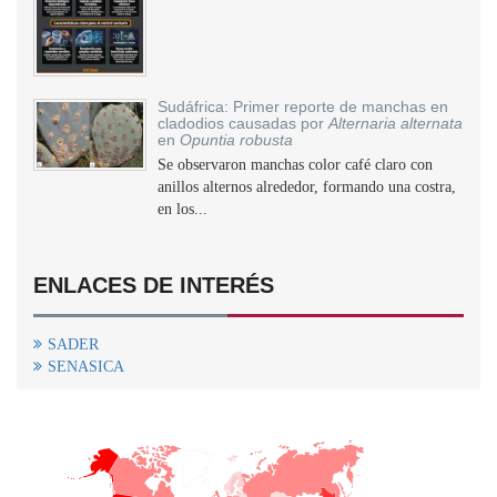
Sudáfrica: Primer reporte de manchas en
cladodios causadas por
Alternaria alternata
en
Opuntia robusta
Se observaron manchas color café claro con
anillos alternos alrededor, formando una costra,
en los...
ENLACES DE INTERÉS
SADER
SENASICA
+
−