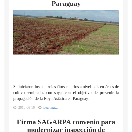
Paraguay
Se iniciaron los controles fitosanitarios a nivel país en áreas de
cultivo sembradas con soya, con el objetivo de prevenir la
propagación de la Roya Asiática en Paraguay.
2015-06-10
Leer mas...
Firma SAGARPA convenio para
modernizar inspección de