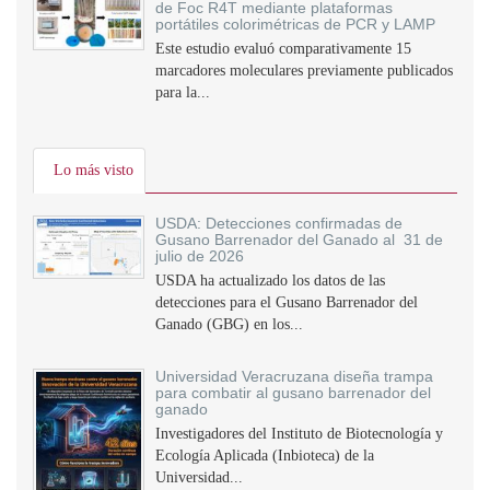
de Foc R4T mediante plataformas
portátiles colorimétricas de PCR y LAMP
Este estudio evaluó comparativamente 15
marcadores moleculares previamente publicados
para la...
Lo más visto
USDA: Detecciones confirmadas de
Gusano Barrenador del Ganado al 31 de
julio de 2026
USDA ha actualizado los datos de las
detecciones para el Gusano Barrenador del
Ganado (GBG) en los...
Universidad Veracruzana diseña trampa
para combatir al gusano barrenador del
ganado
Investigadores del Instituto de Biotecnología y
Ecología Aplicada (Inbioteca) de la
Universidad...