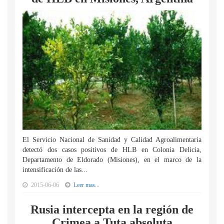
El Servicio Nacional de Sanidad y Calidad Agroalimentaria
detectó dos casos positivos de HLB en Colonia Delicia,
Departamento de Eldorado (Misiones), en el marco de la
intensificación de las...
2015-06-06
Leer mas...
Rusia intercepta en la región de
Crimea a Tuta absoluta