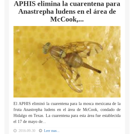
APHIS elimina la cuarentena para
Anastrepha ludens en el área de
McCook,...
El APHIS eliminó la cuarentena para la mosca mexicana de la
fruta Anastrepha ludens en el área de McCook, condado de
Hidalgo en Texas. La cuarentena para esta área fue establecida
el 17 de mayo de...
2016-09-30
Leer mas...