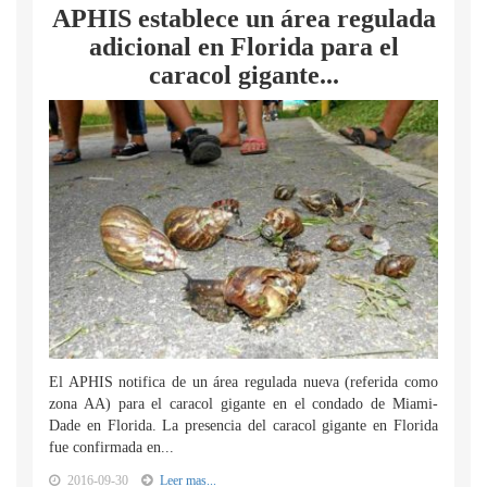
APHIS establece un área regulada
adicional en Florida para el
caracol gigante...
El APHIS notifica de un área regulada nueva (referida como
zona AA) para el caracol gigante en el condado de Miami-
Dade en Florida. La presencia del caracol gigante en Florida
fue confirmada en...
2016-09-30
Leer mas...