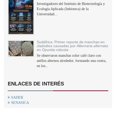
Investigadores del Instituto de Biotecnología y
Ecología Aplicada (Inbioteca) de la
Universidad...
Sudáfrica: Primer reporte de manchas en
cladodios causadas por
Alternaria alternata
en
Opuntia robusta
Se observaron manchas color café claro con
anillos alternos alrededor, formando una costra,
en los...
ENLACES DE INTERÉS
SADER
SENASICA