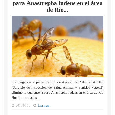
para Anastrepha ludens en el área
de Rio...
Con vigencia a partir del 23 de Agosto de 2016, el APHIS
(Servicio de Inspección de Salud Animal y Sanidad Vegetal)
eliminó la cuarentena para Anastrepha ludens en el área de Río
Hondo, condados...
2016-09-30
Leer mas...