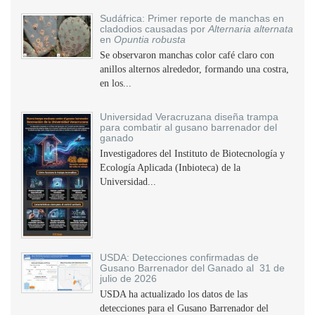
Sudáfrica: Primer reporte de manchas en
cladodios causadas por
Alternaria alternata
en
Opuntia robusta
Se observaron manchas color café claro con
anillos alternos alrededor, formando una costra,
en los...
Universidad Veracruzana diseña trampa
para combatir al gusano barrenador del
ganado
Investigadores del Instituto de Biotecnología y
Ecología Aplicada (Inbioteca) de la
Universidad...
USDA: Detecciones confirmadas de
Gusano Barrenador del Ganado al 31 de
julio de 2026
USDA ha actualizado los datos de las
detecciones para el Gusano Barrenador del