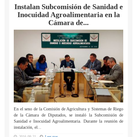
Instalan Subcomisión de Sanidad e
Inocuidad Agroalimentaria en la
Cámara de...
En el seno de la Comisión de Agricultura y Sistemas de Riego
de la Cámara de Diputados, se instaló la Subcomisión de
Sanidad e Inocuidad Agroalimentaria. Durante la reunión de
instalación, el...
2016-09-21
Leer mas...