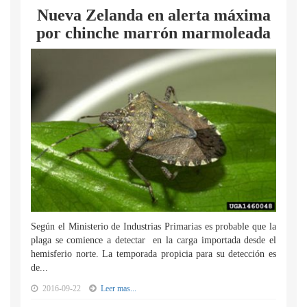
Nueva Zelanda en alerta máxima
por chinche marrón marmoleada
Según el Ministerio de Industrias Primarias es probable que la
plaga se comience a detectar en la carga importada desde el
hemisferio norte. La temporada propicia para su detección es
de...
2016-09-22
Leer mas...