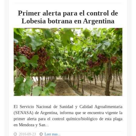
Primer alerta para el control de
Lobesia botrana en Argentina
El Servicio Nacional de Sanidad y Calidad Agroalimentaria
(SENASA) de Argentina, informa que se encuentra vigente la
primer alerta para el control químico/biológico de esta plaga
en Mendoza y San...
2016-09-23
Leer mas...