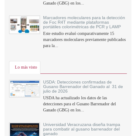
Ganado (GBG) en los...
Marcadores moleculares para la detección
de Foc R4T mediante plataformas
portátiles colorimétricas de PCR y LAMP
Este estudio evaluó comparativamente 15
marcadores moleculares previamente publicados
para la...
Lo más visto
USDA: Detecciones confirmadas de
Gusano Barrenador del Ganado al 31 de
julio de 2026
USDA ha actualizado los datos de las
detecciones para el Gusano Barrenador del
Ganado (GBG) en los...
Universidad Veracruzana diseña trampa
para combatir al gusano barrenador del
ganado