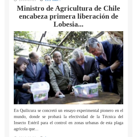
Ministro de Agricultura de Chile
encabeza primera liberación de
Lobesia...
En Quilicura se concretó un ensayo experimental pionero en el
mundo, donde se probará la efectividad de la Técnica del
Insecto Estéril para el control en zonas urbanas de esta plaga
agrícola que...