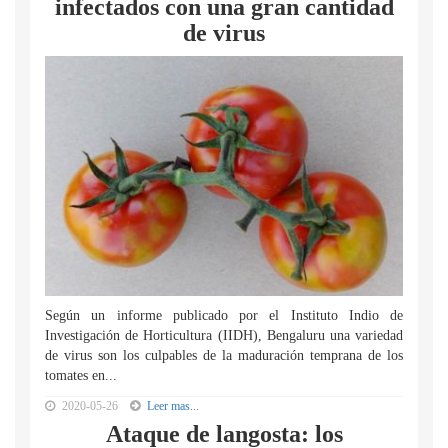
infectados con una gran cantidad
de virus
Según un informe publicado por el Instituto Indio de
Investigación de Horticultura (IIDH), Bengaluru una variedad
de virus son los culpables de la maduración temprana de los
tomates en...
2020-05-26
Leer mas...
Ataque de langosta: los