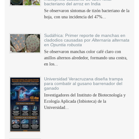
bacteriano del arroz en India
Se observaron síntomas de tizón bacteriano de la
hoja, con una incidencia del 47%...
Sudáfrica: Primer reporte de manchas en
cladodios causadas por
Alternaria alternata
en
Opuntia robusta
Se observaron manchas color café claro con
anillos alternos alrededor, formando una costra,
en los...
Universidad Veracruzana diseña trampa
para combatir al gusano barrenador del
ganado
Investigadores del Instituto de Biotecnología y
Ecología Aplicada (Inbioteca) de la
Universidad...