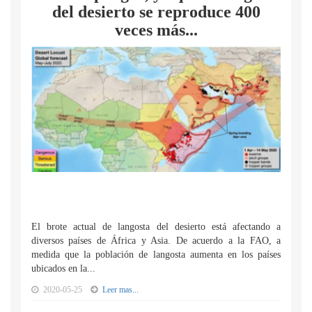
del desierto se reproduce 400
veces más...
El brote actual de langosta del desierto está afectando a
diversos países de África y Asia. De acuerdo a la FAO, a
medida que la población de langosta aumenta en los países
ubicados en la...
2020-05-25
Leer mas...