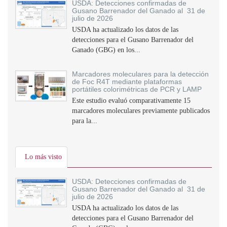
USDA: Detecciones confirmadas de
Gusano Barrenador del Ganado al 31 de
julio de 2026
USDA ha actualizado los datos de las
detecciones para el Gusano Barrenador del
Ganado (GBG) en los...
Marcadores moleculares para la detección
de Foc R4T mediante plataformas
portátiles colorimétricas de PCR y LAMP
Este estudio evaluó comparativamente 15
marcadores moleculares previamente publicados
para la...
Lo más visto
USDA: Detecciones confirmadas de
Gusano Barrenador del Ganado al 31 de
julio de 2026
USDA ha actualizado los datos de las
detecciones para el Gusano Barrenador del