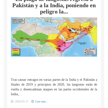
Pakistán y a la India, poniendo en
peligro la...
Tras causar estragos en varias partes de la India y el Pakistán a
finales de 2019 y principios de 2020, las langostas están de
vuelta y desencadenan ataques en las partes occidentales de la
India,...
2020-05-11
Leer mas...