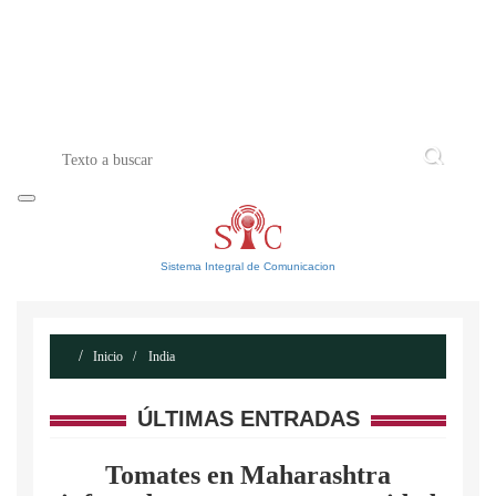
INICIO
ACERCA DE
CONTACTO
Sistema Integral de Comunicacion
Inicio
India
ÚLTIMAS ENTRADAS
Tomates en Maharashtra