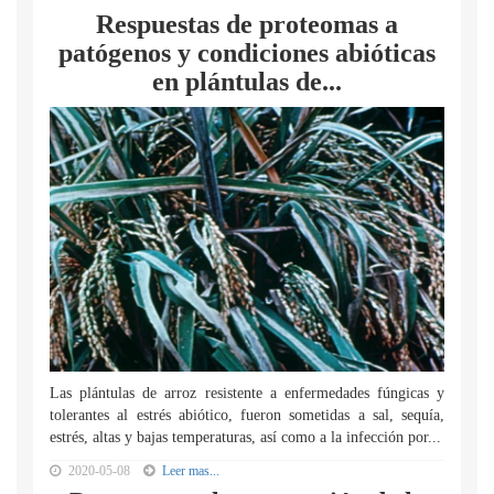
Respuestas de proteomas a
patógenos y condiciones abióticas
en plántulas de...
Las plántulas de arroz resistente a enfermedades fúngicas y
tolerantes al estrés abiótico, fueron sometidas a sal, sequía,
estrés, altas y bajas temperaturas, así como a la infección por...
2020-05-08
Leer mas...