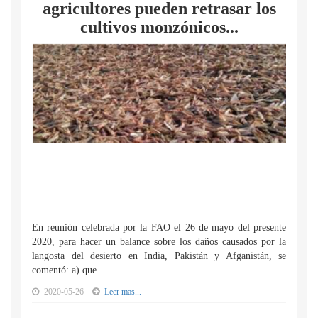
agricultores pueden retrasar los
cultivos monzónicos...
En reunión celebrada por la FAO el 26 de mayo del presente
2020, para hacer un balance sobre los daños causados por la
langosta del desierto en India, Pakistán y Afganistán, se
comentó: a) que...
2020-05-26
Leer mas...