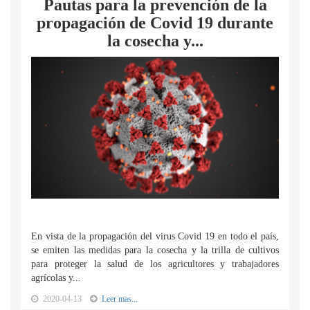
Pautas para la prevención de la
propagación de Covid 19 durante
la cosecha y...
En vista de la propagación del virus Covid 19 en todo el país,
se emiten las medidas para la cosecha y la trilla de cultivos
para proteger la salud de los agricultores y trabajadores
agrícolas y...
2020-04-13
Leer mas...