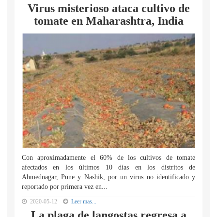
Virus misterioso ataca cultivo de
tomate en Maharashtra, India
Con aproximadamente el 60% de los cultivos de tomate
afectados en los últimos 10 días en los distritos de
Ahmednagar, Pune y Nashik, por un virus no identificado y
reportado por primera vez en...
2020-05-12
Leer mas...
La plaga de langostas regresa a