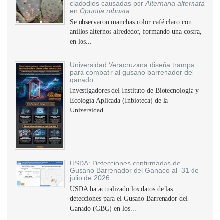
cladodios causadas por
Alternaria alternata
en
Opuntia robusta
Se observaron manchas color café claro con
anillos alternos alrededor, formando una costra,
en los...
Universidad Veracruzana diseña trampa
para combatir al gusano barrenador del
ganado
Investigadores del Instituto de Biotecnología y
Ecología Aplicada (Inbioteca) de la
Universidad...
USDA: Detecciones confirmadas de
Gusano Barrenador del Ganado al 31 de
julio de 2026
USDA ha actualizado los datos de las
detecciones para el Gusano Barrenador del
Ganado (GBG) en los...