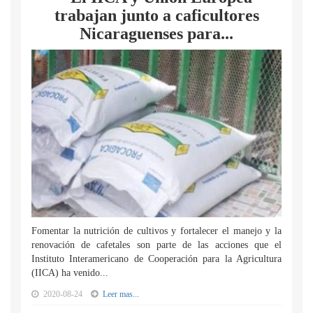
trabajan junto a caficultores
Nicaraguenses para...
Fomentar la nutrición de cultivos y fortalecer el manejo y la
renovación de cafetales son parte de las acciones que el
Instituto Interamericano de Cooperación para la Agricultura
(IICA) ha venido...
2020-08-24
Leer mas...