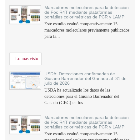
Marcadores moleculares para la detección
de Foc R4T mediante plataformas
portátiles colorimétricas de PCR y LAMP
Este estudio evaluó comparativamente 15
marcadores moleculares previamente publicados
para la...
Lo más visto
USDA: Detecciones confirmadas de
Gusano Barrenador del Ganado al 31 de
julio de 2026
USDA ha actualizado los datos de las
detecciones para el Gusano Barrenador del
Ganado (GBG) en los...
Marcadores moleculares para la detección
de Foc R4T mediante plataformas
portátiles colorimétricas de PCR y LAMP
Este estudio evaluó comparativamente 15