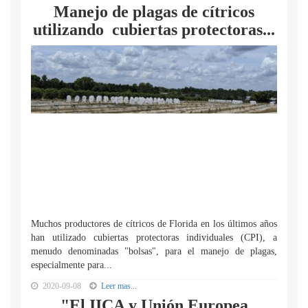
Manejo de plagas de cítricos
utilizando cubiertas protectoras...
Muchos productores de cítricos de Florida en los últimos años
han utilizado cubiertas protectoras individuales (CPI), a
menudo denominadas "bolsas", para el manejo de plagas,
especialmente para...
2020-09-08
Leer mas...
"El IICA y Unión Europea