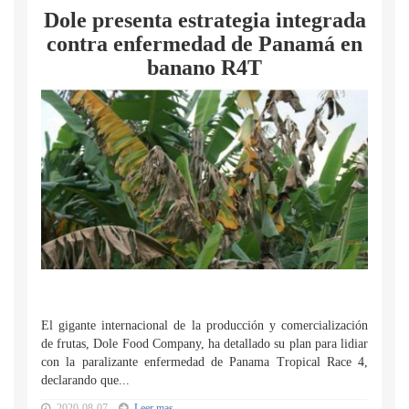
Dole presenta estrategia integrada
contra enfermedad de Panamá en
banano R4T
El gigante internacional de la producción y comercialización
de frutas, Dole Food Company, ha detallado su plan para lidiar
con la paralizante enfermedad de Panama Tropical Race 4,
declarando que...
2020-08-07
Leer mas...