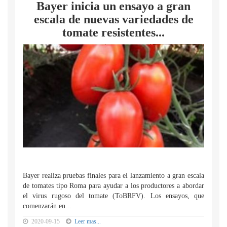
Bayer inicia un ensayo a gran
escala de nuevas variedades de
tomate resistentes...
Bayer realiza pruebas finales para el lanzamiento a gran escala
de tomates tipo Roma para ayudar a los productores a abordar
el virus rugoso del tomate (ToBRFV). Los ensayos, que
comenzarán en...
2020-09-15
Leer mas...