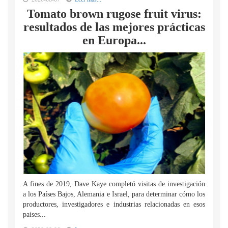
Tomato brown rugose fruit virus:
resultados de las mejores prácticas
en Europa...
A fines de 2019, Dave Kaye completó visitas de investigación
a los Países Bajos, Alemania e Israel, para determinar cómo los
productores, investigadores e industrias relacionadas en esos
países...