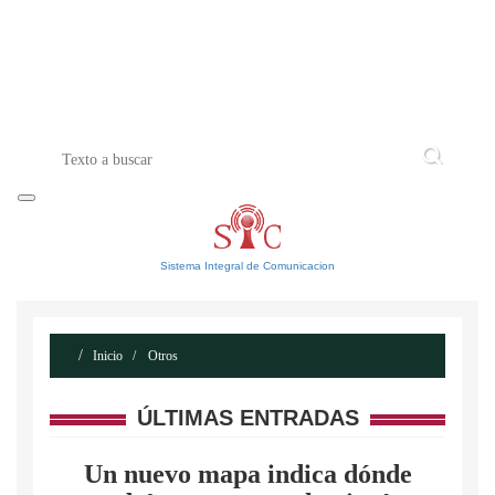
INICIO
ACERCA DE
CONTACTO
Sistema Integral de Comunicacion
Inicio
Otros
ÚLTIMAS ENTRADAS
Un nuevo mapa indica dónde