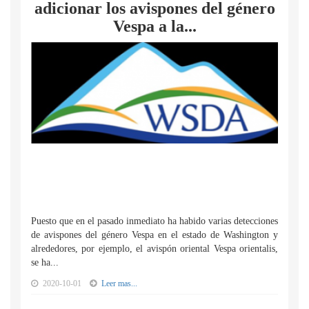
adicionar los avispones del género
Vespa a la...
Puesto que en el pasado inmediato ha habido varias detecciones
de avispones del género Vespa en el estado de Washington y
alrededores, por ejemplo, el avispón oriental Vespa orientalis,
se ha...
2020-10-01
Leer mas...