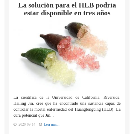
La solución para el HLB podría
estar disponible en tres años
La científica de la Universidad de California, Riverside,
Hailing Jin, cree que ha encontrado una sustancia capaz de
controlar la mortal enfermedad del Huanglongbing (HLB). La
cura potencial que Jin...
2020-09-14
Leer mas...