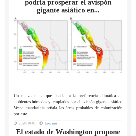
podría prosperar el avispón
gigante asiático en...
Un nuevo mapa que considera la preferencia climática de
ambientes húmedos y templados por el avispón gigante asiático
Vespa mandarinia señala las áreas probables de colonización
por este...
2020-10-01
Leer mas...
El estado de Washington propone