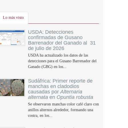
Lo más visto
USDA: Detecciones
confirmadas de Gusano
Barrenador del Ganado al 31
de julio de 2026
USDA ha actualizado los datos de las
detecciones para el Gusano Barrenador del
Ganado (GBG) en los...
Sudáfrica: Primer reporte de
manchas en cladodios
causadas por
Alternaria
alternata
en
Opuntia robusta
Se observaron manchas color café claro con
anillos alternos alrededor, formando una
costra, en los...