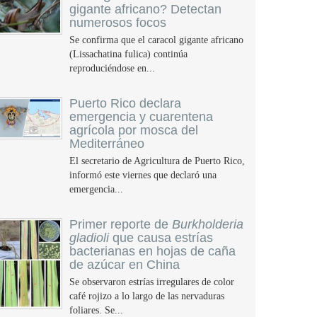
gigante africano? Detectan
numerosos focos
Se confirma que el caracol gigante africano
(Lissachatina fulica) continúa
reproduciéndose en...
Puerto Rico declara
emergencia y cuarentena
agrícola por mosca del
Mediterráneo
El secretario de Agricultura de Puerto Rico,
informó este viernes que declaró una
emergencia...
Primer reporte de
Burkholderia
gladioli
que causa estrías
bacterianas en hojas de caña
de azúcar en China
Se observaron estrías irregulares de color
café rojizo a lo largo de las nervaduras
foliares. Se...