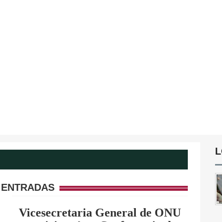
L
 ENTRADAS
Vicesecretaria General de ONU