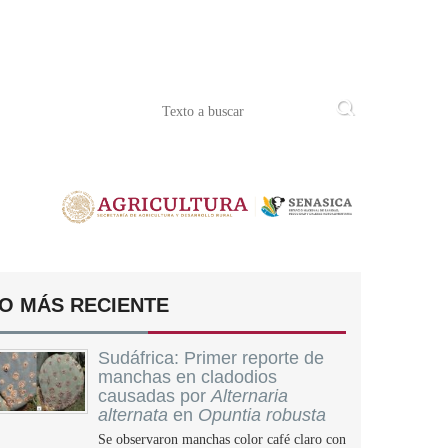
O MÁS RECIENTE
Sudáfrica: Primer reporte de
manchas en cladodios
causadas por
Alternaria
alternata
en
Opuntia robusta
Se observaron manchas color café claro con