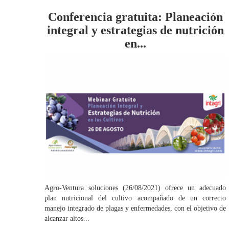
Conferencia gratuita: Planeación
integral y estrategias de nutrición
en...
Agro-Ventura soluciones (26/08/2021) ofrece un adecuado
plan nutricional del cultivo acompañado de un correcto
manejo integrado de plagas y enfermedades, con el objetivo de
alcanzar altos...