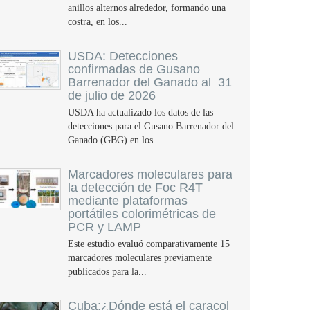
anillos alternos alrededor, formando una
costra, en los...
USDA: Detecciones
confirmadas de Gusano
Barrenador del Ganado al 31
de julio de 2026
USDA ha actualizado los datos de las
detecciones para el Gusano Barrenador del
Ganado (GBG) en los...
Marcadores moleculares para
la detección de Foc R4T
mediante plataformas
portátiles colorimétricas de
PCR y LAMP
Este estudio evaluó comparativamente 15
marcadores moleculares previamente
publicados para la...
Cuba:¿Dónde está el caracol