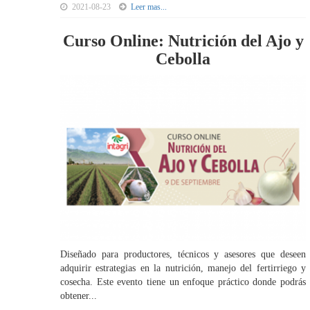
2021-08-23
Leer mas...
Curso Online: Nutrición del Ajo y
Cebolla
Diseñado para productores, técnicos y asesores que deseen
adquirir estrategias en la nutrición, manejo del fertirriego y
cosecha. Este evento tiene un enfoque práctico donde podrás
obtener...