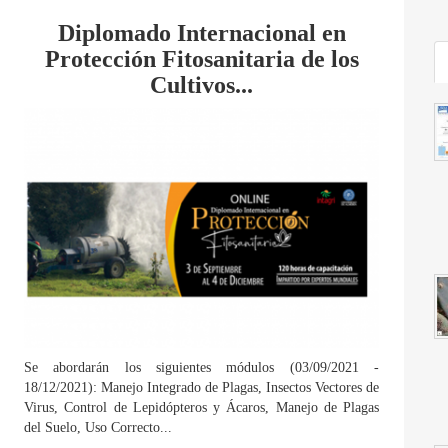
Diplomado Internacional en
Protección Fitosanitaria de los
Cultivos...
Se abordarán los siguientes módulos (03/09/2021 -
18/12/2021): Manejo Integrado de Plagas, Insectos Vectores de
Virus, Control de Lepidópteros y Ácaros, Manejo de Plagas
del Suelo, Uso Correcto...