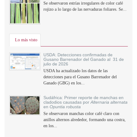
Se observaron estrías irregulares de color café
rojizo a lo largo de las nervaduras foliares. Se...
Lo más visto
USDA: Detecciones confirmadas de
Gusano Barrenador del Ganado al 31 de
julio de 2026
USDA ha actualizado los datos de las
detecciones para el Gusano Barrenador del
Ganado (GBG) en los...
Sudáfrica: Primer reporte de manchas en
cladodios causadas por
Alternaria alternata
en
Opuntia robusta
Se observaron manchas color café claro con
anillos alternos alrededor, formando una costra,
en los...