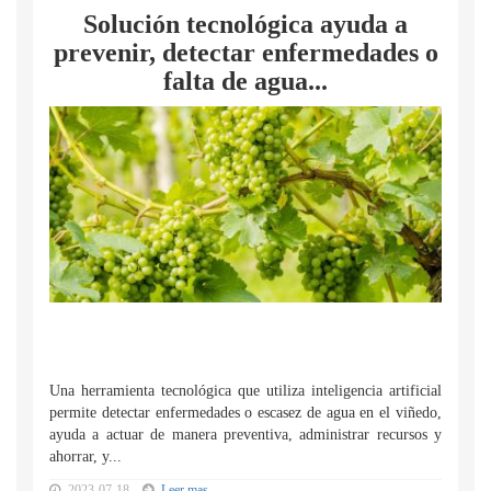
Solución tecnológica ayuda a
prevenir, detectar enfermedades o
falta de agua...
Una herramienta tecnológica que utiliza inteligencia artificial
permite detectar enfermedades o escasez de agua en el viñedo,
ayuda a actuar de manera preventiva, administrar recursos y
ahorrar, y...
2023-07-18
Leer mas...