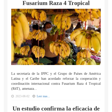
Fusarium Raza 4 Tropical
La secretaría de la IPPC y el Grupo de Países de América
Latina y el Caribe han acordado reforzar la cooperación y
coordinación internacional contra Fusarium Raza 4 Tropical
(R4T), amenaza...
2023-08-02
Leer mas...
Un estudio confirma la eficacia de