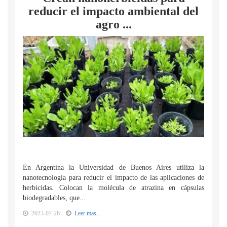
reducir el impacto ambiental del
agro ...
En Argentina la Universidad de Buenos Aires utiliza la
nanotecnología para reducir el impacto de las aplicaciones de
herbicidas. Colocan la molécula de atrazina en cápsulas
biodegradables, que...
2023-07-26
Leer mas...