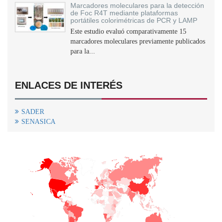
Marcadores moleculares para la detección
de Foc R4T mediante plataformas
portátiles colorimétricas de PCR y LAMP
Este estudio evaluó comparativamente 15
marcadores moleculares previamente publicados
para la...
ENLACES DE INTERÉS
SADER
SENASICA
+
−