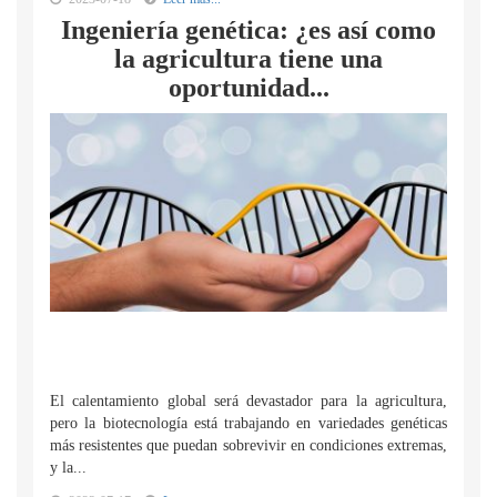
Ingeniería genética: ¿es así como
la agricultura tiene una
oportunidad...
El calentamiento global será devastador para la agricultura,
pero la biotecnología está trabajando en variedades genéticas
más resistentes que puedan sobrevivir en condiciones extremas,
y la...