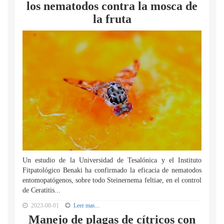
los nematodos contra la mosca de
la fruta
Un estudio de la Universidad de Tesalónica y el Instituto
Fitpatológico Benaki ha confirmado la eficacia de nematodos
entomopatógenos, sobre todo Steinernema feltiae, en el control
de Ceratitis...
2023-08-01
Leer mas...
Manejo de plagas de cítricos con