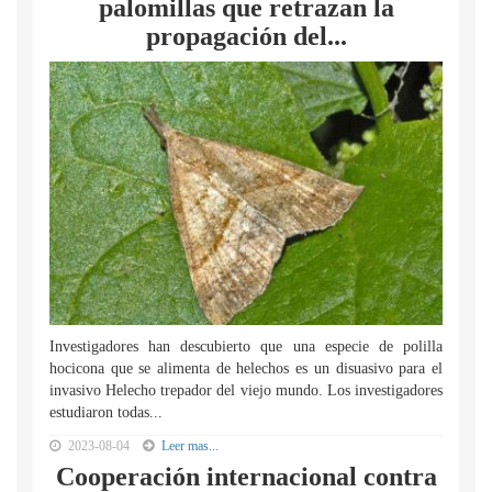
palomillas que retrazan la
propagación del...
Investigadores han descubierto que una especie de polilla
hocicona que se alimenta de helechos es un disuasivo para el
invasivo Helecho trepador del viejo mundo. Los investigadores
estudiaron todas...
2023-08-04
Leer mas...
Cooperación internacional contra