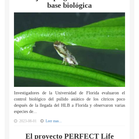
base biológica
Investigadores de la Universidad de Florida evaluaron el
control biológico del psílido asiático de los cítricos poco
después de la llegada del HLB a Florida y observaron varias
especies de...
2023-08-01
Leer mas...
El proyecto PERFECT Life