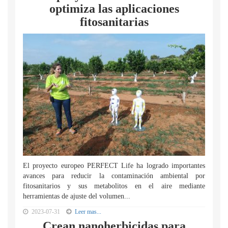
optimiza las aplicaciones
fitosanitarias
El proyecto europeo PERFECT Life ha logrado importantes
avances para reducir la contaminación ambiental por
fitosanitarios y sus metabolitos en el aire mediante
herramientas de ajuste del volumen...
2023-07-31
Leer mas...
Crean nanoherbicidas para