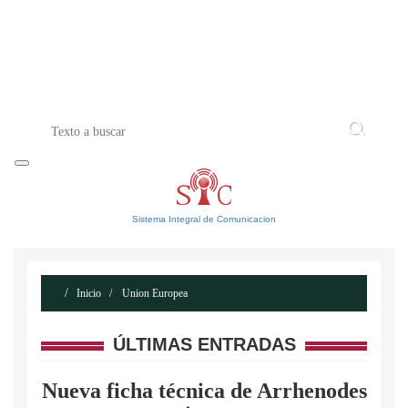
INICIO
ACERCA DE
CONTACTO
Sistema Integral de Comunicacion
Inicio
Union Europea
ÚLTIMAS ENTRADAS
Nueva ficha técnica de Arrhenodes