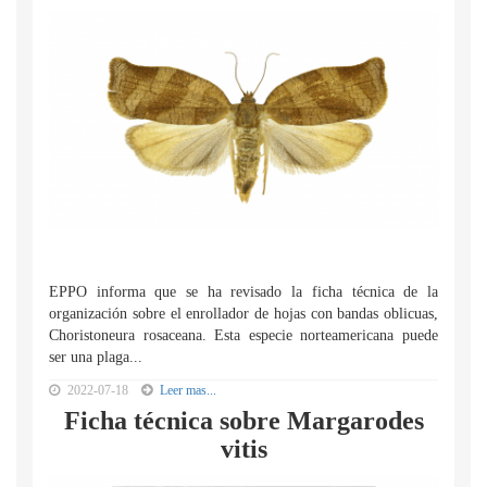
EPPO informa que se ha revisado la ficha técnica de la
organización sobre el enrollador de hojas con bandas oblicuas,
Choristoneura rosaceana. Esta especie norteamericana puede
ser una plaga...
2022-07-18
Leer mas...
Ficha técnica sobre Margarodes
vitis