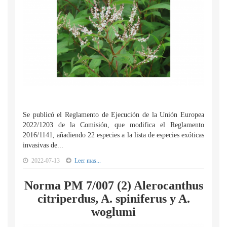
Se publicó el Reglamento de Ejecución de la Unión Europea
2022/1203 de la Comisión, que modifica el Reglamento
2016/1141, añadiendo 22 especies a la lista de especies exóticas
invasivas de...
2022-07-13
Leer mas...
Norma PM 7/007 (2) Alerocanthus
citriperdus, A. spiniferus y A.
woglumi