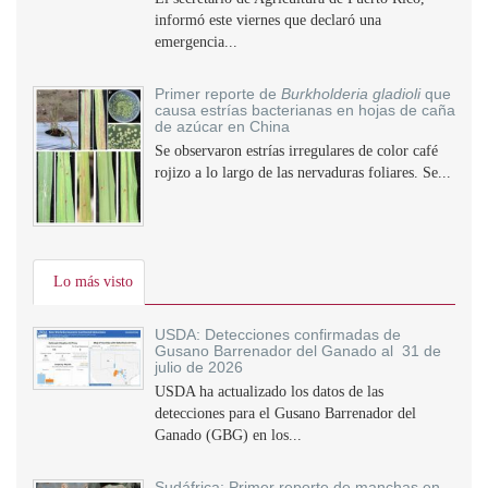
informó este viernes que declaró una
emergencia...
Primer reporte de
Burkholderia gladioli
que
causa estrías bacterianas en hojas de caña
de azúcar en China
Se observaron estrías irregulares de color café
rojizo a lo largo de las nervaduras foliares. Se...
Lo más visto
USDA: Detecciones confirmadas de
Gusano Barrenador del Ganado al 31 de
julio de 2026
USDA ha actualizado los datos de las
detecciones para el Gusano Barrenador del
Ganado (GBG) en los...
Sudáfrica: Primer reporte de manchas en