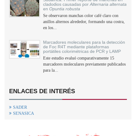
cladodios causadas por
Alternaria alternata
en
Opuntia robusta
Se observaron manchas color café claro con
anillos alternos alrededor, formando una costra,
en los...
Marcadores moleculares para la detección
de Foc R4T mediante plataformas
portátiles colorimétricas de PCR y LAMP
Este estudio evaluó comparativamente 15
marcadores moleculares previamente publicados
para la...
ENLACES DE INTERÉS
SADER
SENASICA