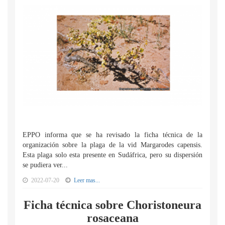
EPPO informa que se ha revisado la ficha técnica de la
organización sobre la plaga de la vid Margarodes capensis.
Esta plaga solo esta presente en Sudáfrica, pero su dispersión
se pudiera ver...
2022-07-20
Leer mas...
Ficha técnica sobre Choristoneura
rosaceana