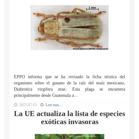
EPPO informa que se ha revisado la ficha técnica del
organismo sobre el gusano de la raíz del maíz mexicano,
Diabrotica virgifera zeae. Esta plaga se encuentra
principalmente desde Guatemala a...
2022-07-15
Leer mas...
La UE actualiza la lista de especies
exóticas invasoras