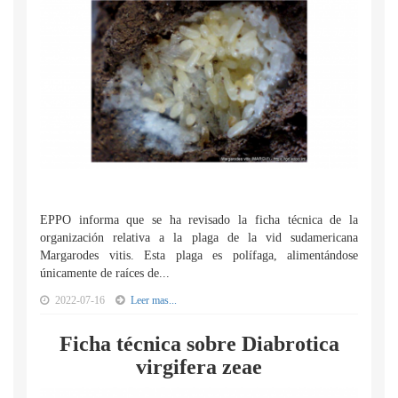
EPPO informa que se ha revisado la ficha técnica de la
organización relativa a la plaga de la vid sudamericana
Margarodes vitis. Esta plaga es polífaga, alimentándose
únicamente de raíces de...
2022-07-16
Leer mas...
Ficha técnica sobre Diabrotica
virgifera zeae