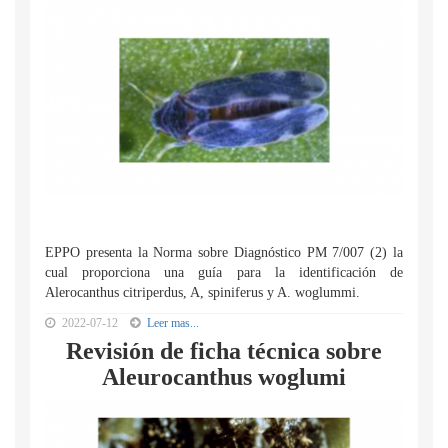
EPPO presenta la Norma sobre Diagnóstico PM 7/007 (2) la
cual proporciona una guía para la identificación de
Alerocanthus citriperdus, A, spiniferus y A. woglummi.
2022-07-12
Leer mas...
Revisión de ficha técnica sobre
Aleurocanthus woglumi