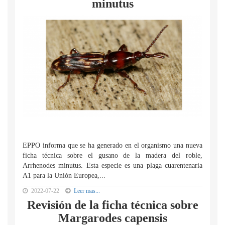
minutus
EPPO informa que se ha generado en el organismo una nueva
ficha técnica sobre el gusano de la madera del roble,
Arrhenodes minutus. Esta especie es una plaga cuarentenaria
A1 para la Unión Europea,...
2022-07-22
Leer mas...
Revisión de la ficha técnica sobre
Margarodes capensis