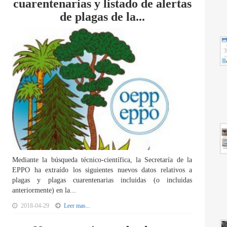
cuarentenarias y listado de alertas
de plagas de la...
Mediante la búsqueda técnico-científica, la Secretaría de la
EPPO ha extraído los siguientes nuevos datos relativos a
plagas y plagas cuarentenarias incluidas (o incluidas
anteriormente) en la...
2018-04-29
Leer mas...