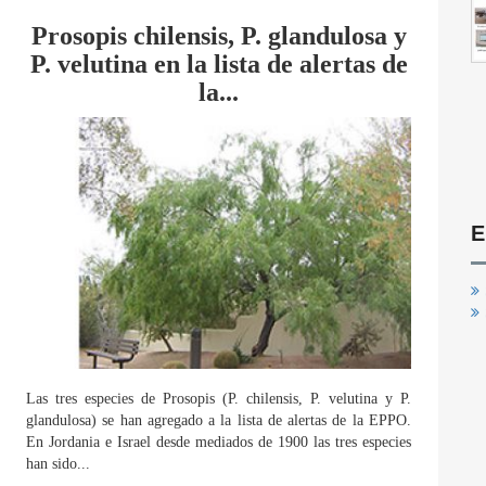
Prosopis chilensis, P. glandulosa y
P. velutina en la lista de alertas de
la...
E
Las tres especies de Prosopis (P. chilensis, P. velutina y P.
glandulosa) se han agregado a la lista de alertas de la EPPO.
En Jordania e Israel desde mediados de 1900 las tres especies
han sido...