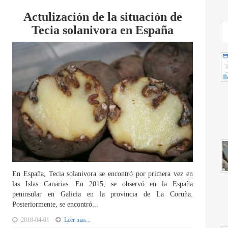
Actulización de la situación de
Tecia solanivora en España
En España, Tecia solanivora se encontró por primera vez en
las Islas Canarias. En 2015, se observó en la España
peninsular en Galicia en la provincia de La Coruña.
Posteriormente, se encontró...
2018-04-01
Leer mas...