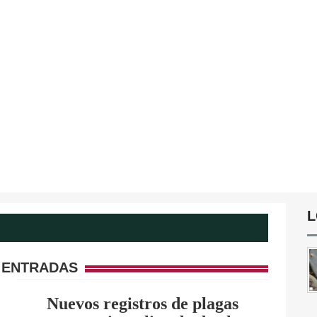
L
 ENTRADAS
Nuevos registros de plagas