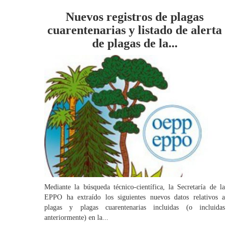
Nuevos registros de plagas
cuarentenarias y listado de alerta
de plagas de la...
Mediante la búsqueda técnico-científica, la Secretaría de la
EPPO ha extraído los siguientes nuevos datos relativos a
plagas y plagas cuarentenarias incluidas (o incluidas
anteriormente) en la...