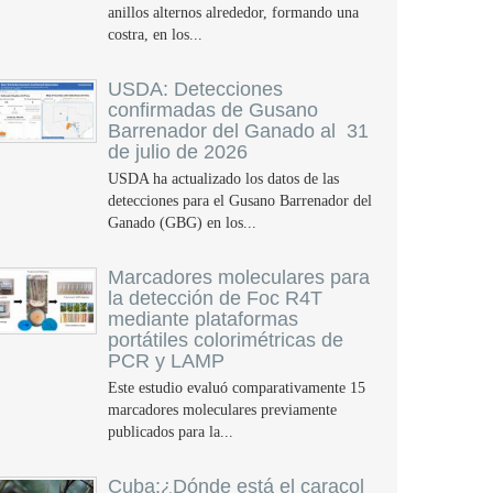
anillos alternos alrededor, formando una
costra, en los...
USDA: Detecciones
confirmadas de Gusano
Barrenador del Ganado al 31
de julio de 2026
USDA ha actualizado los datos de las
detecciones para el Gusano Barrenador del
Ganado (GBG) en los...
Marcadores moleculares para
la detección de Foc R4T
mediante plataformas
portátiles colorimétricas de
PCR y LAMP
Este estudio evaluó comparativamente 15
marcadores moleculares previamente
publicados para la...
Cuba:¿Dónde está el caracol