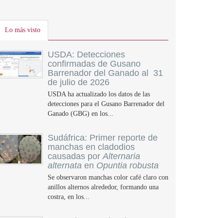
Lo más visto
USDA: Detecciones
confirmadas de Gusano
Barrenador del Ganado al 31
de julio de 2026
USDA ha actualizado los datos de las
detecciones para el Gusano Barrenador del
Ganado (GBG) en los...
Sudáfrica: Primer reporte de
manchas en cladodios
causadas por
Alternaria
alternata
en
Opuntia robusta
Se observaron manchas color café claro con
anillos alternos alrededor, formando una
costra, en los...