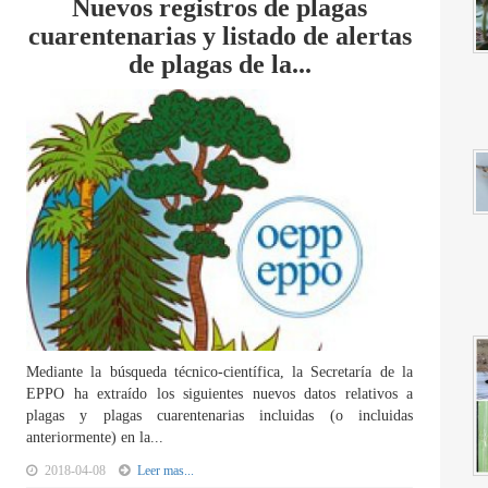
Nuevos registros de plagas
cuarentenarias y listado de alertas
de plagas de la...
Mediante la búsqueda técnico-científica, la Secretaría de la
EPPO ha extraído los siguientes nuevos datos relativos a
plagas y plagas cuarentenarias incluidas (o incluidas
anteriormente) en la...
2018-04-08
Leer mas...