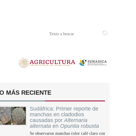
O MÁS RECIENTE
Sudáfrica: Primer reporte de
manchas en cladodios
causadas por
Alternaria
alternata
en
Opuntia robusta
Se observaron manchas color café claro con