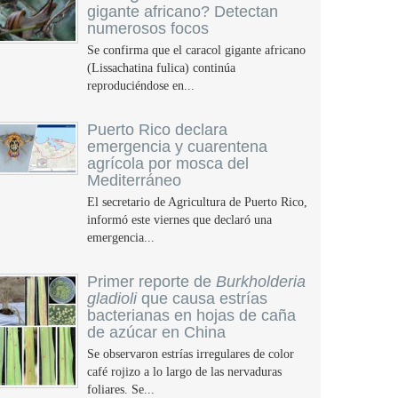
gigante africano? Detectan
numerosos focos
Se confirma que el caracol gigante africano
(Lissachatina fulica) continúa
reproduciéndose en...
Puerto Rico declara
emergencia y cuarentena
agrícola por mosca del
Mediterráneo
El secretario de Agricultura de Puerto Rico,
informó este viernes que declaró una
emergencia...
Primer reporte de
Burkholderia
gladioli
que causa estrías
bacterianas en hojas de caña
de azúcar en China
Se observaron estrías irregulares de color
café rojizo a lo largo de las nervaduras
foliares. Se...