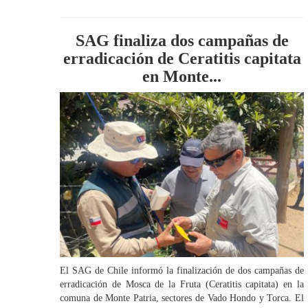
SAG finaliza dos campañas de
erradicación de Ceratitis capitata
en Monte...
El SAG de Chile informó la finalización de dos campañas de
erradicación de Mosca de la Fruta (Ceratitis capitata) en la
comuna de Monte Patria, sectores de Vado Hondo y Torca. El