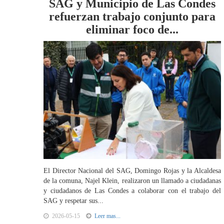
SAG y Municipio de Las Condes
refuerzan trabajo conjunto para
eliminar foco de...
El Director Nacional del SAG, Domingo Rojas y la Alcaldesa
de la comuna, Najel Klein, realizaron un llamado a ciudadanas
y ciudadanos de Las Condes a colaborar con el trabajo del
SAG y respetar sus...
2026-05-15
Leer mas...