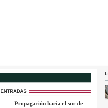
L
 ENTRADAS
Propagación hacia el sur de