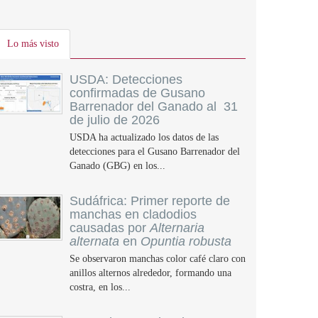
Lo más visto
USDA: Detecciones
confirmadas de Gusano
Barrenador del Ganado al 31
de julio de 2026
USDA ha actualizado los datos de las
detecciones para el Gusano Barrenador del
Ganado (GBG) en los...
Sudáfrica: Primer reporte de
manchas en cladodios
causadas por
Alternaria
alternata
en
Opuntia robusta
Se observaron manchas color café claro con
anillos alternos alrededor, formando una
costra, en los...