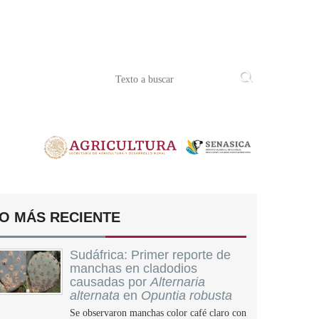
O MÁS RECIENTE
Sudáfrica: Primer reporte de
manchas en cladodios
causadas por
Alternaria
alternata
en
Opuntia robusta
Se observaron manchas color café claro con