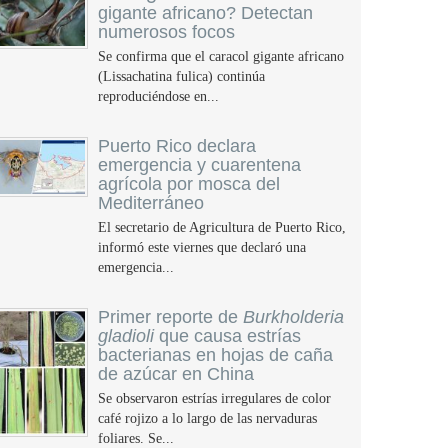
gigante africano? Detectan
numerosos focos
Se confirma que el caracol gigante africano
(Lissachatina fulica) continúa
reproduciéndose en...
Puerto Rico declara
emergencia y cuarentena
agrícola por mosca del
Mediterráneo
El secretario de Agricultura de Puerto Rico,
informó este viernes que declaró una
emergencia...
Primer reporte de
Burkholderia
gladioli
que causa estrías
bacterianas en hojas de caña
de azúcar en China
Se observaron estrías irregulares de color
café rojizo a lo largo de las nervaduras
foliares. Se...