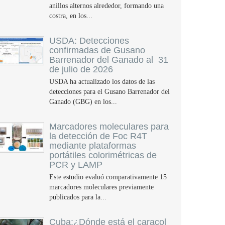
anillos alternos alrededor, formando una
costra, en los...
USDA: Detecciones
confirmadas de Gusano
Barrenador del Ganado al 31
de julio de 2026
USDA ha actualizado los datos de las
detecciones para el Gusano Barrenador del
Ganado (GBG) en los...
Marcadores moleculares para
la detección de Foc R4T
mediante plataformas
portátiles colorimétricas de
PCR y LAMP
Este estudio evaluó comparativamente 15
marcadores moleculares previamente
publicados para la...
Cuba:¿Dónde está el caracol