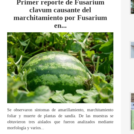
Primer reporte de Fusarium
clavum causante del
marchitamiento por Fusarium
en...
Se observaron síntomas de amarillamiento, marchitamiento
foliar y muerte de plantas de sandía. De las muestras se
obtuvieron tres aislados que fueron analizados mediante
morfología y varios...