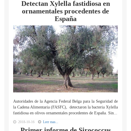
Detectan Xylella fastidiosa en
ornamentales procedentes de
España
Autoridades de la Agencia Federal Belga para la Seguridad de
la Cadena Alimentaria (FASFC), detectaron la bacteria Xylella
fastidiosa en olivos ornamentales procedentes de España. Sin...
2018-10-16
Leer mas...
Primer informe de Sirococcus