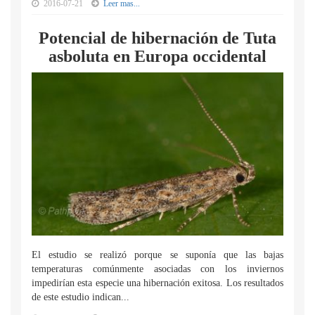
2016-07-21
Leer mas...
Potencial de hibernación de Tuta
asboluta en Europa occidental
El estudio se realizó porque se suponía que las bajas
temperaturas comúnmente asociadas con los inviernos
impedirían esta especie una hibernación exitosa. Los resultados
de este estudio indican...