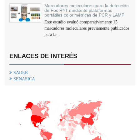
Marcadores moleculares para la detección
de Foc R4T mediante plataformas
portátiles colorimétricas de PCR y LAMP
Este estudio evaluó comparativamente 15
marcadores moleculares previamente publicados
para la...
ENLACES DE INTERÉS
SADER
SENASICA
+
−