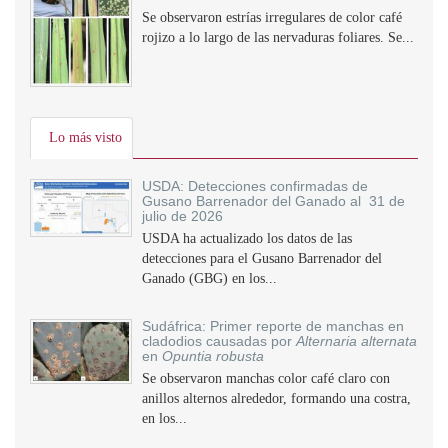
Se observaron estrías irregulares de color café
rojizo a lo largo de las nervaduras foliares. Se...
Lo más visto
USDA: Detecciones confirmadas de
Gusano Barrenador del Ganado al 31 de
julio de 2026
USDA ha actualizado los datos de las
detecciones para el Gusano Barrenador del
Ganado (GBG) en los...
Sudáfrica: Primer reporte de manchas en
cladodios causadas por
Alternaria alternata
en
Opuntia robusta
Se observaron manchas color café claro con
anillos alternos alrededor, formando una costra,
en los...