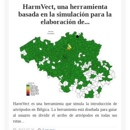
HarmVect, una herramienta
basada en la simulación para la
elaboración de...
HarmVect es una herramienta que simula la introducción de
artrópodos en Bélgica. La herramienta está diseñada para guiar
al usuario en dividir el arribo de artrópodos en todas sus
rutas...