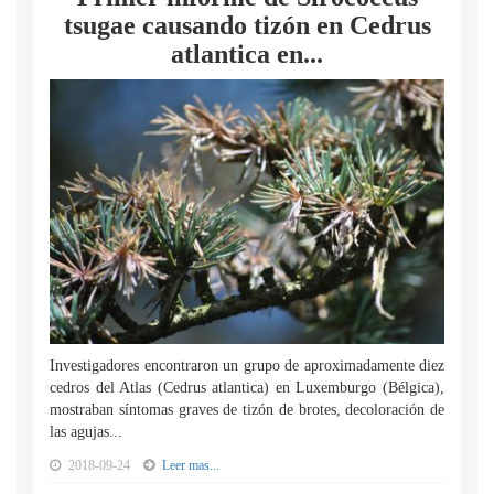
tsugae causando tizón en Cedrus
atlantica en...
Investigadores encontraron un grupo de aproximadamente diez
cedros del Atlas (Cedrus atlantica) en Luxemburgo (Bélgica),
mostraban síntomas graves de tizón de brotes, decoloración de
las agujas...
2018-09-24
Leer mas...