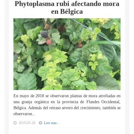
Phytoplasma rubi afectando mora
en Bélgica
En mayo de 2018 se observaron plantas de mora atrofiadas en
una granja orgánica en la provincia de Flandes Occidental,
Bélgica. Además del retraso severo del crecimiento, también se
observaron...
2019-05-28
Leer mas...