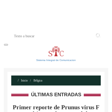
INICIO
ACERCA DE
CONTACTO
Sistema Integral de Comunicacion
Inicio
Bélgica
ÚLTIMAS ENTRADAS
Primer reporte de Prunus virus F