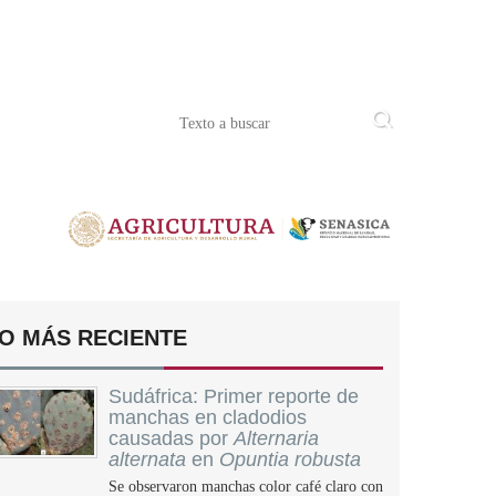
O MÁS RECIENTE
Sudáfrica: Primer reporte de
manchas en cladodios
causadas por
Alternaria
alternata
en
Opuntia robusta
Se observaron manchas color café claro con