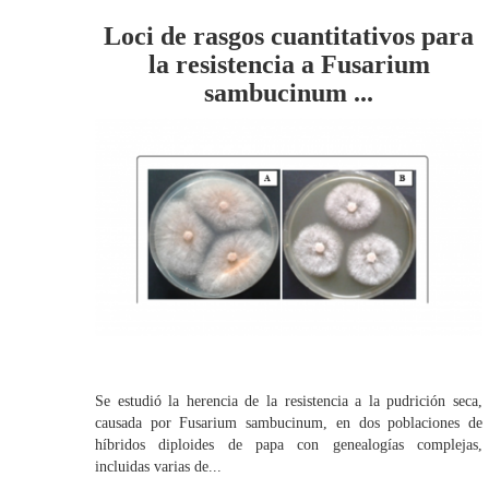
Loci de rasgos cuantitativos para
la resistencia a Fusarium
sambucinum ...
Se estudió la herencia de la resistencia a la pudrición seca,
causada por Fusarium sambucinum, en dos poblaciones de
híbridos diploides de papa con genealogías complejas,
incluidas varias de...