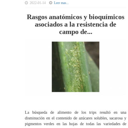
2022-01-14
Leer mas...
Rasgos anatómicos y bioquímicos
asociados a la resistencia de
campo de...
La búsqueda de alimento de los trips resultó en una
disminución en el contenido de azúcares solubles, sacarosa y
pigmentos verdes en las hojas de todas las variedades de