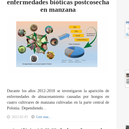
enfermedades bióticas postcosecha
en manzana
Durante los años 2012-2018 se investigaron la aparición de
enfermedades de almacenamiento causadas por hongos en
cuatro cultivares de manzana cultivadas en la parte central de
Polonia. Dependiendo...
2022-02-05
Leer mas...