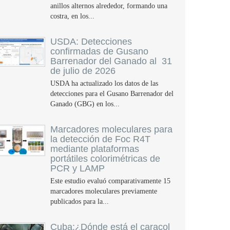
anillos alternos alrededor, formando una
costra, en los...
USDA: Detecciones
confirmadas de Gusano
Barrenador del Ganado al 31
de julio de 2026
USDA ha actualizado los datos de las
detecciones para el Gusano Barrenador del
Ganado (GBG) en los...
Marcadores moleculares para
la detección de Foc R4T
mediante plataformas
portátiles colorimétricas de
PCR y LAMP
Este estudio evaluó comparativamente 15
marcadores moleculares previamente
publicados para la...
Cuba:¿Dónde está el caracol