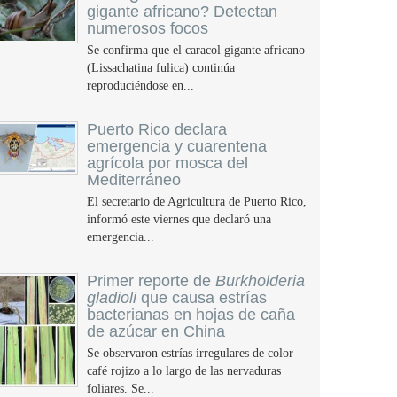
gigante africano? Detectan
numerosos focos
Se confirma que el caracol gigante africano
(Lissachatina fulica) continúa
reproduciéndose en...
Puerto Rico declara
emergencia y cuarentena
agrícola por mosca del
Mediterráneo
El secretario de Agricultura de Puerto Rico,
informó este viernes que declaró una
emergencia...
Primer reporte de
Burkholderia
gladioli
que causa estrías
bacterianas en hojas de caña
de azúcar en China
Se observaron estrías irregulares de color
café rojizo a lo largo de las nervaduras
foliares. Se...