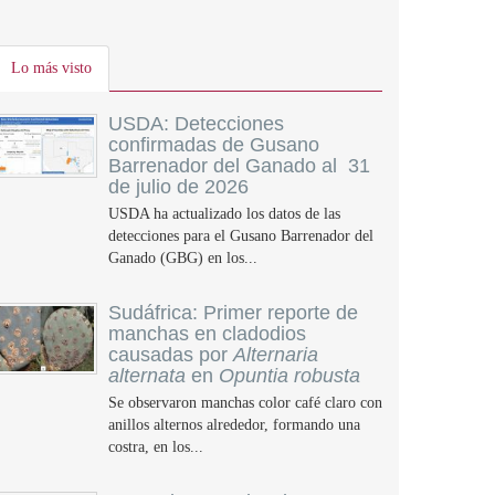
Lo más visto
USDA: Detecciones
confirmadas de Gusano
Barrenador del Ganado al 31
de julio de 2026
USDA ha actualizado los datos de las
detecciones para el Gusano Barrenador del
Ganado (GBG) en los...
Sudáfrica: Primer reporte de
manchas en cladodios
causadas por
Alternaria
alternata
en
Opuntia robusta
Se observaron manchas color café claro con
anillos alternos alrededor, formando una
costra, en los...