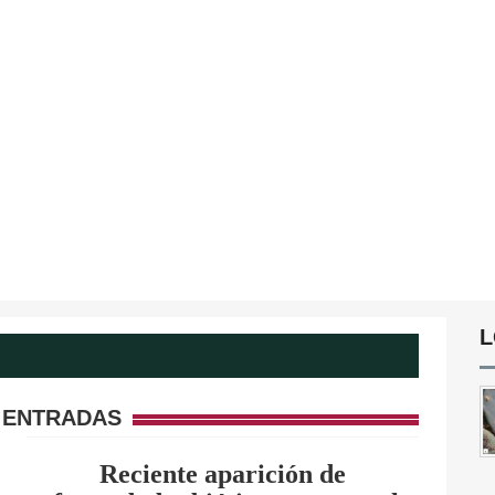
L
 ENTRADAS
Reciente aparición de