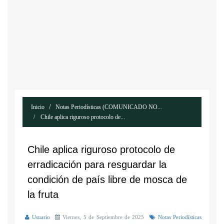
Inicio
Notas Periodísticas (COMUNICADO NO...
Chile aplica riguroso protocolo de...
Chile aplica riguroso protocolo de
erradicación para resguardar la
condición de país libre de mosca de
la fruta
Usuario
Viernes, 5 de Septiembre de 2025
Notas Periodísticas