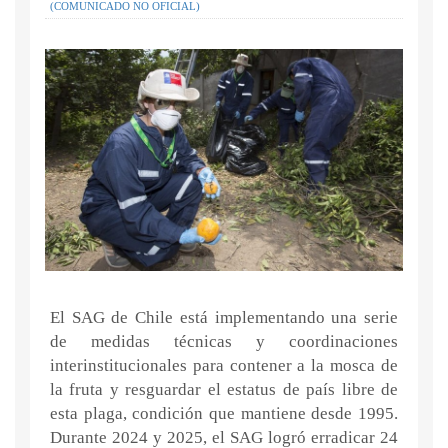
(COMUNICADO NO OFICIAL)
El SAG de Chile está implementando una serie
de medidas técnicas y coordinaciones
interinstitucionales para contener a la mosca de
la fruta y resguardar el estatus de país libre de
esta plaga, condición que mantiene desde 1995.
Durante 2024 y 2025, el SAG logró erradicar 24