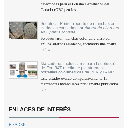
detecciones para el Gusano Barrenador del
Ganado (GBG) en los...
Sudáfrica: Primer reporte de manchas en
cladodios causadas por
Alternaria alternata
en
Opuntia robusta
Se observaron manchas color café claro con
anillos alternos alrededor, formando una costra,
en los...
Marcadores moleculares para la detección
de Foc R4T mediante plataformas
portátiles colorimétricas de PCR y LAMP
Este estudio evaluó comparativamente 15
marcadores moleculares previamente publicados
para la...
ENLACES DE INTERÉS
SADER