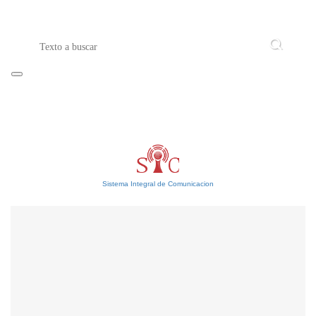
Sistema Integral de Comunicacion