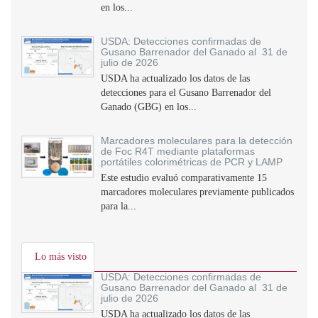
en los...
USDA: Detecciones confirmadas de
Gusano Barrenador del Ganado al 31 de
julio de 2026
USDA ha actualizado los datos de las
detecciones para el Gusano Barrenador del
Ganado (GBG) en los...
Marcadores moleculares para la detección
de Foc R4T mediante plataformas
portátiles colorimétricas de PCR y LAMP
Este estudio evaluó comparativamente 15
marcadores moleculares previamente publicados
para la...
Lo más visto
USDA: Detecciones confirmadas de
Gusano Barrenador del Ganado al 31 de
julio de 2026
USDA ha actualizado los datos de las