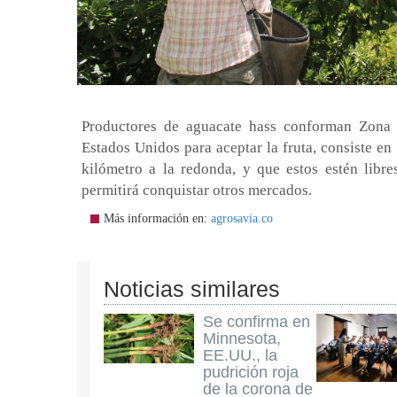
Productores de aguacate hass conforman Zona 
Estados Unidos para aceptar la fruta, consiste e
kilómetro a la redonda, y que estos estén libre
permitirá conquistar otros mercados.
Más información en:
agrosavia.co
Noticias similares
Se confirma en
Minnesota,
EE.UU., la
pudrición roja
de la corona de