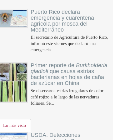
Puerto Rico declara
emergencia y cuarentena
agrícola por mosca del
Mediterráneo
El secretario de Agricultura de Puerto Rico,
informó este viernes que declaró una
emergencia...
Primer reporte de
Burkholderia
gladioli
que causa estrías
bacterianas en hojas de caña
de azúcar en China
Se observaron estrías irregulares de color
café rojizo a lo largo de las nervaduras
foliares. Se...
Lo más visto
USDA: Detecciones