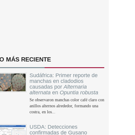
O MÁS RECIENTE
Sudáfrica: Primer reporte de
manchas en cladodios
causadas por
Alternaria
alternata
en
Opuntia robusta
Se observaron manchas color café claro con
anillos alternos alrededor, formando una
costra, en los...
USDA: Detecciones
confirmadas de Gusano