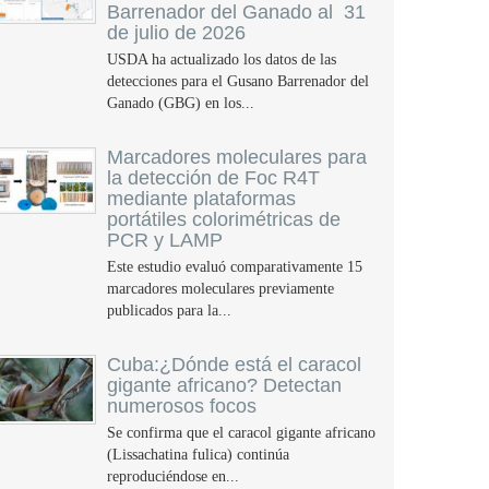
Barrenador del Ganado al 31
de julio de 2026
USDA ha actualizado los datos de las
detecciones para el Gusano Barrenador del
Ganado (GBG) en los...
Marcadores moleculares para
la detección de Foc R4T
mediante plataformas
portátiles colorimétricas de
PCR y LAMP
Este estudio evaluó comparativamente 15
marcadores moleculares previamente
publicados para la...
Cuba:¿Dónde está el caracol
gigante africano? Detectan
numerosos focos
Se confirma que el caracol gigante africano
(Lissachatina fulica) continúa
reproduciéndose en...