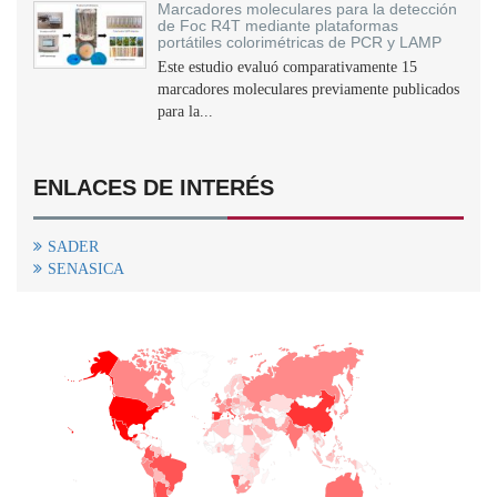
Marcadores moleculares para la detección
de Foc R4T mediante plataformas
portátiles colorimétricas de PCR y LAMP
Este estudio evaluó comparativamente 15
marcadores moleculares previamente publicados
para la...
ENLACES DE INTERÉS
SADER
SENASICA
+
−