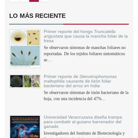
LO MÁS RECIENTE
Primer reporte del hongo
Truncatella
angustata
que causa la mancha foliar de la
fresa
Se observaron síntomas de manchas foliares no
reportadas. De los tejidos foliares sintomáticos
se...
Primer reporte de
Stenotrophomonas
maltophilia
causante de tizón foliar
bacteriano del arroz en India
Se observaron síntomas de tizón bacteriano de la
hoja, con una incidencia del 47%...
Universidad Veracruzana diseña trampa
para combatir al gusano barrenador del
ganado
Investigadores del Instituto de Biotecnología y