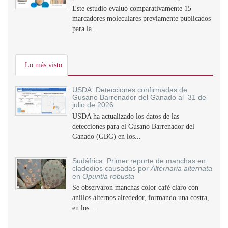
Este estudio evaluó comparativamente 15
marcadores moleculares previamente publicados
para la...
Lo más visto
USDA: Detecciones confirmadas de
Gusano Barrenador del Ganado al 31 de
julio de 2026
USDA ha actualizado los datos de las
detecciones para el Gusano Barrenador del
Ganado (GBG) en los...
Sudáfrica: Primer reporte de manchas en
cladodios causadas por
Alternaria alternata
en
Opuntia robusta
Se observaron manchas color café claro con
anillos alternos alrededor, formando una costra,
en los...