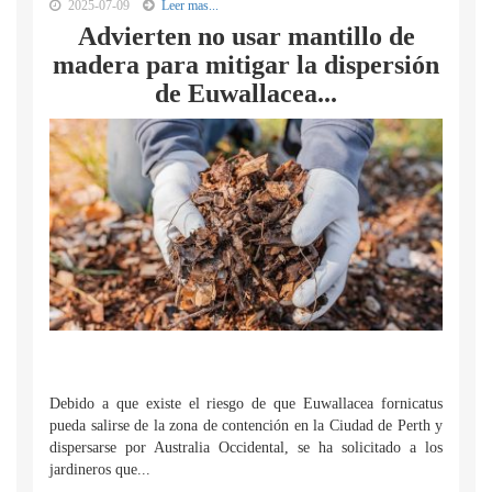
2025-07-09
Leer mas...
Advierten no usar mantillo de
madera para mitigar la dispersión
de Euwallacea...
Debido a que existe el riesgo de que Euwallacea fornicatus
pueda salirse de la zona de contención en la Ciudad de Perth y
dispersarse por Australia Occidental, se ha solicitado a los
jardineros que...