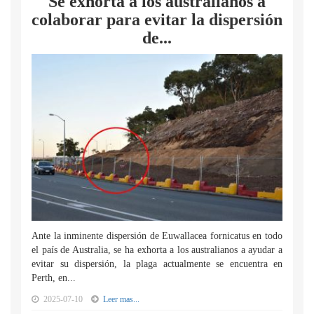
Se exhorta a los australianos a
colaborar para evitar la dispersión
de...
Ante la inminente dispersión de Euwallacea fornicatus en todo
el país de Australia, se ha exhorta a los australianos a ayudar a
evitar su dispersión, la plaga actualmente se encuentra en
Perth, en...
2025-07-10
Leer mas...