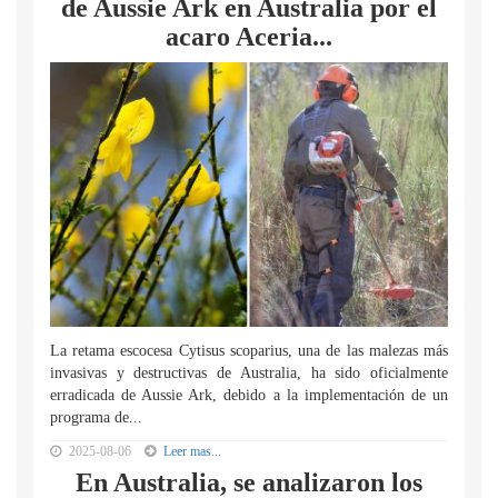
de Aussie Ark en Australia por el
acaro Aceria...
La retama escocesa Cytisus scoparius, una de las malezas más
invasivas y destructivas de Australia, ha sido oficialmente
erradicada de Aussie Ark, debido a la implementación de un
programa de...
2025-08-06
Leer mas...
En Australia, se analizaron los