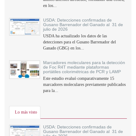
en los...
USDA: Detecciones confirmadas de
Gusano Barrenador del Ganado al 31 de
julio de 2026
USDA ha actualizado los datos de las
detecciones para el Gusano Barrenador del
Ganado (GBG) en los...
Marcadores moleculares para la detección
de Foc R4T mediante plataformas
portátiles colorimétricas de PCR y LAMP
Este estudio evaluó comparativamente 15
marcadores moleculares previamente publicados
para la...
Lo más visto
USDA: Detecciones confirmadas de
Gusano Barrenador del Ganado al 31 de