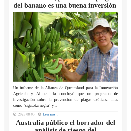
del banano es una buena inversión
Un informe de la Alianza de Queensland para la Innovación
Agrícola y Alimentaria concluyó que un programa de
investigación sobre la prevención de plagas exóticas, tales
como "sigatoka negra" y...
2025-08-05
Leer mas...
Australia público el borrador del
análisis de riesgo del