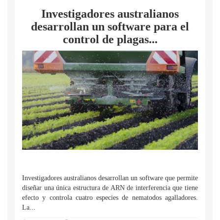
Investigadores australianos
desarrollan un software para el
control de plagas...
Investigadores australianos desarrollan un software que permite
diseñar una única estructura de ARN de interferencia que tiene
efecto y controla cuatro especies de nematodos agalladores.
La...