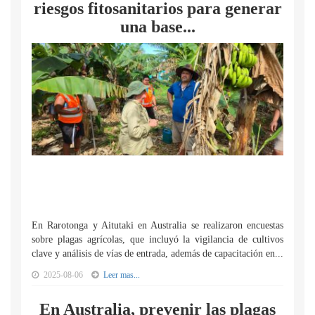
riesgos fitosanitarios para generar
una base...
En Rarotonga y Aitutaki en Australia se realizaron encuestas
sobre plagas agrícolas, que incluyó la vigilancia de cultivos
clave y análisis de vías de entrada, además de capacitación en...
2025-08-06
Leer mas...
En Australia, prevenir las plagas